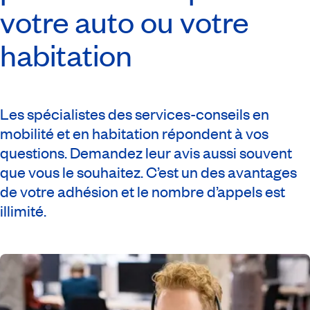
votre auto ou votre
habitation
Les spécialistes des services-conseils en
mobilité et en habitation répondent à vos
questions. Demandez leur avis aussi souvent
que vous le souhaitez. C’est un des avantages
de votre adhésion et le nombre d’appels est
illimité.