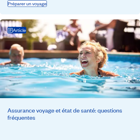
Préparer un voyage
Article
Assurance voyage et état de santé: questions
fréquentes