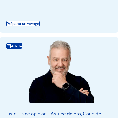
Préparer un voyage
Article
Liste - Bloc opinion - Astuce de pro, Coup de