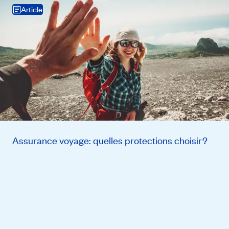
Article
Assurance voyage: quelles protections choisir?