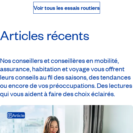
Voir tous les essais routiers
Articles récents
Nos conseillers et conseillères en mobilité,
assurance, habitation et voyage vous offrent
leurs conseils au fil des saisons, des tendances
ou encore de vos préoccupations. Des lectures
qui vous aident à faire des choix éclairés.
Article