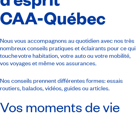
CAA-Québec
Nous vous accompagnons au quotidien avec nos très
nombreux conseils pratiques et éclairants pour ce qui
touche votre habitation, votre auto ou votre mobilité,
vos voyages et même vos assurances.
Nos conseils prennent différentes formes: essais
routiers, balados, vidéos, guides ou articles.
Vos moments de vie