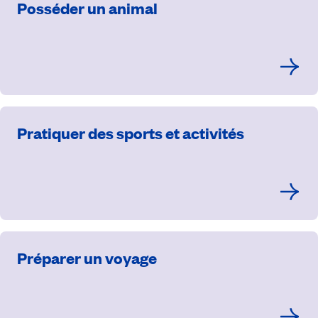
Posséder un animal
Pratiquer des sports et activités
Préparer un voyage