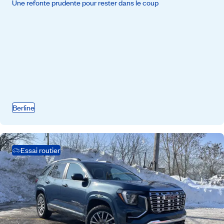
Une refonte prudente pour rester dans le coup
Berline
Essai routier