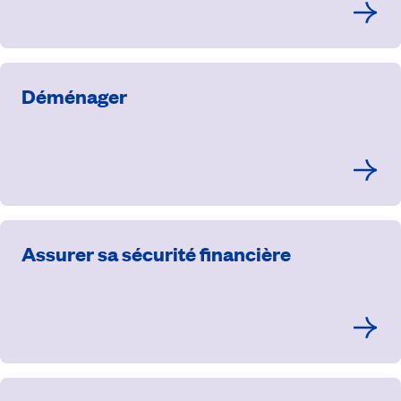
Déménager
Assurer sa sécurité financière