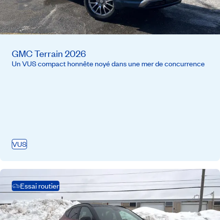
GMC Terrain 2026
Un VUS compact honnête noyé dans une mer de concurrence
VUS
Essai routier