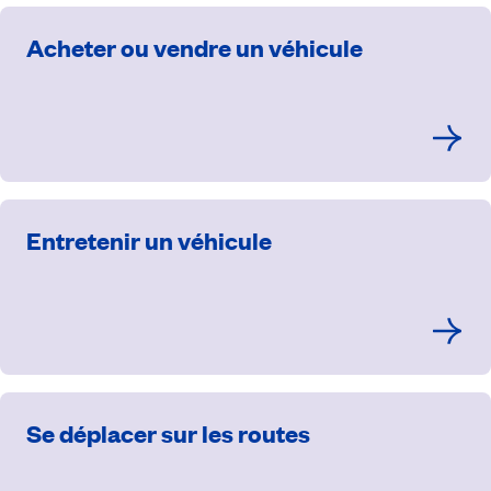
Acheter ou vendre un véhicule
Entretenir un véhicule
Se déplacer sur les routes