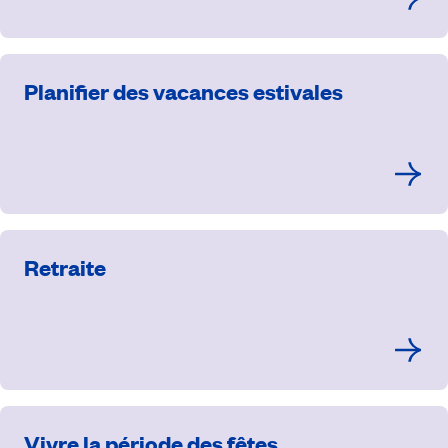
Planifier des vacances estivales
Retraite
Vivre la période des fêtes