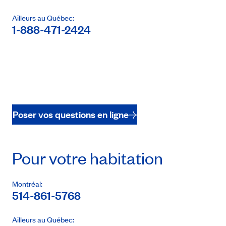
Ailleurs au Québec:
1-888-471-2424
Poser vos questions en ligne
Pour votre habitation
Montréal:
514-861-5768
Ailleurs au Québec: