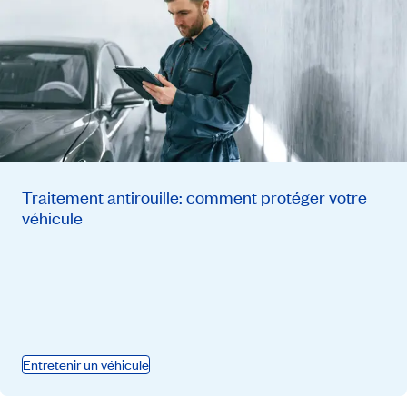
Traitement antirouille: comment protéger votre
véhicule
Entretenir un véhicule