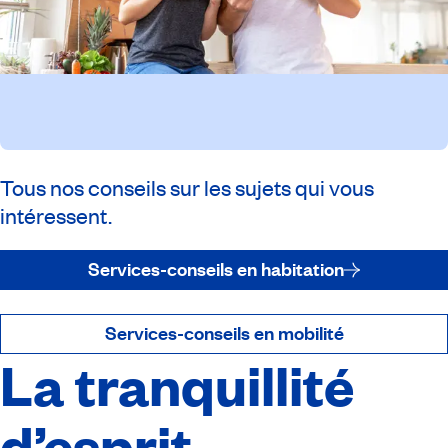
Tous nos conseils sur les sujets qui vous
intéressent.
Services-conseils en habitation
Services-conseils en mobilité
La tranquillité
d’esprit