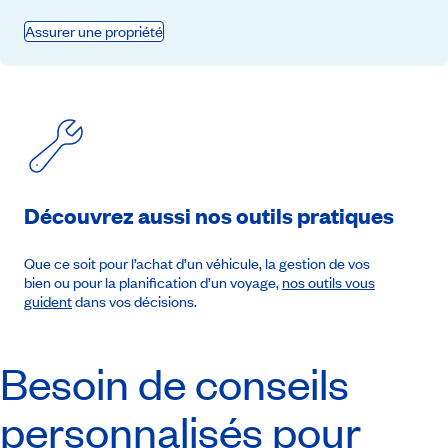
Assurer une propriété
Découvrez aussi nos outils pratiques
Que ce soit pour l’achat d’un véhicule, la gestion de vos
bien ou pour la planification d’un voyage,
nos outils vous
guident
dans vos décisions.
Besoin de conseils
personnalisés pour