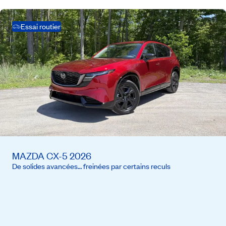
Essai routier
MAZDA CX-5 2026
De solides avancées… freinées par certains reculs