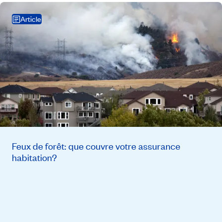
Article
Feux de forêt: que couvre votre assurance
habitation?