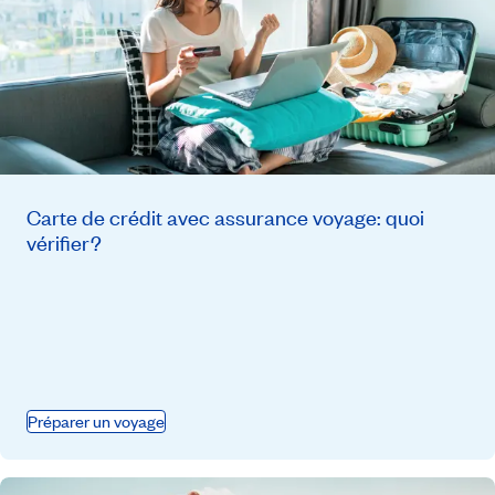
Carte de crédit avec assurance voyage: quoi
vérifier?
Préparer un voyage