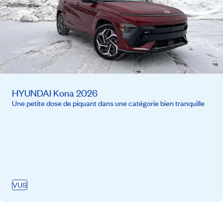
HYUNDAI Kona 2026
Une petite dose de piquant dans une catégorie bien tranquille
VUS