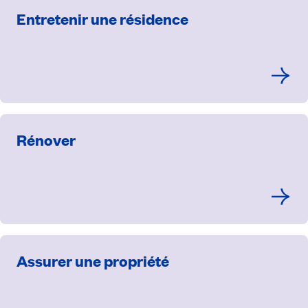
Entretenir une résidence
Rénover
Assurer une propriété