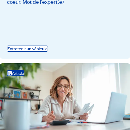
coeur, Mot de l'expert(e)
Entretenir un véhicule
Article