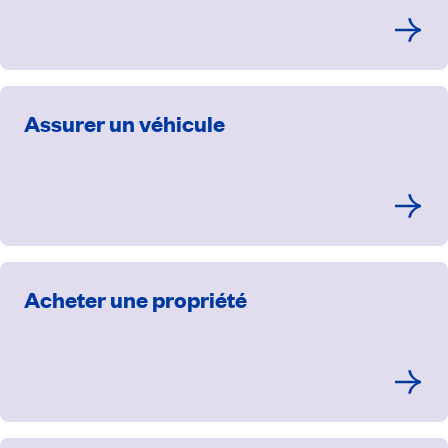
Assurer un véhicule
Acheter une propriété