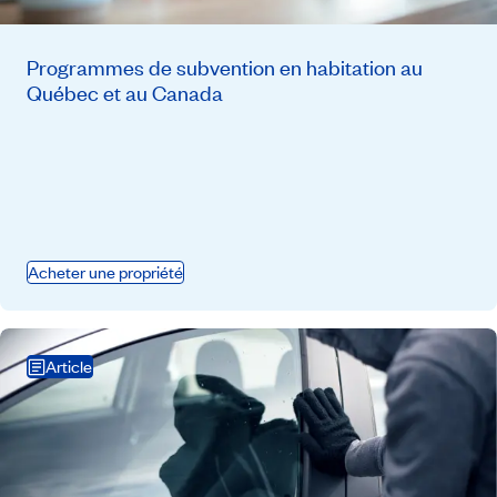
Programmes de subvention en habitation au
Québec et au Canada
Acheter une propriété
Article