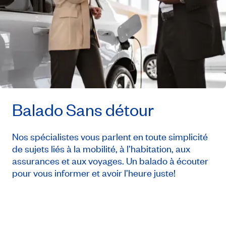
Balado Sans détour
Nos spécialistes vous parlent en toute simplicité
de sujets liés à la mobilité, à l’habitation, aux
assurances et aux voyages. Un balado à écouter
pour vous informer et avoir l’heure juste!