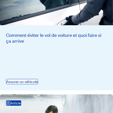
Comment éviter le vol de voiture et quoi faire si
ça arrive
Assurer un véhicule
Article