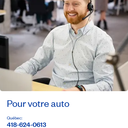
Pour votre auto
Québec:
418-624-0613