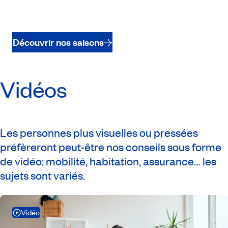
Découvrir nos saisons
Vidéos
Les personnes plus visuelles ou pressées
préfèreront peut-être nos conseils sous forme
de vidéo: mobilité, habitation, assurance… les
sujets sont variés.
Vidéo