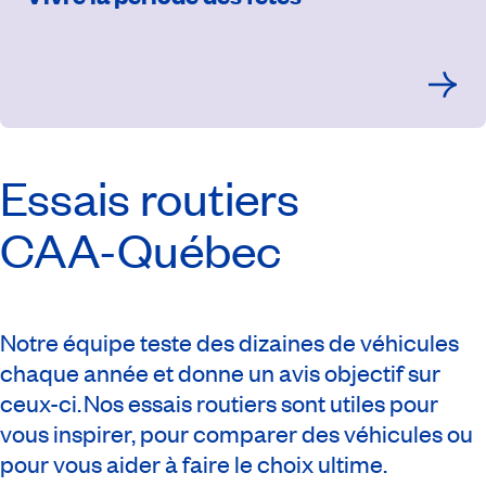
Essais routiers
CAA-Québec
Notre équipe teste des dizaines de véhicules
chaque année et donne un avis objectif sur
ceux-ci. Nos essais routiers sont utiles pour
vous inspirer, pour comparer des véhicules ou
pour vous aider à faire le choix ultime.