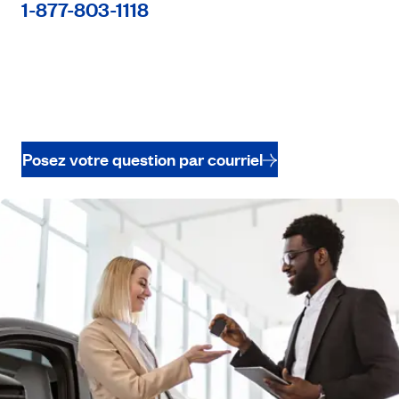
1-877-803-1118
Posez votre question par courriel