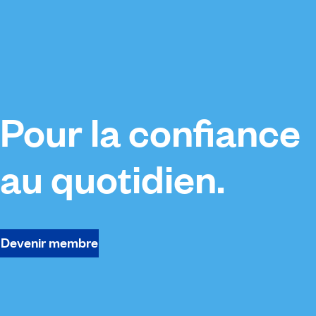
Pour la confiance
au quotidien.
Devenir membre