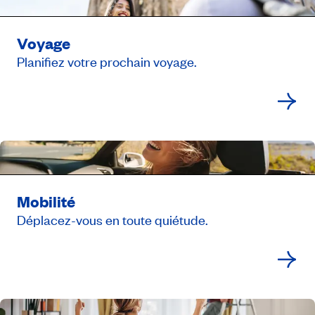
Voyage
Planifiez votre prochain voyage.
Mobilité
Déplacez-vous en toute quiétude.