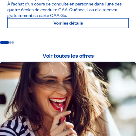
À l’achat d’un cours de conduite en personne dans l’une des
quatre écoles de conduite CAA-Québec, il ou elle recevra
gratuitement sa carte CAA Go.
Voir les détails
Voir toutes les offres