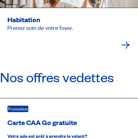
Habitation
Prenez soin de votre foyer.
Nos offres vedettes
Promotion
Carte CAA Go gratuite
Votre ado est prêt à prendre le volant?