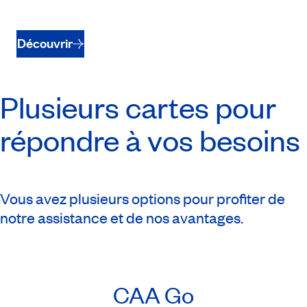
Découvrir
Plusieurs cartes pour
répondre à vos besoins
Vous avez plusieurs options pour profiter de
notre assistance et de nos avantages.
CAA Go