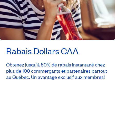
Rabais Dollars CAA
Obtenez jusqu’à 50% de rabais instantané chez
plus de 100 commerçants et partenaires partout
au Québec. Un avantage exclusif aux membres!