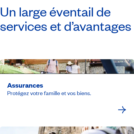
Un large éventail de
services et d’avantages
Assurances
Protégez votre famille et vos biens.