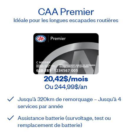
CAA Premier
Idéale pour les longues escapades routières
20,42$
/mois
Ou
244,99$
/an
Jusqu’à 320km de remorquage – Jusqu’à 4
services par année
Assistance batterie (survoltage, test ou
remplacement de batterie)