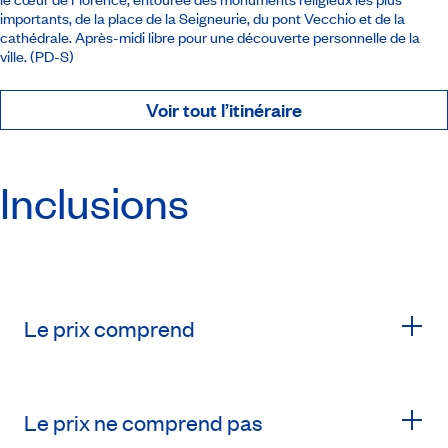
importants, de la place de la Seigneurie, du pont Vecchio et de la
cathédrale. Après-midi libre pour une découverte personnelle de la
ville. (PD-S)
Voir tout l’itinéraire
Inclusions
Le prix comprend
Le prix ne comprend pas