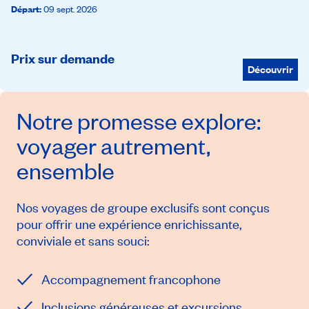
Départ
:
09 sept. 2026
Prix sur demande
Découvrir
Notre promesse
explore
:
voyager autrement,
ensemble
Nos voyages de groupe exclusifs sont conçus
pour offrir une expérience enrichissante,
conviviale et sans souci:
Accompagnement francophone
Inclusions généreuses et excursions