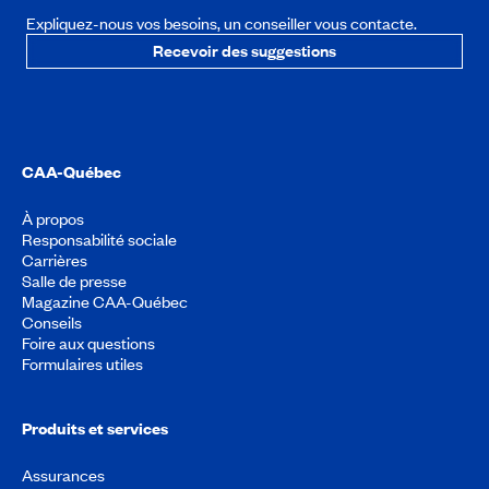
Expliquez-nous vos besoins, un conseiller vous contacte.
Recevoir des suggestions
CAA-Québec
À propos
Responsabilité sociale
Carrières
Salle de presse
Magazine CAA-Québec
Conseils
Foire aux questions
Formulaires utiles
Produits et services
Assurances