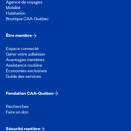
Agence de voyages
Mobilité
Habitation
Boutique CAA-Québec
Être membre
Espace connecté
Gérer votre adhésion
Avantages membres
Assistance routière
Économies exclusives
Guide des services
Fondation CAA-Québec
Recherches
Faire un don
Sécurité routière