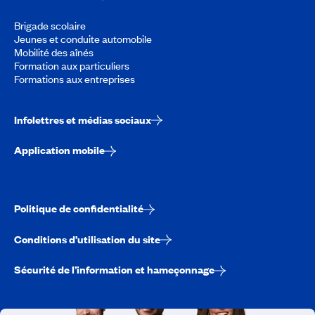
Brigade scolaire
Jeunes et conduite automobile
Mobilité des aînés
Formation aux particuliers
Formations aux entreprises
Infolettres et médias sociaux
Application mobile
Politique de confidentialité
Conditions d’utilisation du site
Sécurité de l’information et hameçonnage