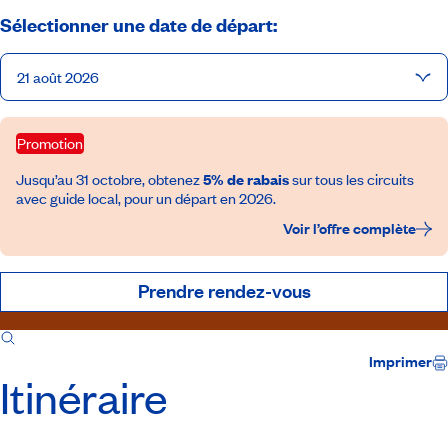
Sélectionner une date de départ:
21 août 2026
Promotion
Jusqu’au 31 octobre, obtenez
5% de rabais
sur tous les circuits
avec guide local, pour un départ en 2026.
Voir l’offre complète
Prendre rendez-vous
Itinéraire
Inclusions
Imprimer
Itinéraire