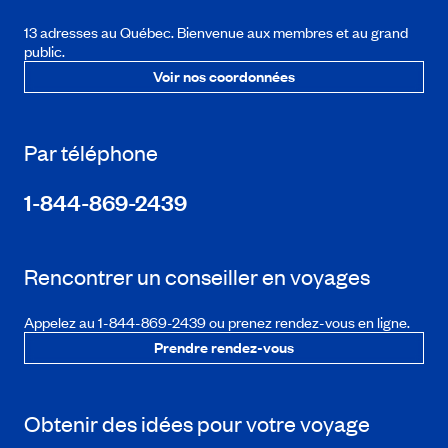
13 adresses au Québec. Bienvenue aux membres et au grand
public.
Voir nos coordonnées
Par téléphone
1-844-869-2439
Rencontrer un conseiller en voyages
Appelez au 1-844-869-2439 ou prenez rendez-vous en ligne.
Prendre rendez-vous
Obtenir des idées pour votre voyage