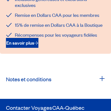
exclusives
Remise en Dollars CAA pour les membres
15% de remise en Dollars CAA à la Boutique
Récompenses pour les voyageurs fidèles
En savoir plus
Notes et conditions
Contacter Voyages
CAA-Québec