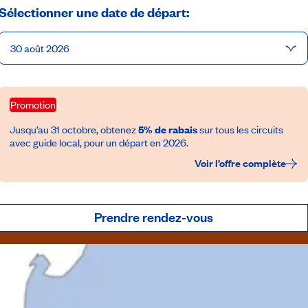
Sélectionner une date de départ:
30 août 2026
Promotion
Jusqu’au 31 octobre, obtenez
5% de rabais
sur tous les circuits
avec guide local, pour un départ en 2026.
Voir l’offre complète
Prendre rendez-vous