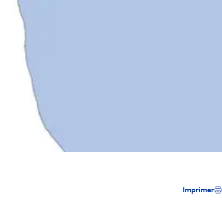
Imprimer