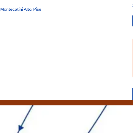
Montecatini Alto, Pise