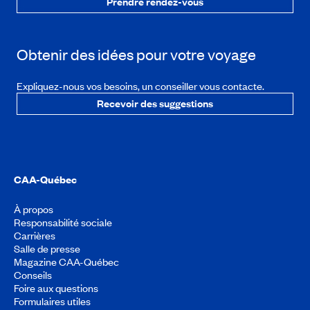
Prendre rendez-vous
Obtenir des idées pour votre voyage
Expliquez-nous vos besoins, un conseiller vous contacte.
Recevoir des suggestions
CAA-Québec
À propos
Responsabilité sociale
Carrières
Salle de presse
Magazine CAA-Québec
Conseils
Foire aux questions
Formulaires utiles