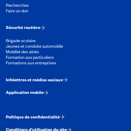
Recherches
Faire un don
Sécurité routière
Brigade scolaire
Jeunes et conduite automobile
Mobilité des aînés
Formation aux particuliers
Formations aux entreprises
Infolettres et médias sociaux
Application mobile
Politique de confidentialité
Conditions d’utilisation du site