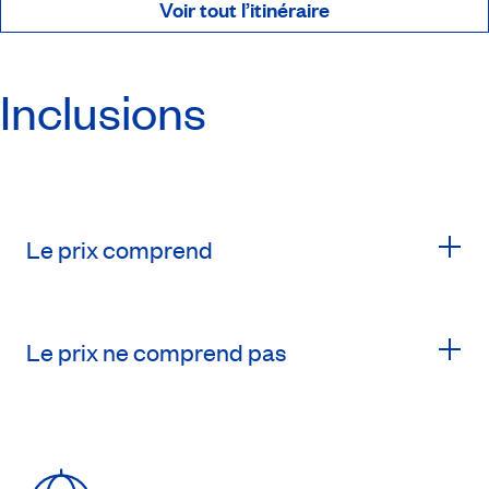
Voir tout l’itinéraire
Inclusions
Le prix comprend
Le prix ne comprend pas