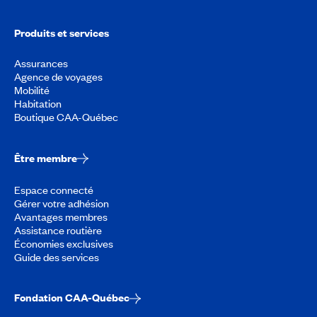
Produits et services
Assurances
Agence de voyages
Mobilité
Habitation
Boutique CAA-Québec
Être membre
Espace connecté
Gérer votre adhésion
Avantages membres
Assistance routière
Économies exclusives
Guide des services
Fondation CAA-Québec