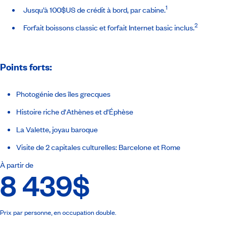
1
Jusqu’à 100$US de crédit à bord, par cabine.
2
Forfait boissons classic et forfait Internet basic inclus.
Points forts:
Photogénie des îles grecques
Histoire riche d'Athènes et d'Éphèse
La Valette, joyau baroque
Visite de 2 capitales culturelles: Barcelone et Rome
À partir de
8 439$
Prix par personne, en occupation double.