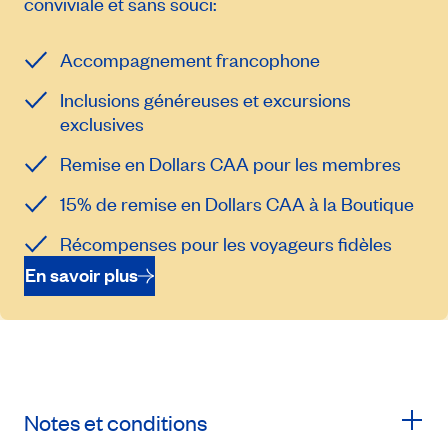
conviviale et sans souci:
Accompagnement francophone
Inclusions généreuses et excursions
exclusives
Remise en Dollars CAA pour les membres
15% de remise en Dollars CAA à la Boutique
Récompenses pour les voyageurs fidèles
En savoir plus
Notes et conditions