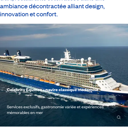
ambiance décontractée alliant design,
innovation et confort.
Celebrity Equinox - navire classique modernisé
Services exclusifs, gastronomie variée et expériences
mémorables en mer