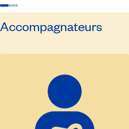
Accompagnateurs