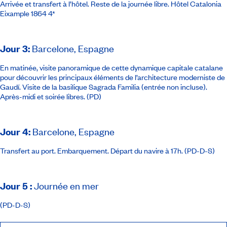
Arrivée et transfert à l’hôtel. Reste de la journée libre.
Hôtel Catalonia
Eixample 1864 4*
Jour 3
:
Barcelone, Espagne
En matinée, visite panoramique de cette dynamique capitale catalane
pour découvrir les principaux éléments de l’architecture moderniste de
Gaudí. Visite de la basilique Sagrada Familia (entrée non incluse).
Après-midi et soirée libres. (PD)
Jour 4
:
Barcelone, Espagne
Transfert au port. Embarquement. Départ du navire à 17h. (PD-D-S)
Jour 5
:
Journée en mer
(PD-D-S)