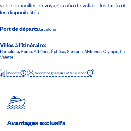
votre conseiller en voyages afin de valider les tarifs et
les disponibilités.
Port de départ:
Barcelone
Villes à l’itinéraire:
Barcelone, Rome, Athènes, Éphèse, Santorin, Mykonos, Olympie, La
Valette
Modéré
Accompagnateur CAA-Québec
Avantages exclusifs