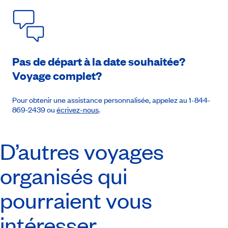
Pas de départ à la date souhaitée?
Voyage complet?
Pour obtenir une assistance personnalisée, appelez au 1-844-
869-2439 ou
écrivez-nous
.
D’autres voyages
organisés qui
pourraient vous
intéresser