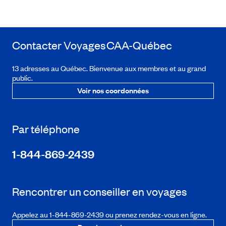
Contacter Voyages
CAA-Québec
13 adresses au Québec. Bienvenue aux membres et au grand
public.
Voir nos coordonnées
Par téléphone
1-844-869-2439
Rencontrer un conseiller en voyages
Appelez au 1-844-869-2439 ou prenez rendez-vous en ligne.