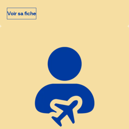
Voir sa fiche