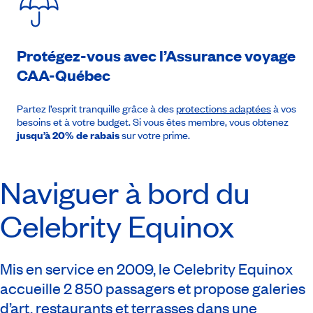
Protégez-vous avec l’Assurance voyage
CAA-Québec
Partez l’esprit tranquille grâce à des
protections adaptées
à vos
besoins et à votre budget. Si vous êtes membre, vous obtenez
jusqu’à 20% de rabais
sur votre prime.
Naviguer à bord du
Celebrity Equinox
Mis en service en 2009, le Celebrity Equinox
accueille 2 850 passagers et propose galeries
d’art, restaurants et terrasses dans une