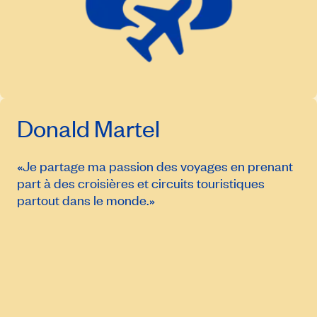
Donald Martel
«Je partage ma passion des voyages en prenant
part à des croisières et circuits touristiques
partout dans le monde.»