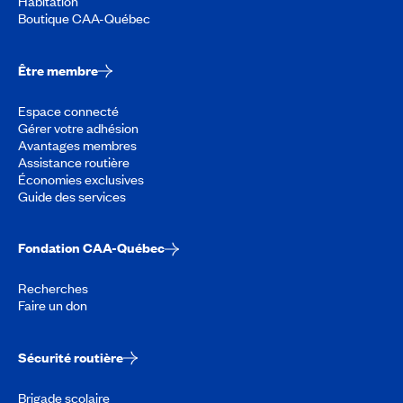
Habitation
Boutique CAA-Québec
Être membre
Espace connecté
Gérer votre adhésion
Avantages membres
Assistance routière
Économies exclusives
Guide des services
Fondation CAA-Québec
Recherches
Faire un don
Sécurité routière
Brigade scolaire