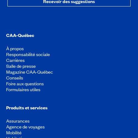
Recevoir des suggestions
CAA-Québec
À propos
Responsabilité sociale
Carrières
Salle de presse
Magazine CAA-Québec
Conseils
Foire aux questions
Formulaires utiles
Produits et services
Assurances
Agence de voyages
Mobilité