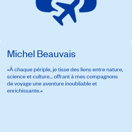
Michel Beauvais
«À chaque périple, je tisse des liens entre nature,
science et culture… offrant à mes compagnons
de voyage une aventure inoubliable et
enrichissante.»