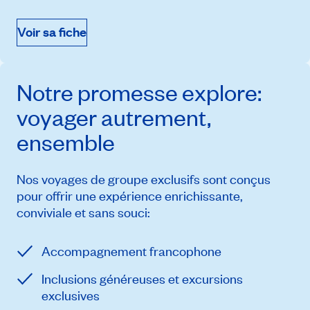
Voir sa fiche
Notre promesse
explore
:
voyager autrement,
ensemble
Nos voyages de groupe exclusifs sont conçus
pour offrir une expérience enrichissante,
conviviale et sans souci:
Accompagnement francophone
Inclusions généreuses et excursions
exclusives