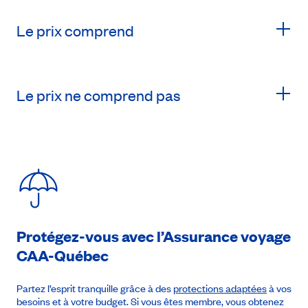
Le prix comprend
Le prix ne comprend pas
Protégez-vous avec l’Assurance voyage
CAA-Québec
Partez l’esprit tranquille grâce à des
protections adaptées
à vos
besoins et à votre budget. Si vous êtes membre, vous obtenez