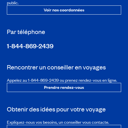
public.
Voir nos coordonnées
Par téléphone
1-844-869-2439
Rencontrer un conseiller en voyages
Appelez au 1-844-869-2439 ou prenez rendez-vous en ligne.
Prendre rendez-vous
Obtenir des idées pour votre voyage
Expliquez-nous vos besoins, un conseiller vous contacte.