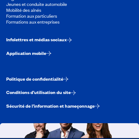
Jeunes et conduite automobile
Mobilité des aînés
Formation aux particuliers
Formations aux entreprises
Infolettres et médias sociaux
Application mobile
Politique de confidentialité
Conditions d’utilisation du site
Sécurité de l’information et hameçonnage