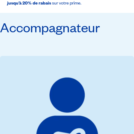
jusqu’à 20% de rabais
sur votre prime.
Accompagnateur