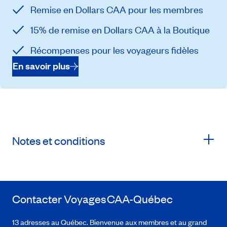
Remise en Dollars CAA pour les membres
15% de remise en Dollars CAA à la Boutique
Récompenses pour les voyageurs fidèles
En savoir plus
Notes et conditions
Contacter Voyages
CAA-Québec
13 adresses au Québec. Bienvenue aux membres et au grand