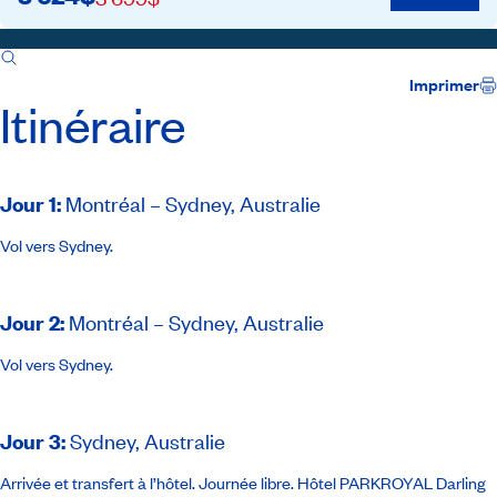
Itinéraire
Inclusions
Accompagnateur
Imprimer
Itinéraire
Jour 1
:
Montréal – Sydney, Australie
Vol vers Sydney.
Jour 2
:
Montréal – Sydney, Australie
Vol vers Sydney.
Jour 3
:
Sydney, Australie
Arrivée et transfert à l’hôtel. Journée libre.
Hôtel PARKROYAL Darling