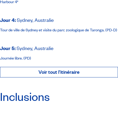
Harbour 4*
Jour 4
:
Sydney, Australie
Tour de ville de Sydney et visite du parc zoologique de Taronga. (PD-D)
Jour 5
:
Sydney, Australie
Journée libre. (PD)
Voir tout l’itinéraire
Inclusions