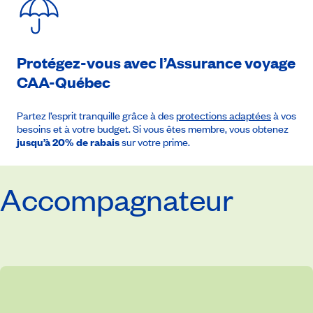
Protégez-vous avec l’Assurance voyage
CAA-Québec
Partez l’esprit tranquille grâce à des
protections adaptées
à vos
besoins et à votre budget. Si vous êtes membre, vous obtenez
jusqu’à 20% de rabais
sur votre prime.
Accompagnateur