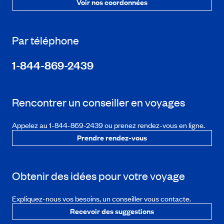
Voir nos coordonnées
Par téléphone
1-844-869-2439
Rencontrer un conseiller en voyages
Appelez au 1-844-869-2439 ou prenez rendez-vous en ligne.
Prendre rendez-vous
Obtenir des idées pour votre voyage
Expliquez-nous vos besoins, un conseiller vous contacte.
Recevoir des suggestions