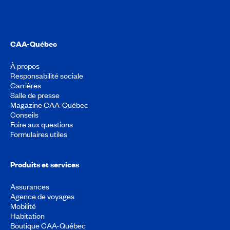
CAA-Québec
À propos
Responsabilité sociale
Carrières
Salle de presse
Magazine CAA-Québec
Conseils
Foire aux questions
Formulaires utiles
Produits et services
Assurances
Agence de voyages
Mobilité
Habitation
Boutique CAA-Québec