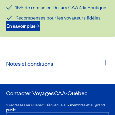
15% de remise en Dollars CAA à la Boutique
Récompenses pour les voyageurs fidèles
En savoir plus
Notes et conditions
Contacter Voyages
CAA-Québec
13 adresses au Québec. Bienvenue aux membres et au grand
public.