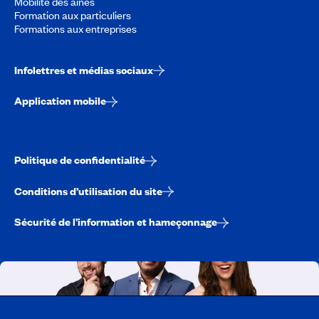
Mobilité des aînés
Formation aux particuliers
Formations aux entreprises
Infolettres et médias sociaux
Application mobile
Politique de confidentialité
Conditions d’utilisation du site
Sécurité de l’information et hameçonnage