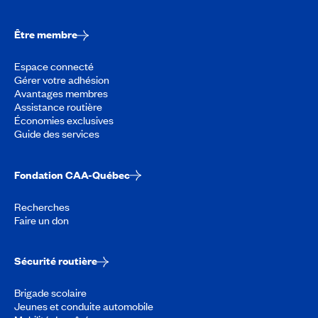
Être membre
Espace connecté
Gérer votre adhésion
Avantages membres
Assistance routière
Économies exclusives
Guide des services
Fondation CAA-Québec
Recherches
Faire un don
Sécurité routière
Brigade scolaire
Jeunes et conduite automobile