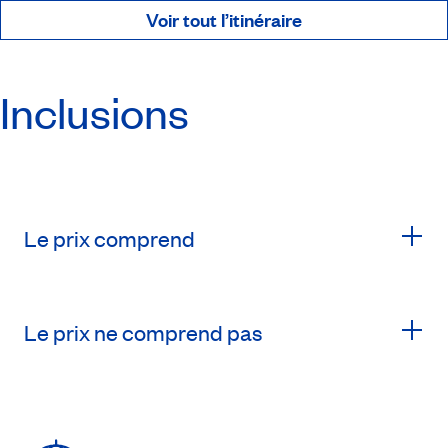
Voir tout l’itinéraire
Inclusions
Le prix comprend
Le prix ne comprend pas