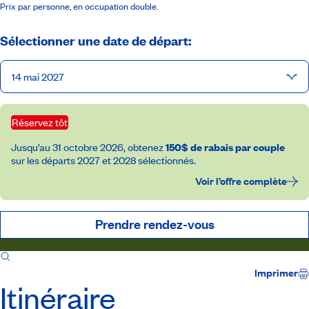
Prix par personne, en occupation double.
Sélectionner une date de départ:
14 mai 2027
Réservez tôt
Jusqu’au 31 octobre 2026, obtenez
150$ de rabais par couple
sur les départs 2027 et 2028 sélectionnés.
Voir l’offre complète
Prendre rendez-vous
Itinéraire
Inclusions
Accompagnateur
Imprimer
Itinéraire