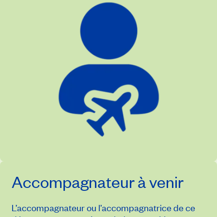
Accompagnateur à venir
L’accompagnateur ou l’accompagnatrice de ce