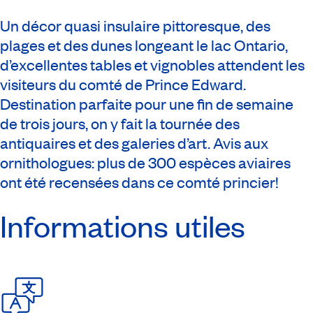
Un décor quasi insulaire pittoresque, des
plages et des dunes longeant le lac Ontario,
d’excellentes tables et vignobles attendent les
visiteurs du comté de Prince Edward.
Destination parfaite pour une fin de semaine
de trois jours, on y fait la tournée des
antiquaires et des galeries d’art. Avis aux
ornithologues: plus de 300 espèces aviaires
ont été recensées dans ce comté princier!
Informations utiles