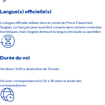
Langue(s) officielle(s)
La langue officielle utilisée dans le comté de Prince Edward est
l’anglais. Le français peut aussi être compris dans certains contextes
touristiques, mais l’anglais demeure la langue principale au quotidien.
Durée du vol
Vol direct: 1h30 à destination de Toronto
Vol avec correspondance(s): 2h à 3h selon la durée des
correspondances