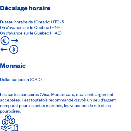
Décalage horaire
Fuseau horaire de l’Ontario: UTC-5
0h d’avance sur le Québec (HNE)
0h d’avance sur le Québec (HAE)
Monnaie
Dollar canadien (CAD)
Les cartes bancaires (Visa, Marstercard, etc.) sont largement
acceptées. Il est toutefois recommandé d’avoir un peu d’argent
comptant pour les petits marchés, les vendeurs de rue et les
pourboires.