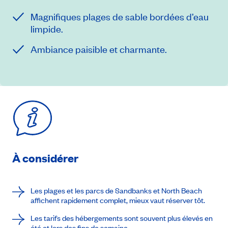
Magnifiques plages de sable bordées d’eau
limpide.
Ambiance paisible et charmante.
À considérer
Les plages et les parcs de Sandbanks et North Beach
affichent rapidement complet, mieux vaut réserver tôt.
Les tarifs des hébergements sont souvent plus élevés en
été et lors des fins de semaine.