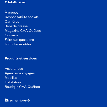
CAA-Québec
À propos
Responsabilité sociale
Carrières
Salle de presse
Magazine CAA-Québec
Conseils
Foire aux questions
Formulaires utiles
Produits et services
Assurances
Agence de voyages
Mobilité
Habitation
Boutique CAA-Québec
Être membre