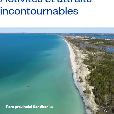
incontournables
Parc provincial Sandbanks