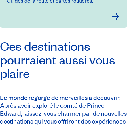
Guides de la route et cartes routières.
Ces destinations
pourraient aussi vous
plaire
Le monde regorge de merveilles à découvrir.
Après avoir exploré le comté de Prince
Edward, laissez-vous charmer par de nouvelles
destinations qui vous offriront des expériences