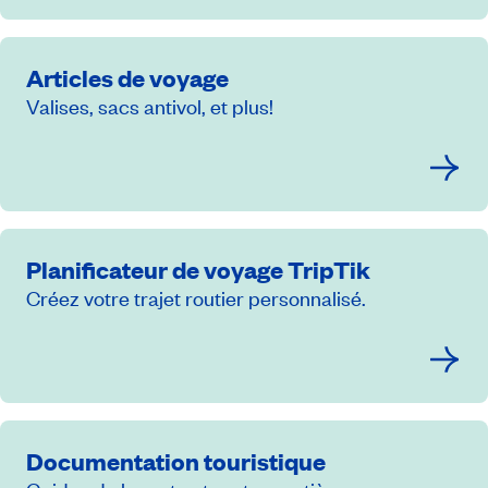
Articles de voyage
Valises, sacs antivol, et plus!
Planificateur de voyage TripTik
Créez votre trajet routier personnalisé.
Documentation touristique