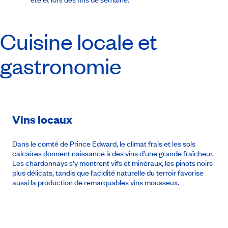
Cuisine locale et
gastronomie
Vins locaux
Dans le comté de Prince Edward, le climat frais et les sols
calcaires donnent naissance à des vins d’une grande fraîcheur.
Les chardonnays s’y montrent vifs et minéraux, les pinots noirs
plus délicats, tandis que l’acidité naturelle du terroir favorise
aussi la production de remarquables vins mousseux.