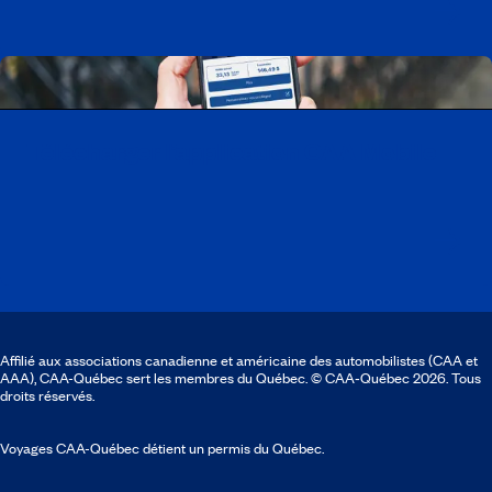
Télécharger l’application CAA Mobile
Affilié aux associations canadienne et américaine des automobilistes (CAA et
AAA), CAA-Québec sert les membres du Québec. © CAA‑Québec 2026. Tous
droits réservés.
Voyages CAA-Québec détient un permis du Québec.