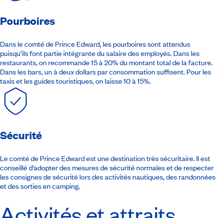
Pourboires
Dans le comté de Prince Edward, les pourboires sont attendus
puisqu’ils font partie intégrante du salaire des employés. Dans les
restaurants, on recommande 15 à 20% du montant total de la facture.
Dans les bars, un à deux dollars par consommation suffisent. Pour les
taxis et les guides touristiques, on laisse 10 à 15%.
Sécurité
Le comté de Prince Edward est une destination très sécuritaire. Il est
conseillé d’adopter des mesures de sécurité normales et de respecter
les consignes de sécurité lors des activités nautiques, des randonnées
et des sorties en camping.
Activités et attraits