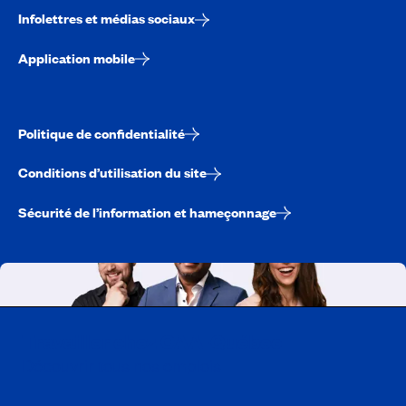
Infolettres et médias sociaux
Application mobile
Politique de confidentialité
Conditions d’utilisation du site
Sécurité de l’information et hameçonnage
Travailler chez CAA-Québec
Découvrir tous nos emplois