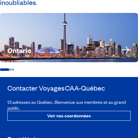
inoubliables.
Ontario
Contacter Voyages
CAA-Québec
13 adresses au Québec. Bienvenue aux membres et au grand
public.
Voir nos coordonnées