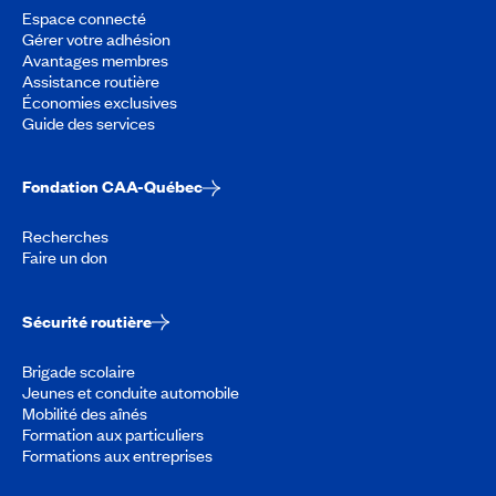
Espace connecté
Gérer votre adhésion
Avantages membres
Assistance routière
Économies exclusives
Guide des services
Fondation CAA-Québec
Recherches
Faire un don
Sécurité routière
Brigade scolaire
Jeunes et conduite automobile
Mobilité des aînés
Formation aux particuliers
Formations aux entreprises