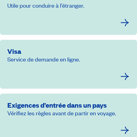
Utile pour conduire à l’étranger.
Visa
Service de demande en ligne.
Exigences d’entrée dans un pays
Vérifiez les règles avant de partir en voyage.