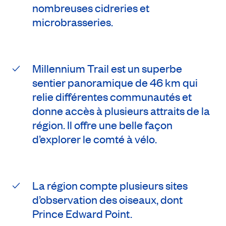
nombreuses cidreries et
microbrasseries.
Millennium Trail est un superbe
sentier panoramique de 46 km qui
relie différentes communautés et
donne accès à plusieurs attraits de la
région. Il offre une belle façon
d’explorer le comté à vélo.
La région compte plusieurs sites
d’observation des oiseaux, dont
Prince Edward Point.