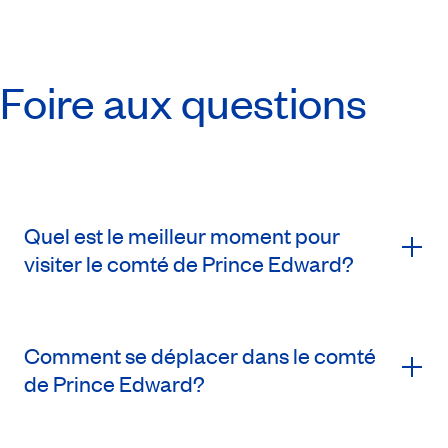
Foire aux questions
Quel est le meilleur moment pour
visiter le comté de Prince Edward?
Comment se déplacer dans le comté
de Prince Edward?