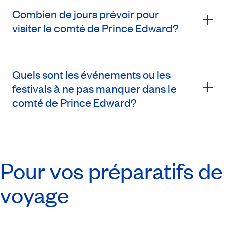
Combien de jours prévoir pour
visiter le comté de Prince Edward?
Quels sont les événements ou les
festivals à ne pas manquer dans le
comté de Prince Edward?
Pour vos préparatifs de
voyage