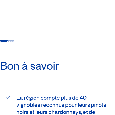
Bon à savoir
La région compte plus de 40
vignobles reconnus pour leurs pinots
noirs et leurs chardonnays, et de