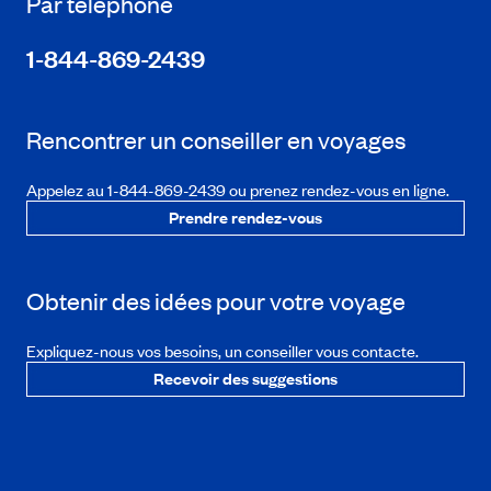
Par téléphone
1-844-869-2439
Rencontrer un conseiller en voyages
Appelez au 1-844-869-2439 ou prenez rendez-vous en ligne.
Prendre rendez-vous
Obtenir des idées pour votre voyage
Expliquez-nous vos besoins, un conseiller vous contacte.
Recevoir des suggestions