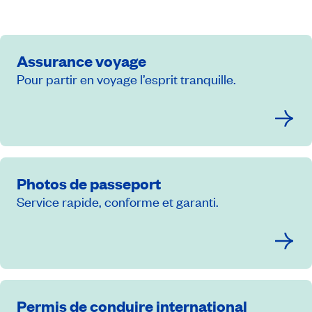
Assurance voyage
Pour partir en voyage l’esprit tranquille.
Photos de passeport
Service rapide, conforme et garanti.
Permis de conduire international