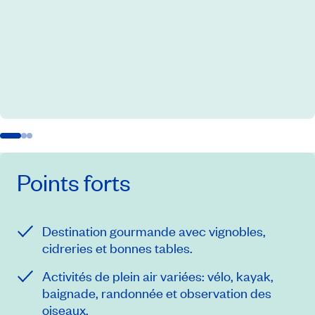
Points forts
Destination gourmande avec vignobles,
cidreries et bonnes tables.
Activités de plein air variées: vélo, kayak,
baignade, randonnée et observation des
oiseaux.