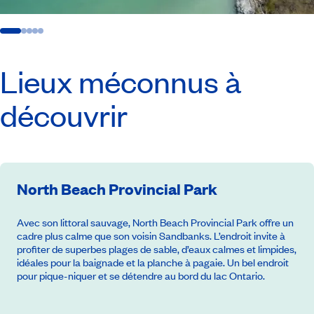
Lieux méconnus à
découvrir
North Beach Provincial Park
Avec son littoral sauvage, North Beach Provincial Park offre un
cadre plus calme que son voisin Sandbanks. L’endroit invite à
profiter de superbes plages de sable, d’eaux calmes et limpides,
idéales pour la baignade et la planche à pagaie. Un bel endroit
pour pique-niquer et se détendre au bord du lac Ontario.