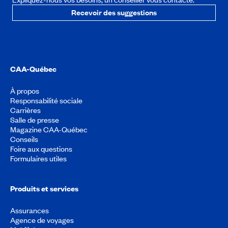
Recevoir des suggestions
CAA-Québec
À propos
Responsabilité sociale
Carrières
Salle de presse
Magazine CAA-Québec
Conseils
Foire aux questions
Formulaires utiles
Produits et services
Assurances
Agence de voyages