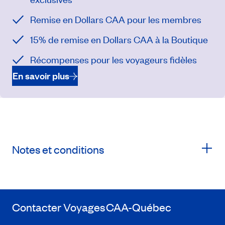
Remise en Dollars CAA pour les membres
15% de remise en Dollars CAA à la Boutique
Récompenses pour les voyageurs fidèles
En savoir plus
Notes et conditions
Contacter Voyages
CAA-Québec