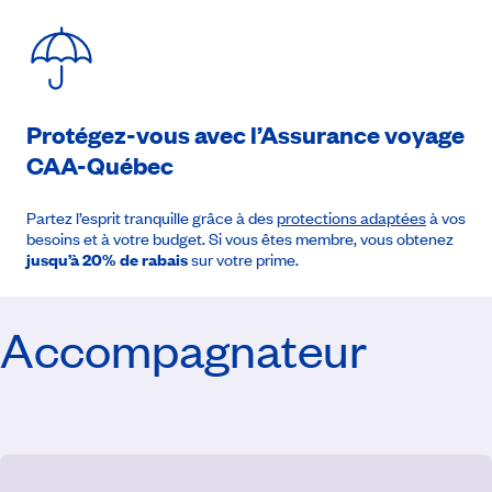
Protégez-vous avec l’Assurance voyage
CAA-Québec
Partez l’esprit tranquille grâce à des
protections adaptées
à vos
besoins et à votre budget. Si vous êtes membre, vous obtenez
jusqu’à 20% de rabais
sur votre prime.
Accompagnateur