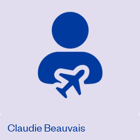
Claudie Beauvais