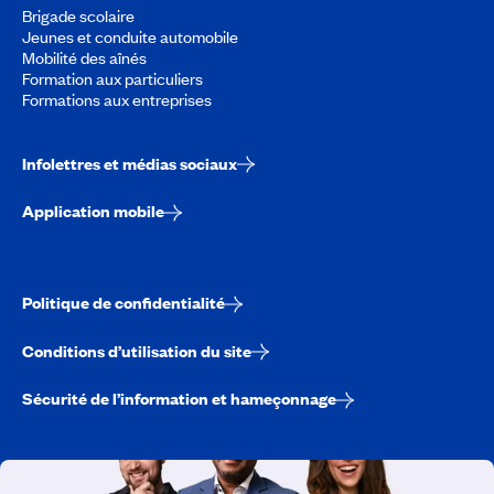
Brigade scolaire
Jeunes et conduite automobile
Mobilité des aînés
Formation aux particuliers
Formations aux entreprises
Infolettres et médias sociaux
Application mobile
Politique de confidentialité
Conditions d’utilisation du site
Sécurité de l’information et hameçonnage