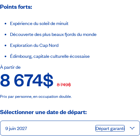
Points forts:
Expérience du soleil de minuit
Découverte des plus beaux fjords du monde
Exploration du Cap Nord
Édimbourg, capitale culturelle écossaise
À partir de
8 674$
8 749$
Prix par personne, en occupation double.
Sélectionner une date de départ:
9 juin 2027
Départ garanti