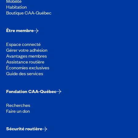
Mobilité
Habitation
Boutique CAA-Québec
Être membre
Espace connecté
Gérer votre adhésion
Avantages membres
Assistance routière
Économies exclusives
Guide des services
Fondation CAA-Québec
Recherches
Faire un don
Sécurité routière