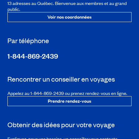
13 adresses au Québec. Bienvenue aux membres et au grand
public.
Voir nos coordonnées
Par téléphone
1-844-869-2439
Rencontrer un conseiller en voyages
Appelez au 1-844-869-2439 ou prenez rendez-vous en ligne.
Prendre rendez-vous
Obtenir des idées pour votre voyage
Expliquez-nous vos besoins, un conseiller vous contacte.