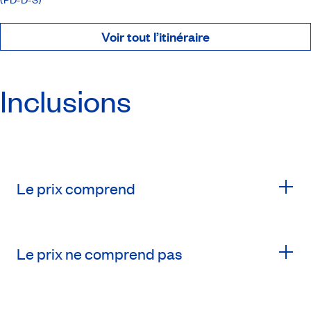
Voir tout l’itinéraire
Inclusions
Le prix comprend
Le prix ne comprend pas