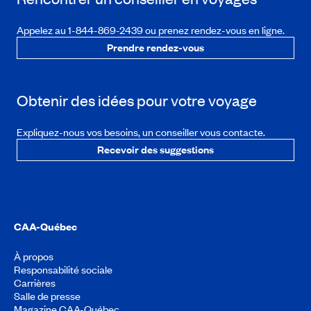
Appelez au 1-844-869-2439 ou prenez rendez-vous en ligne.
Prendre rendez-vous
Obtenir des idées pour votre voyage
Expliquez-nous vos besoins, un conseiller vous contacte.
Recevoir des suggestions
CAA-Québec
À propos
Responsabilité sociale
Carrières
Salle de presse
Magazine CAA-Québec