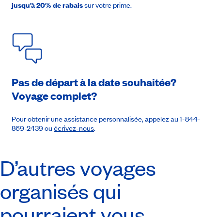
jusqu’à 20% de rabais
sur votre prime.
Prendre rendez-vous
Pas de départ à la date souhaitée?
Voyage complet?
Pour obtenir une assistance personnalisée, appelez au 1-844-
869-2439 ou
écrivez-nous
.
D’autres voyages
organisés qui
pourraient vous