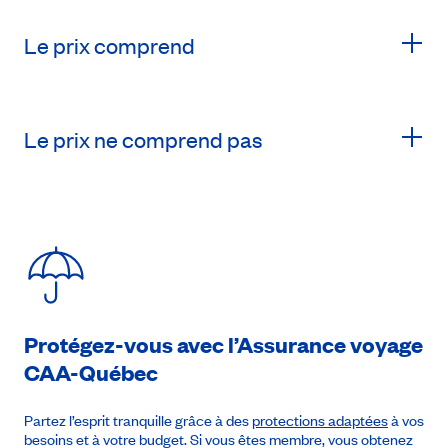
Le prix comprend
Le prix ne comprend pas
Protégez-vous avec l’Assurance voyage
CAA-Québec
8 août 2026
À partir de
2 592$
Partez l’esprit tranquille grâce à des
protections adaptées
à vos
besoins et à votre budget. Si vous êtes membre, vous obtenez