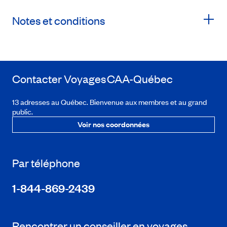
Notes et conditions
Contacter Voyages
CAA-Québec
13 adresses au Québec. Bienvenue aux membres et au grand
public.
Voir nos coordonnées
Par téléphone
1-844-869-2439
Rencontrer un conseiller en voyages