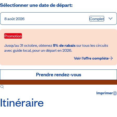
Sélectionner une date de départ:
8 août 2026
Complet
Promotion
Jusqu’au 31 octobre, obtenez
5% de rabais
sur tous les circuits
avec guide local, pour un départ en 2026.
Voir l’offre complète
Prendre rendez-vous
Itinéraire
Inclusions
Imprimer
Itinéraire