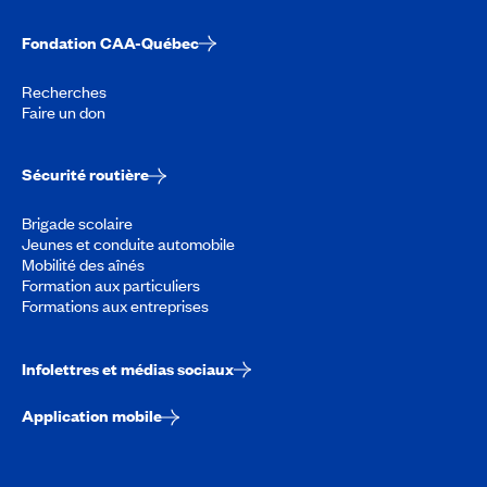
Fondation CAA-Québec
Recherches
Faire un don
Sécurité routière
Brigade scolaire
Jeunes et conduite automobile
Mobilité des aînés
Formation aux particuliers
Formations aux entreprises
Infolettres et médias sociaux
Application mobile