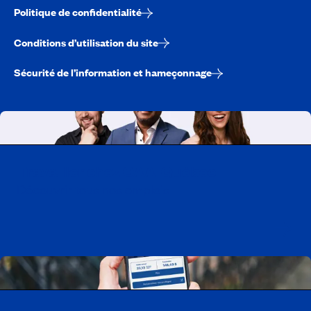
Politique de confidentialité
Conditions d’utilisation du site
Sécurité de l’information et hameçonnage
Travailler chez CAA-Québec
Découvrir tous nos emplois