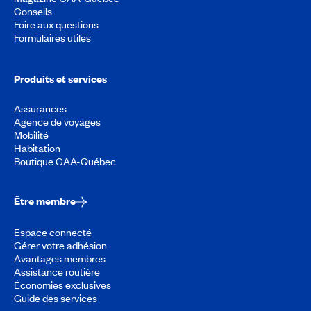
Conseils
Foire aux questions
Formulaires utiles
Produits et services
Assurances
Agence de voyages
Mobilité
Habitation
Boutique CAA-Québec
Être membre
Espace connecté
Gérer votre adhésion
Avantages membres
Assistance routière
Économies exclusives
Guide des services