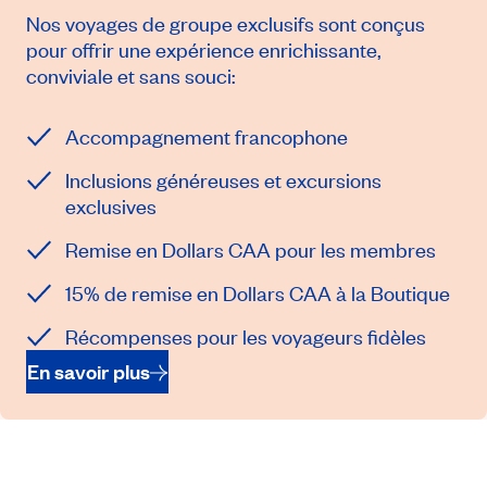
Nos voyages de groupe exclusifs sont conçus
pour offrir une expérience enrichissante,
conviviale et sans souci:
Accompagnement francophone
Inclusions généreuses et excursions
exclusives
Remise en Dollars CAA pour les membres
15% de remise en Dollars CAA à la Boutique
Récompenses pour les voyageurs fidèles
En savoir plus