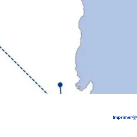
Imprimer