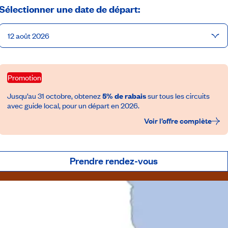
Sélectionner une date de départ:
12 août 2026
Promotion
Jusqu’au 31 octobre, obtenez
5% de rabais
sur tous les circuits
avec guide local, pour un départ en 2026.
Voir l’offre complète
Prendre rendez-vous