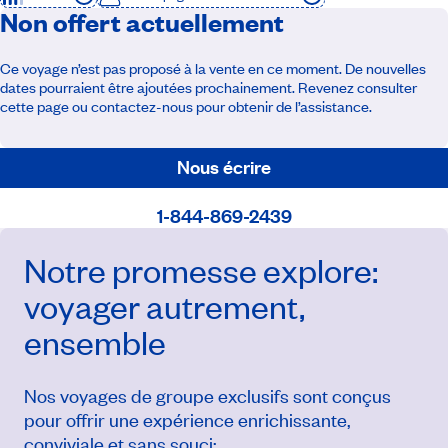
Non offert actuellement
Ce voyage n’est pas proposé à la vente en ce moment. De nouvelles
dates pourraient être ajoutées prochainement. Revenez consulter
cette page ou contactez-nous pour obtenir de l’assistance.
Nous écrire
1-844-869-2439
Notre promesse
explore
:
voyager autrement,
ensemble
Nos voyages de groupe exclusifs sont conçus
pour offrir une expérience enrichissante,
conviviale et sans souci: