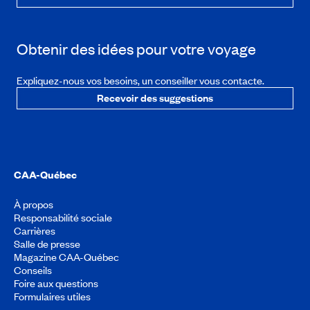
Obtenir des idées pour votre voyage
Expliquez-nous vos besoins, un conseiller vous contacte.
Recevoir des suggestions
CAA-Québec
À propos
Responsabilité sociale
Carrières
Salle de presse
Magazine CAA-Québec
Conseils
Foire aux questions
Formulaires utiles