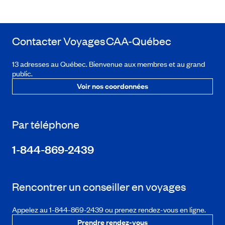
Contacter Voyages
CAA-Québec
13 adresses au Québec. Bienvenue aux membres et au grand
public.
Voir nos coordonnées
Par téléphone
1-844-869-2439
Rencontrer un conseiller en voyages
Appelez au 1-844-869-2439 ou prenez rendez-vous en ligne.
Prendre rendez-vous