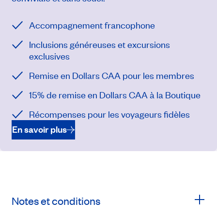
Accompagnement francophone
Inclusions généreuses et excursions
exclusives
Remise en Dollars CAA pour les membres
15% de remise en Dollars CAA à la Boutique
Récompenses pour les voyageurs fidèles
En savoir plus
Notes et conditions