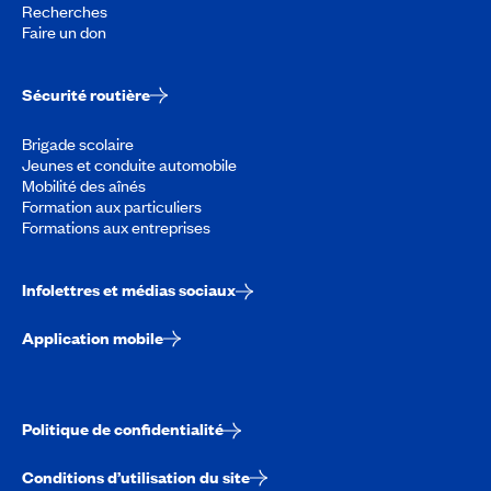
Recherches
Faire un don
Sécurité routière
Brigade scolaire
Jeunes et conduite automobile
Mobilité des aînés
Formation aux particuliers
Formations aux entreprises
Infolettres et médias sociaux
Application mobile
Politique de confidentialité
Conditions d’utilisation du site