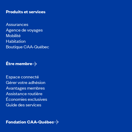
Produits et services
Assurances
Agence de voyages
Mobilité
Habitation
Boutique CAA-Québec
Être membre
Espace connecté
Gérer votre adhésion
Avantages membres
Assistance routière
Économies exclusives
Guide des services
Fondation CAA-Québec