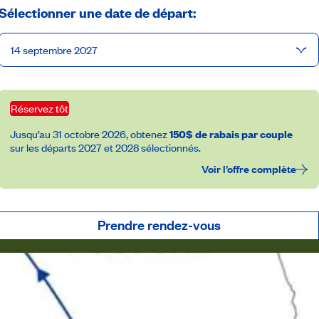
Sélectionner une date de départ:
14 septembre 2027
Réservez tôt
Jusqu’au 31 octobre 2026, obtenez
150$ de rabais par couple
sur les départs 2027 et 2028 sélectionnés.
Voir l’offre complète
Prendre rendez-vous