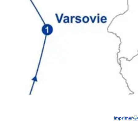
Imprimer