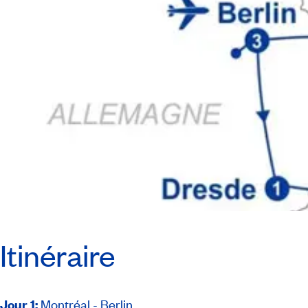
Itinéraire
Jour 1
:
Montréal - Berlin