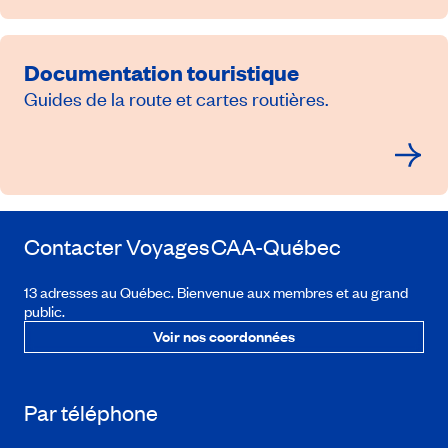
Documentation touristique
Guides de la route et cartes routières.
Contacter Voyages
CAA-Québec
13 adresses au Québec. Bienvenue aux membres et au grand
public.
Voir nos coordonnées
Par téléphone