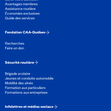
Avantages membres
Assistance routière
Économies exclusives
Guide des services
Fondation CAA-Québec
Recherches
Faire un don
Sécurité routière
Brigade scolaire
Jeunes et conduite automobile
Mobilité des aînés
Formation aux particuliers
Formations aux entreprises
Infolettres et médias sociaux