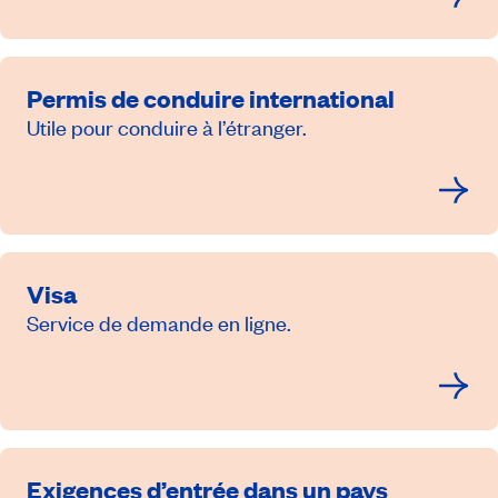
Permis de conduire international
Utile pour conduire à l’étranger.
Visa
Service de demande en ligne.
Exigences d’entrée dans un pays