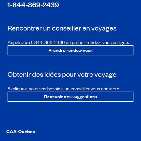
1-844-869-2439
Rencontrer un conseiller en voyages
Appelez au 1-844-869-2439 ou prenez rendez-vous en ligne.
Prendre rendez-vous
Obtenir des idées pour votre voyage
Expliquez-nous vos besoins, un conseiller vous contacte.
Recevoir des suggestions
CAA-Québec