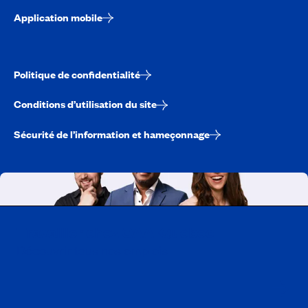
Application mobile
Politique de confidentialité
Conditions d’utilisation du site
Sécurité de l’information et hameçonnage
Travailler chez CAA-Québec
Découvrir tous nos emplois