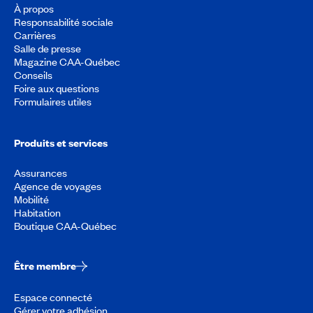
À propos
Responsabilité sociale
Carrières
Salle de presse
Magazine CAA-Québec
Conseils
Foire aux questions
Formulaires utiles
Produits et services
Assurances
Agence de voyages
Mobilité
Habitation
Boutique CAA-Québec
Être membre
Espace connecté
Gérer votre adhésion