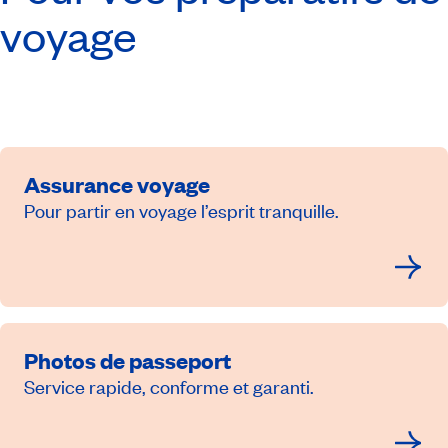
voyage
Assurance voyage
Pour partir en voyage l’esprit tranquille.
Photos de passeport
Service rapide, conforme et garanti.