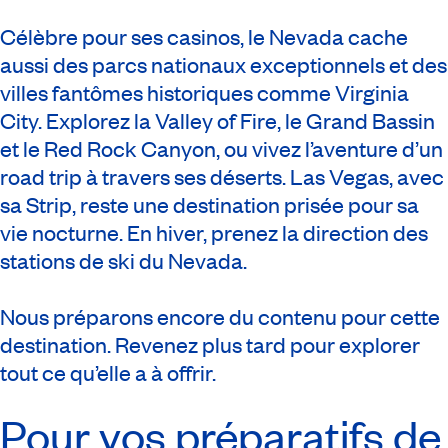
Célèbre pour ses casinos, le Nevada cache
aussi des parcs nationaux exceptionnels et des
villes fantômes historiques comme Virginia
City. Explorez la Valley of Fire, le Grand Bassin
et le Red Rock Canyon, ou vivez l’aventure d’un
road trip
à travers ses déserts. Las Vegas, avec
sa Strip, reste une destination prisée pour sa
vie nocturne. En hiver, prenez la direction des
stations de ski du Nevada.
Nous préparons encore du contenu pour cette
destination. Revenez plus tard pour explorer
tout ce qu’elle a à offrir.
Pour vos préparatifs de