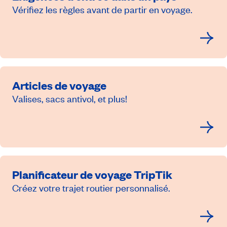
Vérifiez les règles avant de partir en voyage.
Articles de voyage
Valises, sacs antivol, et plus!
Planificateur de voyage TripTik
Créez votre trajet routier personnalisé.