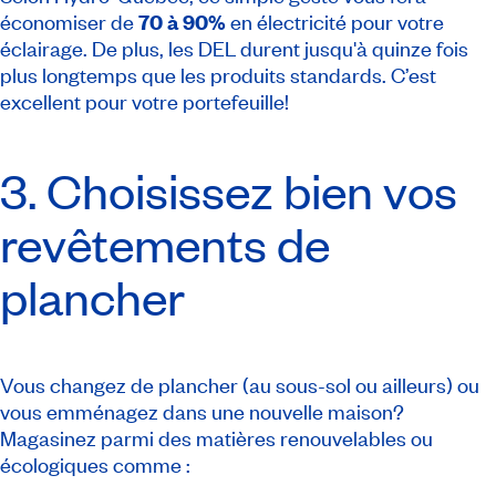
économiser de
70 à 90%
en électricité pour votre
éclairage. De plus, les DEL durent jusqu'à quinze fois
plus longtemps que les produits standards. C’est
excellent pour votre portefeuille!
3. Choisissez bien vos
revêtements de
plancher
Vous changez de plancher (au sous-sol ou ailleurs) ou
vous emménagez dans une nouvelle maison?
Magasinez parmi des matières renouvelables ou
écologiques comme :