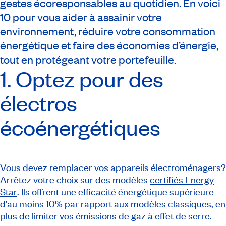
gestes écoresponsables au quotidien. En voici
10 pour vous aider à assainir votre
environnement, réduire votre consommation
énergétique et faire des économies d’énergie,
tout en protégeant votre portefeuille.
1. Optez pour des
électros
écoénergétiques
Vous devez remplacer vos appareils électroménagers?
Arrêtez votre choix sur des modèles
certifiés
Energy
Star
. Ils offrent une efficacité énergétique supérieure
d’au moins 10% par rapport aux modèles classiques, en
plus de limiter vos émissions de gaz à effet de serre.