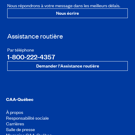
Nous répondrons à votre message dans les meilleurs délais.
Nous écrire
Assistance routière
Par téléphone
1-800-222-4357
Demander l'Assistance routière
CAA-Québec
À propos
Responsabilité sociale
Carrières
Salle de presse
Magazine CAA-Québec