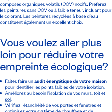
composés organiques volatils (COV) nocifs. Préférez
les peintures sans COV ou à faible teneur, incluant pour
le colorant. Les peintures recyclées à base d’eau
constituent également un excellent choix.
Vous voulez aller plus
loin pour réduire votre
empreinte écologique?
Faites faire un
audit énergétique de votre maison
pour identifier les points faibles de votre isolation.
Améliorez au besoin l’isolation de vos murs, toit et
sol
.
Vérifiez l’étanchéité de vos portes et fenêtres et
optimisez votre système de chauffage et de