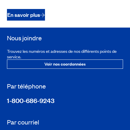
En savoir plus
Nous joindre
Trouvez les numéros et adresses de nos différents points de
service.
Voir nos coordonnées
Par téléphone
1-800-686-9243
Par courriel