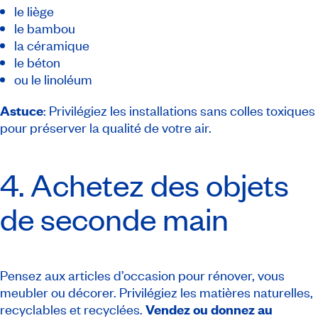
le liège
le bambou
la céramique
le béton
ou le linoléum
Astuce
: Privilégiez les installations sans colles toxiques
pour préserver la qualité de votre air.
4. Achetez des objets
de seconde main
Pensez aux articles d’occasion pour rénover, vous
meubler ou décorer. Privilégiez les matières naturelles,
recyclables et recyclées.
Vendez ou donnez au