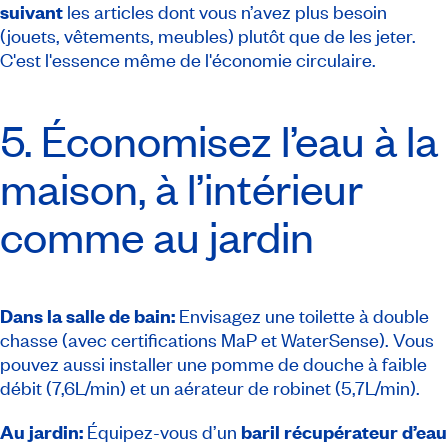
suivant
les articles dont vous n’avez plus besoin
(jouets, vêtements, meubles) plutôt que de les jeter.
C'est l'essence même de l'économie circulaire.
5. Économisez l’eau à la
maison, à l’intérieur
comme au jardin
Dans la salle de bain:
Envisagez une toilette à double
chasse (avec certifications MaP et WaterSense). Vous
pouvez aussi installer une pomme de douche à faible
débit (7,6L/min) et un aérateur de robinet (5,7L/min).
Au jardin:
Équipez-vous d’un
baril récupérateur d’eau