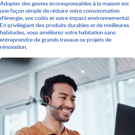
Adopter des gestes écoresponsables à la maison est
une façon simple de réduire votre consommation
d’énergie, vos coûts et votre impact environnemental.
En privilégiant des produits durables et de meilleures
habitudes, vous améliorez votre habitation sans
entreprendre de grands travaux ou projets de
rénovation.