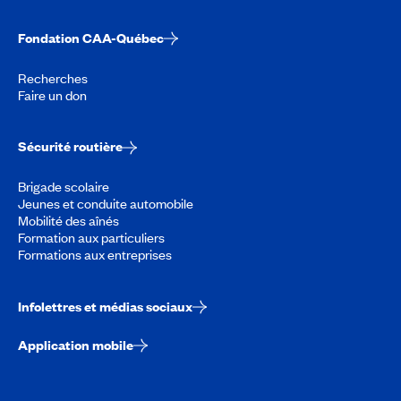
Fondation CAA-Québec
Recherches
Faire un don
Sécurité routière
Brigade scolaire
Jeunes et conduite automobile
Mobilité des aînés
Formation aux particuliers
Formations aux entreprises
Infolettres et médias sociaux
Application mobile