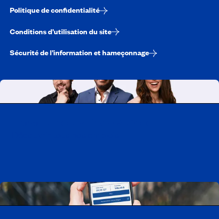
Politique de confidentialité
Conditions d’utilisation du site
Sécurité de l’information et hameçonnage
Travailler chez CAA-Québec
Découvrir tous nos emplois