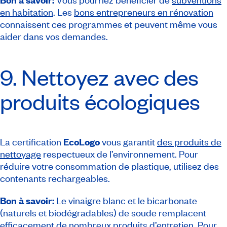
en habitation
. Les
bons entrepreneurs en rénovation
connaissent ces programmes et peuvent même vous
aider dans vos demandes.
9. Nettoyez avec des
produits écologiques
La certification
EcoLogo
vous garantit
des produits de
nettoyage
respectueux de l’environnement. Pour
réduire votre consommation de plastique, utilisez des
contenants rechargeables.
Bon à savoir:
Le vinaigre blanc et le bicarbonate
(naturels et biodégradables) de soude remplacent
efficacement de nombreux produits d’entretien. Pour