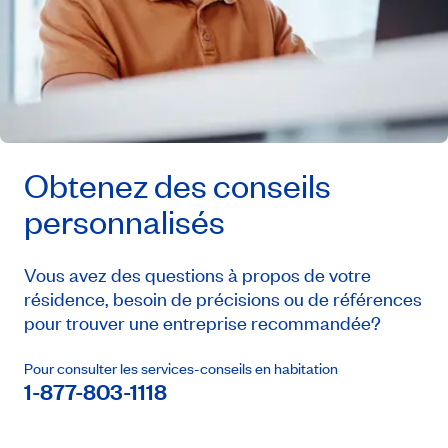
Obtenez des conseils
personnalisés
Vous avez des questions à propos de votre
résidence, besoin de précisions ou de références
pour trouver une entreprise recommandée?
Pour consulter les services-conseils en habitation
1-877-803-1118