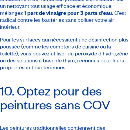
un nettoyant tout usage efficace et économique,
mélangez
1 part de vinaigre pour 3 parts d'eau
. C’est
radical contre les bactéries sans polluer votre air
intérieur.
Pour les surfaces qui nécessitent une désinfection plus
poussée (comme les comptoirs de cuisine ou la
toilette), vous pouvez utiliser du peroxyde d’hydrogène
ou des solutions à base de thym, reconnus pour leurs
propriétés antibactériennes.
10. Optez pour des
peintures sans COV
Les peintures traditionnelles contiennent des