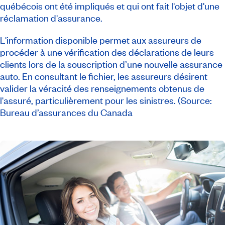
québécois ont été impliqués et qui ont fait l'objet d'une
réclamation d'assurance.
L'information disponible permet aux assureurs de
procéder à une vérification des déclarations de leurs
clients lors de la souscription d’une nouvelle assurance
auto. En consultant le fichier, les assureurs désirent
valider la véracité des renseignements obtenus de
l'assuré, particulièrement pour les sinistres. (Source:
Bureau d’assurances du Canada