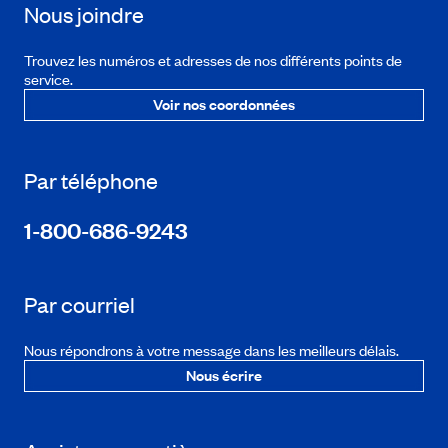
Nous joindre
Trouvez les numéros et adresses de nos différents points de
service.
Voir nos coordonnées
Par téléphone
1-800-686-9243
Par courriel
Nous répondrons à votre message dans les meilleurs délais.
Nous écrire