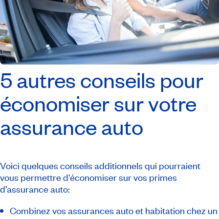
5 autres conseils pour
économiser sur votre
assurance auto
Voici quelques conseils additionnels qui pourraient
vous permettre d’économiser sur vos primes
d’assurance auto:
Combinez vos assurances auto et habitation chez un