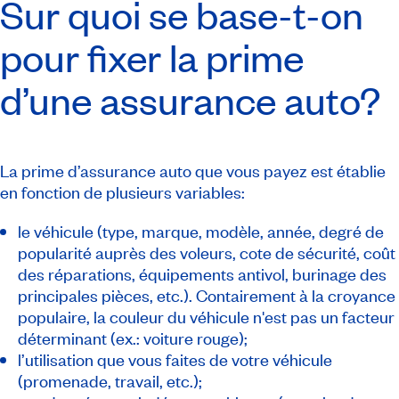
Sur quoi se base-t-on
pour fixer la prime
d’une assurance auto?
La prime d’assurance auto que vous payez est établie
en fonction de plusieurs variables:
le véhicule (type, marque, modèle, année, degré de
popularité auprès des voleurs, cote de sécurité, coût
des réparations, équipements antivol, burinage des
principales pièces, etc.). Contairement à la croyance
populaire, la couleur du véhicule n'est pas un facteur
déterminant (ex.: voiture rouge);
l’utilisation que vous faites de votre véhicule
(promenade, travail, etc.);