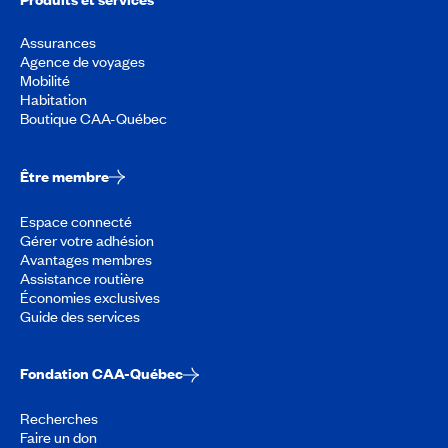
Assurances
Agence de voyages
Mobilité
Habitation
Boutique CAA-Québec
Être membre
Espace connecté
Gérer votre adhésion
Avantages membres
Assistance routière
Économies exclusives
Guide des services
Fondation CAA-Québec
Recherches
Faire un don