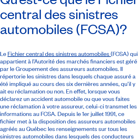
central des sinistres
automobiles (FCSA)?
Le
Fichier central des sinistres automobiles (
FCSA) qui
appartient à l’Autorité des marchés financiers est géré
par le Groupement des assureurs automobiles. Il
répertorie les sinistres dans lesquels chaque assuré a
été impliqué au cours des six dernières années, qu’il y
ait eu réclamation ou non. En effet, lorsque vous
déclarez un accident automobile ou que vous faites
une réclamation à votre assureur, celui-ci transmet les
informations au FCSA. Depuis le 1er juillet 1991, ce
fichier met à la disposition des assureurs automobiles
agréés au Québec les renseignements sur tous les
sinistres automobiles dans lesquels des conducteurs