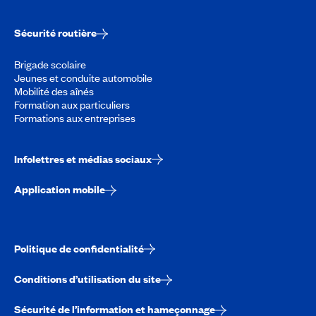
Sécurité routière
Brigade scolaire
Jeunes et conduite automobile
Mobilité des aînés
Formation aux particuliers
Formations aux entreprises
Infolettres et médias sociaux
Application mobile
Politique de confidentialité
Conditions d’utilisation du site
Sécurité de l’information et hameçonnage