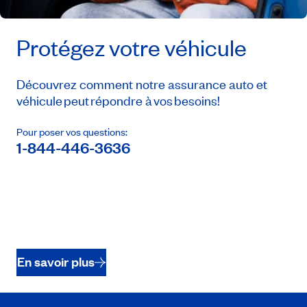
Protégez votre véhicule
Découvrez comment notre assurance auto et
véhicule peut répondre à vos besoins!
Pour poser vos questions:
1-844-446-3636
En savoir plus