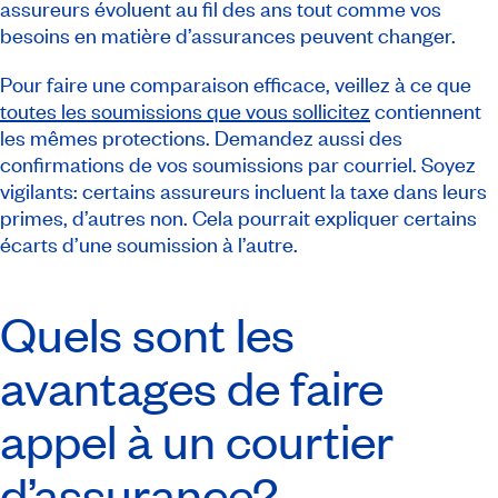
assureurs évoluent au fil des ans tout comme vos
besoins en matière d’assurances peuvent changer.
Pour faire une comparaison efficace, veillez à ce que
toutes les soumissions que vous sollicitez
contiennent
les mêmes protections. Demandez aussi des
confirmations de vos soumissions par courriel. Soyez
vigilants: certains assureurs incluent la taxe dans leurs
primes, d’autres non. Cela pourrait expliquer certains
écarts d’une soumission à l’autre.
Quels sont les
avantages de faire
appel à un courtier
d’assurance?