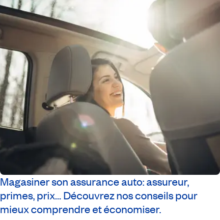
Magasiner son assurance auto: assureur,
primes, prix… Découvrez nos conseils pour
mieux comprendre et économiser.