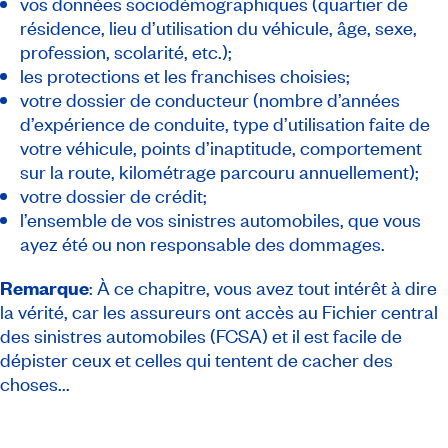
vos données sociodémographiques (quartier de
résidence, lieu d’utilisation du véhicule, âge, sexe,
profession, scolarité, etc.);
les protections et les franchises choisies;
votre dossier de conducteur (nombre d’années
d’expérience de conduite, type d’utilisation faite de
votre véhicule, points d’inaptitude, comportement
sur la route, kilométrage parcouru annuellement);
votre dossier de crédit;
l’ensemble de vos sinistres automobiles, que vous
ayez été ou non responsable des dommages.
Remarque
: À ce chapitre, vous avez tout intérêt à dire
la vérité, car les assureurs ont accès au
Fichier central
des sinistres automobiles
(FCSA) et il est facile de
dépister ceux et celles qui tentent de cacher des
choses...