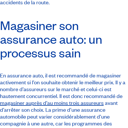
accidents de la route.
Magasiner son
assurance auto: un
processus sain
En assurance auto, il est recommandé de magasiner
activement si l’on souhaite obtenir le meilleur prix. Il y a
nombre d’assureurs sur le marché et celui-ci est
hautement concurrentiel. Il est donc recommandé de
magasiner auprès d’au moins trois assureurs
avant
d’arrêter son choix. La prime d’une assurance
automobile peut varier considérablement d’une
compagnie à une autre, car les programmes des