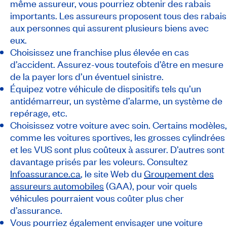
même assureur, vous pourriez obtenir des rabais
importants. Les assureurs proposent tous des rabais
aux personnes qui assurent plusieurs biens avec
eux.
Choisissez une franchise plus élevée en cas
d’accident. Assurez-vous toutefois d’être en mesure
de la payer lors d’un éventuel sinistre.
Équipez votre véhicule de dispositifs tels qu’un
antidémarreur, un système d’alarme, un système de
repérage, etc.
Choisissez votre voiture avec soin. Certains modèles,
comme les voitures sportives, les grosses cylindrées
et les VUS sont plus coûteux à assurer. D’autres sont
davantage prisés par les voleurs. Consultez
Infoassurance.ca
, le site Web du
Groupement des
assureurs automobiles
(GAA), pour voir quels
véhicules pourraient vous coûter plus cher
d’assurance.
Vous pourriez également envisager une voiture