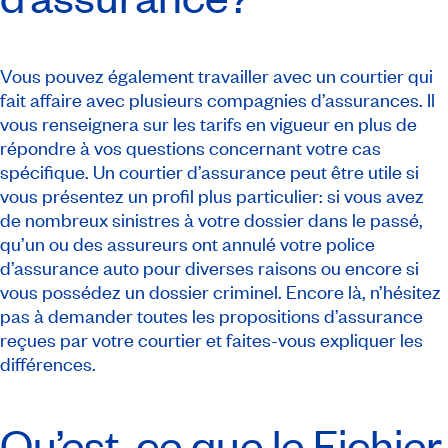
Vous pouvez également travailler avec un courtier qui
fait affaire avec plusieurs compagnies d’assurances. Il
vous renseignera sur les tarifs en vigueur en plus de
répondre à vos questions concernant votre cas
spécifique. Un courtier d’assurance peut être utile si
vous présentez un profil plus particulier: si vous avez
de nombreux sinistres à votre dossier dans le passé,
qu’un ou des assureurs ont annulé votre police
d’assurance auto pour diverses raisons ou encore si
vous possédez un dossier criminel. Encore là, n’hésitez
pas à demander toutes les propositions d’assurance
reçues par votre courtier et faites-vous expliquer les
différences.
Qu’est-ce que le Fichier