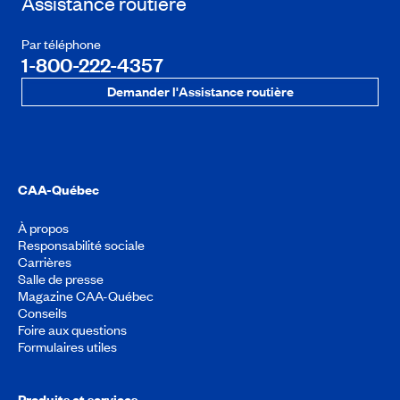
Assistance routière
Par téléphone
1-800-222-4357
Demander l'Assistance routière
CAA-Québec
À propos
Responsabilité sociale
Carrières
Salle de presse
Magazine CAA-Québec
Conseils
Foire aux questions
Formulaires utiles
Produits et services