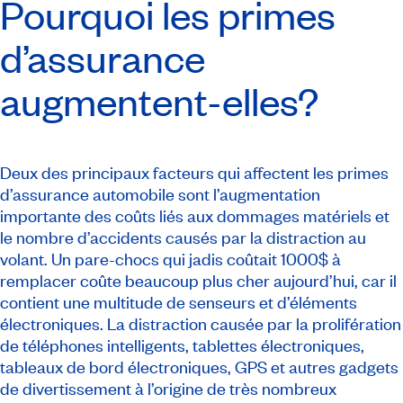
Pourquoi les primes
d’assurance
augmentent-elles?
Deux des principaux facteurs qui affectent les primes
d’assurance automobile sont l’augmentation
importante des coûts liés aux dommages matériels et
le nombre d’accidents causés par la distraction au
volant. Un pare-chocs qui jadis coûtait 1000$ à
remplacer coûte beaucoup plus cher aujourd’hui, car il
contient une multitude de senseurs et d’éléments
électroniques. La distraction causée par la prolifération
de téléphones intelligents, tablettes électroniques,
tableaux de bord électroniques, GPS et autres gadgets
de divertissement à l’origine de très nombreux