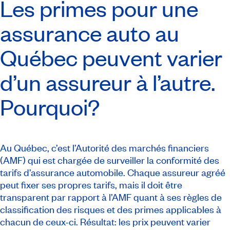
Les primes pour une
assurance auto au
Québec peuvent varier
d’un assureur à l’autre.
Pourquoi?
Au Québec, c’est l’Autorité des marchés financiers
(AMF) qui est chargée de surveiller la conformité des
tarifs d’assurance automobile. Chaque assureur agréé
peut fixer ses propres tarifs, mais il doit être
transparent par rapport à l’AMF quant à ses règles de
classification des risques et des primes applicables à
chacun de ceux-ci. Résultat: les prix peuvent varier