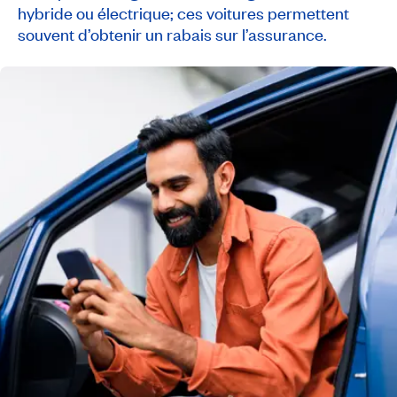
hybride ou électrique; ces voitures permettent
souvent d’obtenir un rabais sur l’assurance.