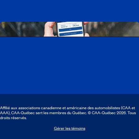
Télécharger l’application CAA Mobile
Affilié aux associations canadienne et américaine des automobilistes (CAA et
AAA), CAA-Québec sert les membres du Québec. © CAA‑Québec 2026. Tous
droits réservés.
Gérer les témoins