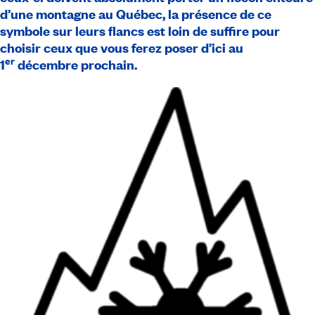
d’une montagne au Québec, la présence de ce
symbole sur leurs flancs est loin de suffire pour
choisir ceux que vous ferez poser d’ici au
er
1
décembre prochain.