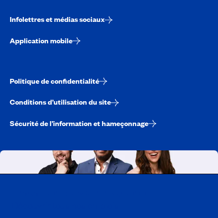
Infolettres et médias sociaux
Application mobile
Politique de confidentialité
Conditions d’utilisation du site
Sécurité de l’information et hameçonnage
Travailler chez CAA-Québec
Découvrir tous nos emplois