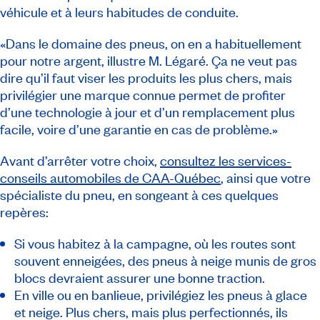
véhicule et à leurs habitudes de conduite.
«Dans le domaine des pneus, on en a habituellement
pour notre argent, illustre M. Légaré. Ça ne veut pas
dire qu’il faut viser les produits les plus chers, mais
privilégier une marque connue permet de profiter
d’une technologie à jour et d’un remplacement plus
facile, voire d’une garantie en cas de problème.»
Avant d’arrêter votre choix,
consultez les services-
conseils automobiles de CAA-Québec
, ainsi que votre
spécialiste du pneu, en songeant à ces quelques
repères:
Si vous habitez à la campagne, où les routes sont
souvent enneigées, des pneus à neige munis de gros
blocs devraient assurer une bonne traction.
En ville ou en banlieue, privilégiez les pneus à glace
et neige. Plus chers, mais plus perfectionnés, ils