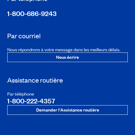
1-800-686-9243
Par courriel
Nous répondrons à votre message dans les meilleurs délais.
Nous écrire
Assistance routière
Par téléphone
1-800-222-4357
Demander l'Assistance routière