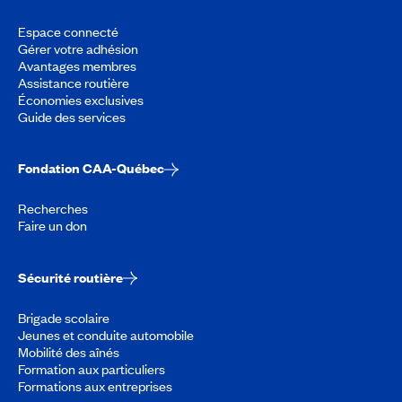
Espace connecté
Gérer votre adhésion
Avantages membres
Assistance routière
Économies exclusives
Guide des services
Fondation CAA-Québec
Recherches
Faire un don
Sécurité routière
Brigade scolaire
Jeunes et conduite automobile
Mobilité des aînés
Formation aux particuliers
Formations aux entreprises