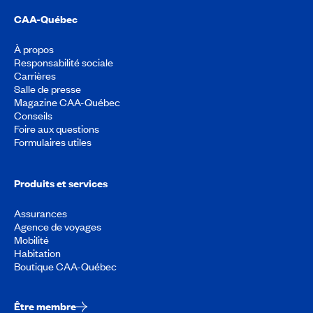
CAA-Québec
À propos
Responsabilité sociale
Carrières
Salle de presse
Magazine CAA-Québec
Conseils
Foire aux questions
Formulaires utiles
Produits et services
Assurances
Agence de voyages
Mobilité
Habitation
Boutique CAA-Québec
Être membre