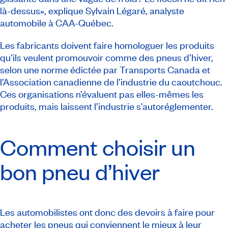
là-dessus», explique Sylvain Légaré, analyste
automobile à CAA-Québec.
Les fabricants doivent faire homologuer les produits
qu’ils veulent promouvoir comme des pneus d’hiver,
selon une norme édictée par Transports Canada et
l’Association canadienne de l’industrie du caoutchouc.
Ces organisations n’évaluent pas elles-mêmes les
produits, mais laissent l’industrie s’autoréglementer.
Comment choisir un
bon pneu d’hiver
Les automobilistes ont donc des devoirs à faire pour
acheter les pneus qui conviennent le mieux à leur