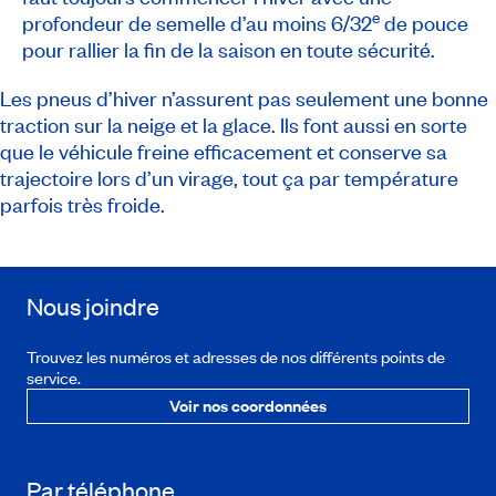
e
profondeur de semelle d’au moins 6/32
de pouce
pour rallier la fin de la saison en toute sécurité.
Les pneus d’hiver n’assurent pas seulement une bonne
traction sur la neige et la glace. Ils font aussi en sorte
que le véhicule freine efficacement et conserve sa
trajectoire lors d’un virage, tout ça par température
parfois très froide.
Nous joindre
Trouvez les numéros et adresses de nos différents points de
service.
Voir nos coordonnées
Par téléphone