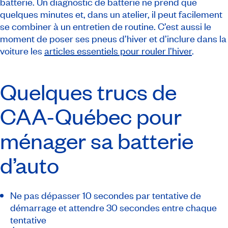
batterie. Un diagnostic de batterie ne prend que
quelques minutes et, dans un atelier, il peut facilement
se combiner à un entretien de routine. C’est aussi le
moment de poser ses pneus d’hiver et d’inclure dans la
voiture les
articles essentiels pour rouler l’hiver
.
Quelques trucs de
CAA-Québec
pour
ménager sa batterie
d’auto
Ne pas dépasser 10 secondes par tentative de
démarrage et attendre 30 secondes entre chaque
tentative