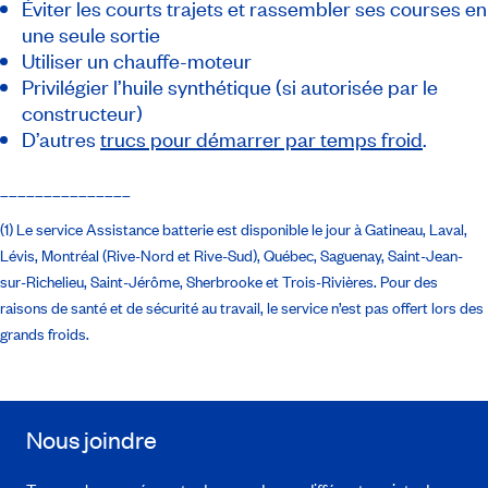
Éviter les courts trajets et rassembler ses courses en
une seule sortie
Utiliser un chauffe-moteur
Privilégier l’huile synthétique (si autorisée par le
constructeur)
D’autres
trucs pour démarrer par temps froid
.
_______________
(1) Le service Assistance batterie est disponible le jour à Gatineau, Laval,
Lévis, Montréal (Rive-Nord et Rive-Sud), Québec, Saguenay, Saint-Jean-
sur-Richelieu, Saint-Jérôme, Sherbrooke et Trois-Rivières. Pour des
raisons de santé et de sécurité au travail, le service n’est pas offert lors des
grands froids.
Nous joindre