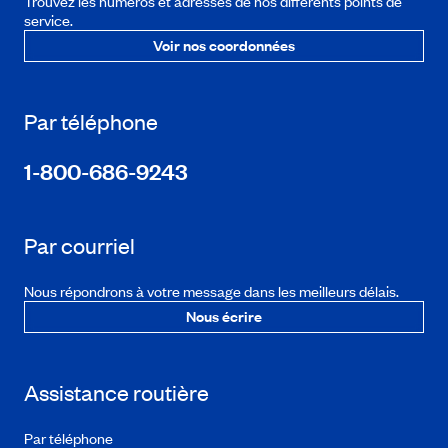
Trouvez les numéros et adresses de nos différents points de
service.
Voir nos coordonnées
Par téléphone
1-800-686-9243
Par courriel
Nous répondrons à votre message dans les meilleurs délais.
Nous écrire
Assistance routière
Par téléphone