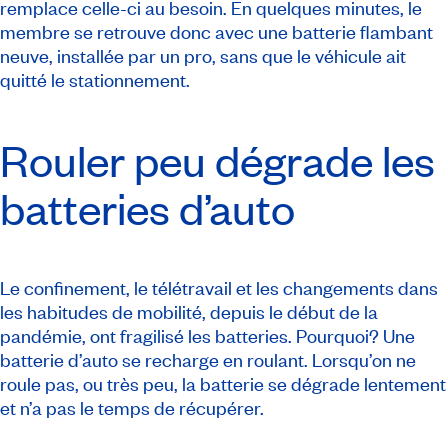
remplace celle-ci au besoin. En quelques minutes, le
membre se retrouve donc avec une batterie flambant
neuve, installée par un pro, sans que le véhicule ait
quitté le stationnement.
Rouler peu dégrade les
batteries d’auto
Le confinement, le télétravail et les changements dans
les habitudes de mobilité, depuis le début de la
pandémie, ont fragilisé les batteries. Pourquoi? Une
batterie d’auto se recharge en roulant. Lorsqu’on ne
roule pas, ou très peu, la batterie se dégrade lentement
et n’a pas le temps de récupérer.