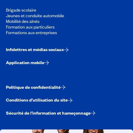
Brigade scolaire
Jeunes et conduite automobile
Mobilité des aînés
Formation aux particuliers
Formations aux entreprises
Infolettres et médias sociaux
Application mobile
Politique de confidentialité
Conditions d’utilisation du site
Sécurité de l’information et hameçonnage