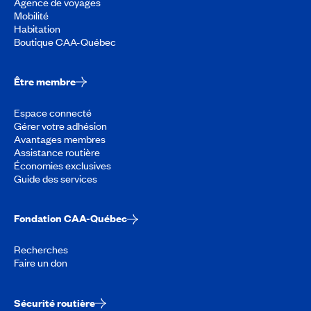
Agence de voyages
Mobilité
Habitation
Boutique CAA-Québec
Être membre
Espace connecté
Gérer votre adhésion
Avantages membres
Assistance routière
Économies exclusives
Guide des services
Fondation CAA-Québec
Recherches
Faire un don
Sécurité routière