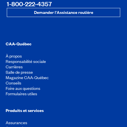
1-800-222-4357
Demander l'Assistance routière
CAA-Québec
À propos
Responsabilité sociale
Carrières
Salle de presse
Magazine CAA-Québec
Conseils
Foire aux questions
Formulaires utiles
Produits et services
Assurances