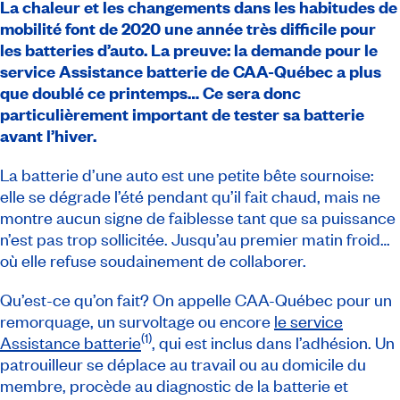
La chaleur et les changements dans les habitudes de
mobilité font de 2020 une année très difficile pour
les batteries d’auto. La preuve: la demande pour le
service Assistance batterie de CAA-Québec a plus
que doublé ce printemps… Ce sera donc
particulièrement important de tester sa batterie
avant l’hiver.
La batterie d’une auto est une petite bête sournoise:
elle se dégrade l’été pendant qu’il fait chaud, mais ne
montre aucun signe de faiblesse tant que sa puissance
n’est pas trop sollicitée. Jusqu’au premier matin froid…
où elle refuse soudainement de collaborer.
Qu’est-ce qu’on fait? On appelle CAA-Québec pour un
remorquage, un survoltage ou encore
le service
(1)
Assistance batterie
, qui est inclus dans l’adhésion. Un
patrouilleur se déplace au travail ou au domicile du
membre, procède au diagnostic de la batterie et