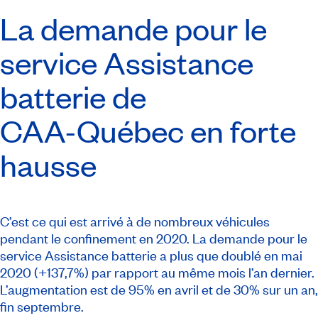
La demande pour le
service Assistance
batterie de
CAA-Québec
en forte
hausse
C’est ce qui est arrivé à de nombreux véhicules
pendant le confinement en 2020. La demande pour le
service Assistance batterie a plus que doublé en mai
2020 (+137,7%) par rapport au même mois l’an dernier.
L’augmentation est de 95% en avril et de 30% sur un an,
fin septembre.