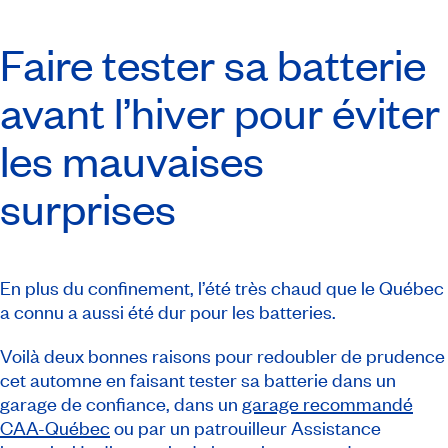
Faire tester sa batterie
avant l’hiver pour éviter
les mauvaises
surprises
En plus du confinement, l’été très chaud que le Québec
a connu a aussi été dur pour les batteries.
Voilà deux bonnes raisons pour redoubler de prudence
cet automne en faisant tester sa batterie dans un
garage de confiance, dans un
garage recommandé
CAA-Québec
ou par un patrouilleur Assistance