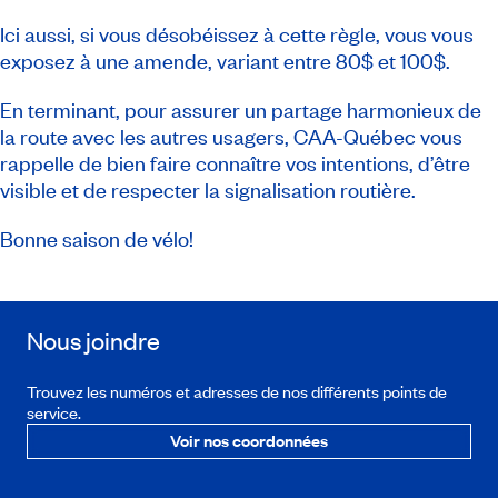
Ici aussi, si vous désobéissez à cette règle, vous vous
exposez à une amende, variant entre 80$ et 100$.
En terminant, pour assurer un partage harmonieux de
la route avec les autres usagers, CAA-Québec vous
rappelle de bien faire connaître vos intentions, d’être
visible et de respecter la signalisation routière.
Bonne saison de vélo!
Nous joindre
Trouvez les numéros et adresses de nos différents points de
service.
Voir nos coordonnées