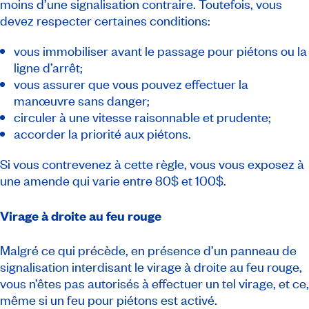
moins d’une signalisation contraire. Toutefois, vous
devez respecter certaines conditions:
vous immobiliser avant le passage pour piétons ou la
ligne d’arrêt;
vous assurer que vous pouvez effectuer la
manœuvre sans danger;
circuler à une vitesse raisonnable et prudente;
accorder la priorité aux piétons.
Si vous contrevenez à cette règle, vous vous exposez à
une amende qui varie entre 80$ et 100$.
Virage à droite au feu rouge
Malgré ce qui précède, en présence d’un panneau de
signalisation interdisant le virage à droite au feu rouge,
vous n’êtes pas autorisés à effectuer un tel virage, et ce,
même si un feu pour piétons est activé.