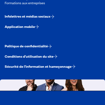
Formations aux entreprises
Infolettres et médias sociaux
Application mobile
Politique de confidentialité
Conditions d’utilisation du site
Sécurité de l’information et hameçonnage
Travailler chez CAA-Québec