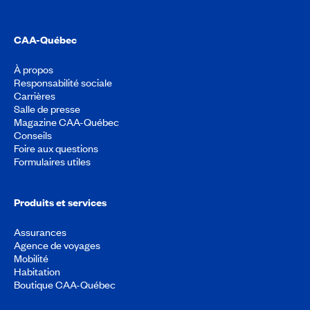
CAA-Québec
À propos
Responsabilité sociale
Carrières
Salle de presse
Magazine CAA-Québec
Conseils
Foire aux questions
Formulaires utiles
Produits et services
Assurances
Agence de voyages
Mobilité
Habitation
Boutique CAA-Québec