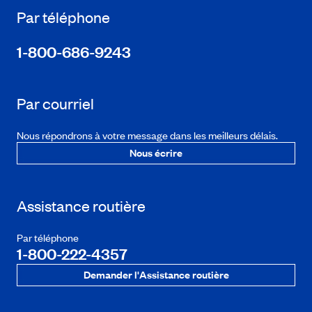
Par téléphone
1-800-686-9243
Par courriel
Nous répondrons à votre message dans les meilleurs délais.
Nous écrire
Assistance routière
Par téléphone
1-800-222-4357
Demander l'Assistance routière