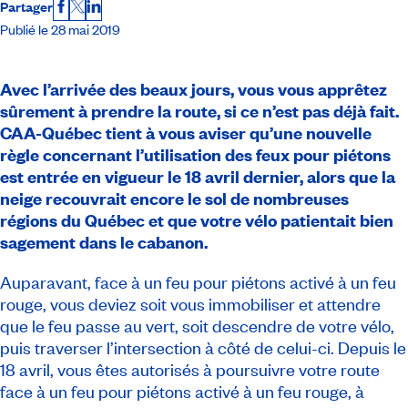
Partager
Facebook
X
LinkedIn
Publié le 28 mai 2019
Avec l’arrivée des beaux jours, vous vous apprêtez
sûrement à prendre la route, si ce n’est pas déjà fait.
CAA-Québec tient à vous aviser qu’une nouvelle
règle concernant l’utilisation des feux pour piétons
est entrée en vigueur le 18 avril dernier, alors que la
neige recouvrait encore le sol de nombreuses
régions du Québec et que votre vélo patientait bien
sagement dans le cabanon.
Auparavant, face à un feu pour piétons activé à un feu
rouge, vous deviez soit vous immobiliser et attendre
que le feu passe au vert, soit descendre de votre vélo,
puis traverser l’intersection à côté de celui-ci. Depuis le
18 avril, vous êtes autorisés à poursuivre votre route
face à un feu pour piétons activé à un feu rouge, à