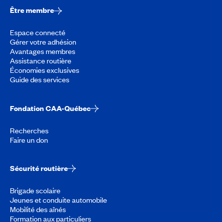
Être membre
Espace connecté
Gérer votre adhésion
Avantages membres
Assistance routière
Économies exclusives
Guide des services
Fondation CAA-Québec
Recherches
Faire un don
Sécurité routière
Brigade scolaire
Jeunes et conduite automobile
Mobilité des aînés
Formation aux particuliers