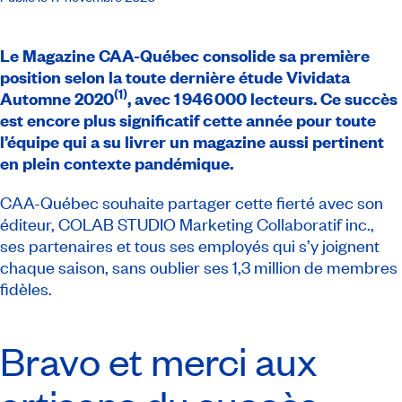
Le
Magazine CAA-Québec
consolide sa première
position selon la toute dernière étude Vividata
(1)
Automne 2020
, avec 1 946 000 lecteurs. Ce succès
est encore plus significatif cette année pour toute
l’équipe qui a su livrer un magazine aussi pertinent
en plein contexte pandémique.
CAA-Québec souhaite partager cette fierté avec son
éditeur, COLAB STUDIO Marketing Collaboratif inc.,
ses partenaires et tous ses employés qui s’y joignent
chaque saison, sans oublier ses 1,3 million de membres
fidèles.
Bravo et merci aux