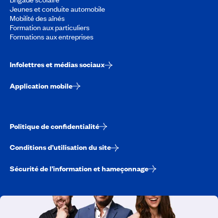
Jeunes et conduite automobile
Mobilité des aînés
Formation aux particuliers
Formations aux entreprises
Infolettres et médias sociaux
Application mobile
Politique de confidentialité
Conditions d’utilisation du site
Sécurité de l’information et hameçonnage