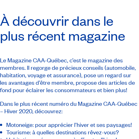
À découvrir dans le
plus récent magazine
Le
Magazine CAA-Québec
, c’est le magazine des
membres. Il regorge de précieux conseils (automobile,
habitation, voyage et assurance), pose un regard sur
les avantages d’être membre, propose des articles de
fond pour éclairer les consommateurs et bien plus!
Dans le plus récent numéro du
Magazine CAA-Québec
– Hiver 2020, découvrez:
Motoneige: pour apprécier l’hiver et ses paysages!
Tourisme: à quelles destinations rêvez-vous?