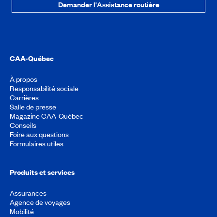
Demander l'Assistance routière
CAA-Québec
À propos
Responsabilité sociale
Carrières
Salle de presse
Magazine CAA-Québec
Conseils
Foire aux questions
Formulaires utiles
Produits et services
Assurances
Agence de voyages
Mobilité