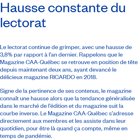
Hausse constante du
lectorat
Le lectorat continue de grimper, avec une hausse de
3,8% par rapport à l’an dernier. Rappelons que le
Magazine CAA-Québec
se retrouve en position de tête
depuis maintenant deux ans, ayant devancé le
délicieux magazine
RICARDO
en 2018.
Signe de la pertinence de ses contenus, le magazine
connaît une hausse alors que la tendance généralisée
dans le marché de l’édition et du magazine suit la
courbe inverse. Le
Magazine CAA-Québec
s’adresse
directement aux membres et les assiste dans leur
quotidien, pour être là quand ça compte, même en
temps de pandémie.