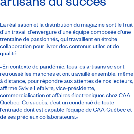
artisans du succès
La réalisation et la distribution du magazine sont le fruit
d’un travail d’envergure d’une équipe composée d’une
trentaine de passionnés, qui travaillent en étroite
collaboration pour livrer des contenus utiles et de
qualité.
«En contexte de pandémie, tous les artisans se sont
retroussé les manches et ont travaillé ensemble, même
à distance, pour répondre aux attentes de nos lecteurs,
affirme Sylvie Lefaivre, vice-présidente,
commercialisation et affaires électroniques chez CAA-
Québec. Ce succès, c’est un condensé de toute
l’entraide dont est capable l’équipe de CAA-Québec et
de ses précieux collaborateurs.»