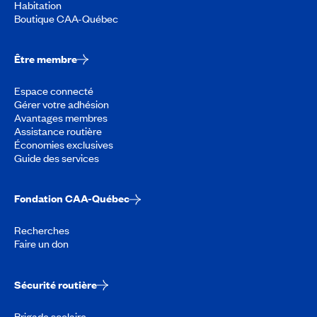
Habitation
Boutique CAA-Québec
Être membre
Espace connecté
Gérer votre adhésion
Avantages membres
Assistance routière
Économies exclusives
Guide des services
Fondation CAA-Québec
Recherches
Faire un don
Sécurité routière
Brigade scolaire