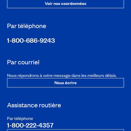
Voir nos coordonnées
Par téléphone
1-800-686-9243
Par courriel
Nous répondrons à votre message dans les meilleurs délais.
Nous écrire
Assistance routière
Par téléphone
1-800-222-4357