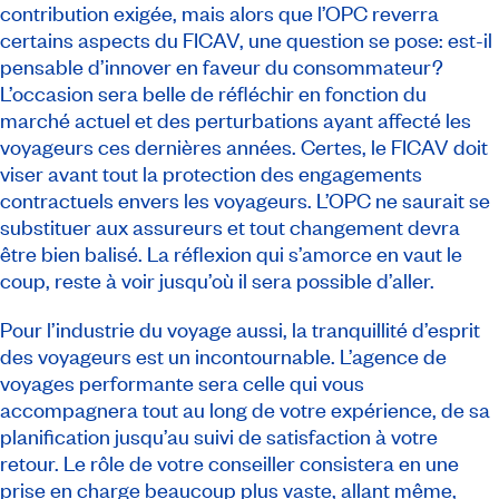
contribution exigée, mais alors que l’OPC reverra
certains aspects du FICAV, une question se pose: est-il
pensable d’innover en faveur du consommateur?
L’occasion sera belle de réfléchir en fonction du
marché actuel et des perturbations ayant affecté les
voyageurs ces dernières années. Certes, le FICAV doit
viser avant tout la protection des engagements
contractuels envers les voyageurs. L’OPC ne saurait se
substituer aux assureurs et tout changement devra
être bien balisé. La réflexion qui s’amorce en vaut le
coup, reste à voir jusqu’où il sera possible d’aller.
Pour l’industrie du voyage aussi, la tranquillité d’esprit
des voyageurs est un incontournable. L’agence de
voyages performante sera celle qui vous
accompagnera tout au long de votre expérience, de sa
planification jusqu’au suivi de satisfaction à votre
retour. Le rôle de votre conseiller consistera en une
prise en charge beaucoup plus vaste, allant même,