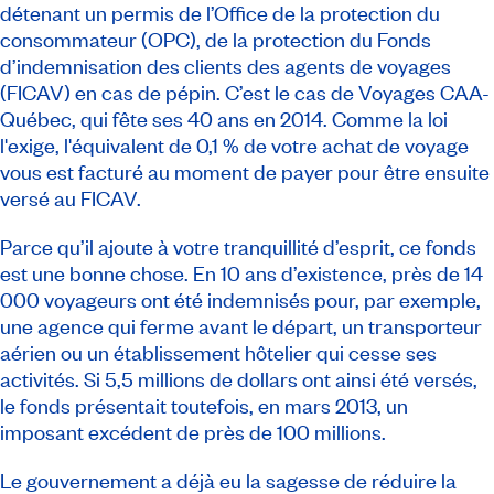
détenant un permis de l’Office de la protection du
consommateur (OPC), de la protection du Fonds
d’indemnisation des clients des agents de voyages
(FICAV) en cas de pépin. C’est le cas de Voyages CAA-
Québec, qui fête ses 40 ans en 2014. Comme la loi
l'exige, l'équivalent de 0,1 % de votre achat de voyage
vous est facturé au moment de payer pour être ensuite
versé au FICAV.
Parce qu’il ajoute à votre tranquillité d’esprit, ce fonds
est une bonne chose. En 10 ans d’existence, près de 14
000 voyageurs ont été indemnisés pour, par exemple,
une agence qui ferme avant le départ, un transporteur
aérien ou un établissement hôtelier qui cesse ses
activités. Si 5,5 millions de dollars ont ainsi été versés,
le fonds présentait toutefois, en mars 2013, un
imposant excédent de près de 100 millions.
Le gouvernement a déjà eu la sagesse de réduire la