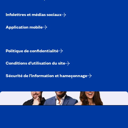
Infolettres et médias sociaux
Application mobile
Politique de confidentialité
Conditions d’utilisation du site
Sécurité de l’information et hameçonnage
Travailler chez CAA-Québec
Découvrir tous nos emplois