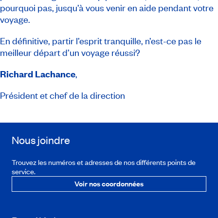
pourquoi pas, jusqu’à vous venir en aide pendant votre
voyage.
En définitive, partir l’esprit tranquille, n’est-ce pas le
meilleur départ d’un voyage réussi?
Richard Lachance
,
Président et chef de la direction
Nous joindre
Trouvez les numéros et adresses de nos différents points de
service.
Voir nos coordonnées