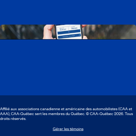
Télécharger l’application CAA Mobile
Affilié aux associations canadienne et américaine des automobilistes (CAA et
AAA), CAA-Québec sert les membres du Québec. © CAA‑Québec 2026. Tous
droits réservés.
Gérer les témoins