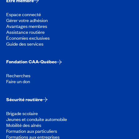
Être membre
Espace connecté
Gérer votre adhésion
Avantages membres
Assistance routière
Économies exclusives
Guide des services
Fondation CAA-Québec
Recherches
Faire un don
Sécurité routière
Brigade scolaire
Jeunes et conduite automobile
Mobilité des aînés
Formation aux particuliers
Formations aux entreprises