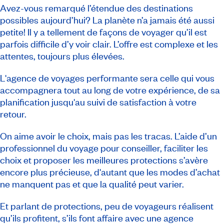
Avez-vous remarqué l’étendue des destinations
possibles aujourd’hui? La planète n’a jamais été aussi
petite! Il y a tellement de façons de voyager qu’il est
parfois difficile d’y voir clair. L’offre est complexe et les
attentes, toujours plus élevées.
L'agence de voyages performante sera celle qui vous
accompagnera tout au long de votre expérience, de sa
planification jusqu'au suivi de satisfaction à votre
retour.
On aime avoir le choix, mais pas les tracas. L’aide d’un
professionnel du voyage pour conseiller, faciliter les
choix et proposer les meilleures protections s’avère
encore plus précieuse, d'autant que les modes d’achat
ne manquent pas et que la qualité peut varier.
Et parlant de protections, peu de voyageurs réalisent
qu’ils profitent, s’ils font affaire avec une agence