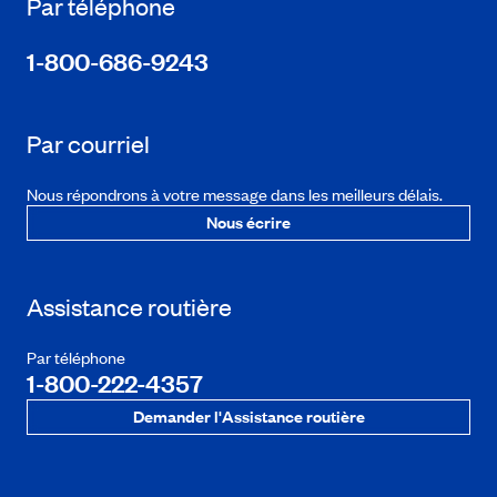
Par téléphone
1-800-686-9243
Par courriel
Nous répondrons à votre message dans les meilleurs délais.
Nous écrire
Assistance routière
Par téléphone
1-800-222-4357
Demander l'Assistance routière