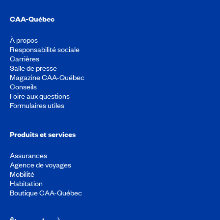
CAA-Québec
À propos
Responsabilité sociale
Carrières
Salle de presse
Magazine CAA-Québec
Conseils
Foire aux questions
Formulaires utiles
Produits et services
Assurances
Agence de voyages
Mobilité
Habitation
Boutique CAA-Québec