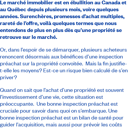
Le marché immobilier est en ébullition au Canada et
au Québec depuis plusieurs mois, voire quelques
années. Surenchères, promesses d’achat multiples,
rareté de l’offre, voilà quelques termes que nous
entendons de plus en plus dès qu’une propriété se
retrouve sur le marché.
Or, dans l’espoir de se démarquer, plusieurs acheteurs
renoncent désormais aux bénéfices d’une inspection
préachat sur la propriété convoitée. Mais la fin justifie-
t-elle les moyens? Est-ce un risque bien calculé de s’en
priver?
Quand on sait que l’achat d’une propriété est souvent
l’investissement d’une vie, cette situation est
préoccupante. Une bonne inspection préachat est
cruciale pour savoir dans quoi on s’embarque. Une
bonne inspection préachat est un bilan de santé pour
guider l’acquisition, mais aussi pour prévoir les coûts