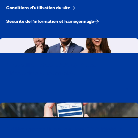
Conditions d’utilisation du site
Sécurité de l’information et hameçonnage
Travailler chez CAA-Québec
Découvrir tous nos emplois
Télécharger l’application CAA Mobile