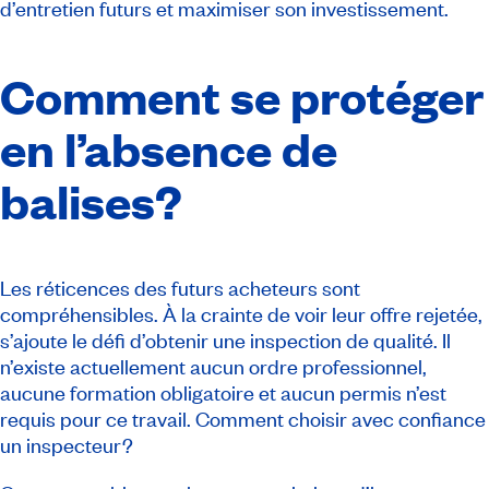
d’entretien futurs et maximiser son investissement.
Comment se protéger
en l’absence de
balises?
Les réticences des futurs acheteurs sont
compréhensibles. À la crainte de voir leur offre rejetée,
s’ajoute le défi d’obtenir une inspection de qualité. Il
n’existe actuellement aucun ordre professionnel,
aucune formation obligatoire et aucun permis n’est
requis pour ce travail. Comment choisir avec confiance
un inspecteur?