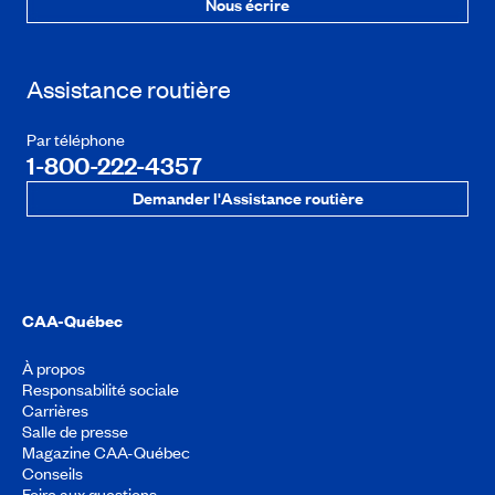
Nous écrire
Assistance routière
Par téléphone
1-800-222-4357
Demander l'Assistance routière
CAA-Québec
À propos
Responsabilité sociale
Carrières
Salle de presse
Magazine CAA-Québec
Conseils
Foire aux questions