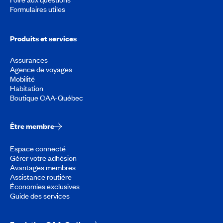
Formulaires utiles
Produits et services
Assurances
Agence de voyages
Mobilité
Habitation
Boutique CAA-Québec
Être membre
Espace connecté
Gérer votre adhésion
Avantages membres
Assistance routière
Économies exclusives
Guide des services