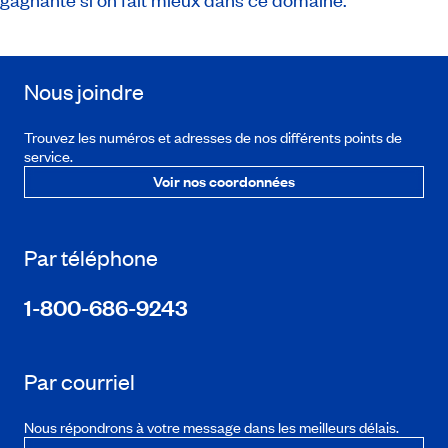
Nous joindre
Trouvez les numéros et adresses de nos différents points de
service.
Voir nos coordonnées
Par téléphone
1-800-686-9243
Par courriel
Nous répondrons à votre message dans les meilleurs délais.