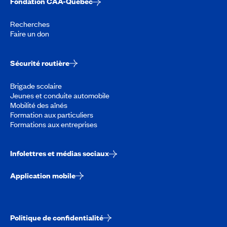
Fondation CAA-Québec
Recherches
Faire un don
Sécurité routière
Brigade scolaire
Jeunes et conduite automobile
Mobilité des aînés
Formation aux particuliers
Formations aux entreprises
Infolettres et médias sociaux
Application mobile
Politique de confidentialité