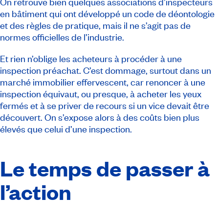
On retrouve bien quelques associations d’inspecteurs
en bâtiment qui ont développé un code de déontologie
et des règles de pratique, mais il ne s’agit pas de
normes officielles de l’industrie.
Et rien n’oblige les acheteurs à procéder à une
inspection préachat. C’est dommage, surtout dans un
marché immobilier effervescent, car renoncer à une
inspection équivaut, ou presque, à acheter les yeux
fermés et à se priver de recours si un vice devait être
découvert. On s’expose alors à des coûts bien plus
élevés que celui d’une inspection.
Le temps de passer à
l’action