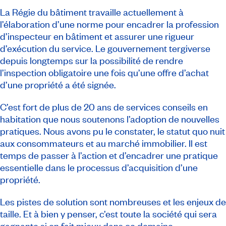
La Régie du bâtiment travaille actuellement à
l’élaboration d’une norme pour encadrer la profession
d’inspecteur en bâtiment et assurer une rigueur
d’exécution du service. Le gouvernement tergiverse
depuis longtemps sur la possibilité de rendre
l’inspection obligatoire une fois qu’une offre d’achat
d’une propriété a été signée.
C’est fort de plus de 20 ans de services conseils en
habitation que nous soutenons l’adoption de nouvelles
pratiques. Nous avons pu le constater, le statut quo nuit
aux consommateurs et au marché immobilier. Il est
temps de passer à l’action et d’encadrer une pratique
essentielle dans le processus d’acquisition d’une
propriété.
Les pistes de solution sont nombreuses et les enjeux de
taille. Et à bien y penser, c’est toute la société qui sera
gagnante si on fait mieux dans ce domaine.