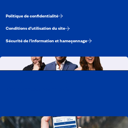
Politique de confidentialité
Conditions d’utilisation du site
Sécurité de l’information et hameçonnage
Travailler chez CAA-Québec
Découvrir tous nos emplois