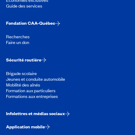
Guide des services
Fondation CAA-Québec
Recherches
Faire un don
Sécurité routière
Brigade scolaire
Jeunes et conduite automobile
Mobilité des aînés
Formation aux particuliers
Formations aux entreprises
Infolettres et médias sociaux
Application mobile