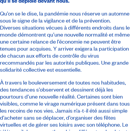
qu’il se déploie devant nous.
Qu’on se le dise, la pandémie nous réserve un automne
sous le signe de la vigilance et de la prévention.
Diverses situations vécues à différents endroits dans le
monde démontrent qu’une nouvelle normalité et même
une certaine relance de l’économie ne peuvent être
tenues pour acquises. Y arriver exigera la participation
de chacun aux efforts de contrôle du virus
recommandés par les autorités publiques. Une grande
solidarité collective est essentielle.
À travers le bouleversement de toutes nos habitudes,
des tendances s’observent et dessinent déjà les
pourtours d’une nouvelle réalité. Certaines sont bien
visibles, comme le virage numérique présent dans tous
les recoins de nos vies. Jamais n’a-t-il été aussi simple
d’acheter sans se déplacer, d’organiser des fêtes
virtuelles et de gérer ses loisirs avec son téléphone. Le