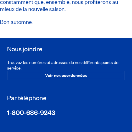
constamment que, ensemble, nous profiterons au
mieux de la nouvelle saison.
Bon automne !
Nous joindre
Trouvez les numéros et adresses de nos différents points de
service.
Voir nos coordonnées
Par téléphone
1-800-686-9243