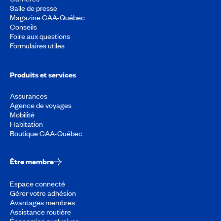
Salle de presse
Magazine CAA-Québec
Conseils
Foire aux questions
Formulaires utiles
Produits et services
Assurances
Agence de voyages
Mobilité
Habitation
Boutique CAA-Québec
Être membre
Espace connecté
Gérer votre adhésion
Avantages membres
Assistance routière
Économies exclusives