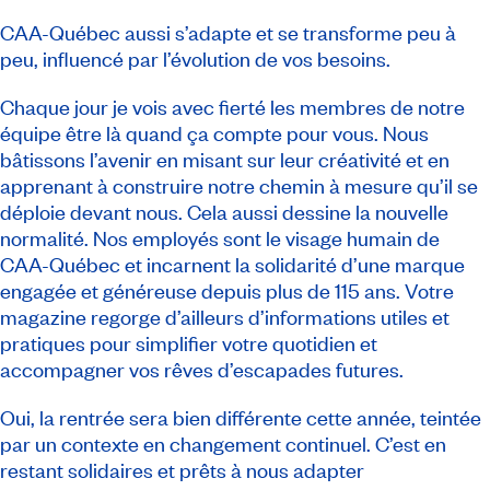
CAA-Québec aussi s’adapte et se transforme peu à
peu, influencé par l’évolution de vos besoins.
Chaque jour je vois avec fierté les membres de notre
équipe être là quand ça compte pour vous. Nous
bâtissons l’avenir en misant sur leur créativité et en
apprenant à construire notre chemin à mesure qu’il se
déploie devant nous. Cela aussi dessine la nouvelle
normalité. Nos employés sont le visage humain de
CAA-Québec et incarnent la solidarité d’une marque
engagée et généreuse depuis plus de 115 ans. Votre
magazine regorge d’ailleurs d’informations utiles et
pratiques pour simplifier votre quotidien et
accompagner vos rêves d’escapades futures.
Oui, la rentrée sera bien différente cette année, teintée
par un contexte en changement continuel. C’est en
restant solidaires et prêts à nous adapter