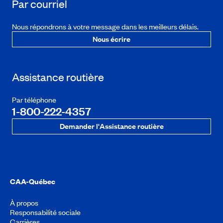
Par courriel
Nous répondrons à votre message dans les meilleurs délais.
Nous écrire
Assistance routière
Par téléphone
1-800-222-4357
Demander l'Assistance routière
CAA-Québec
À propos
Responsabilité sociale
Carrières