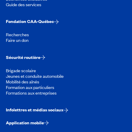
Guide des services
Fondation CAA-Québec
Recherches
Faire un don
Sécurité routière
Brigade scolaire
Jeunes et conduite automobile
Mobilité des aînés
Formation aux particuliers
Formations aux entreprises
Infolettres et médias sociaux
Application mobile