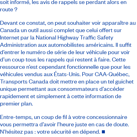
soit informé, les avis de rappels se perdant alors en
route ?
Devant ce constat, on peut souhaiter voir apparaître au
Canada un outil aussi complet que celui offert sur
Internet par la National Highway Traffic Safety
Administration aux automobilistes américains. Il suffit
d’entrer le numéro de série de leur véhicule pour voir
d’un coup tous les rappels qui restent à faire. Cette
ressource n’est cependant fonctionnelle que pour les
véhicules vendus aux États-Unis. Pour CAA-Québec,
Transports Canada doit mettre en place un tel guichet
unique permettant aux consommateurs d’accéder
rapidement et simplement à cette information de
premier plan.
Entre-temps, un coup de fil à votre concessionnaire
vous permettra d’avoir l’heure juste en cas de doute.
N’hésitez pas : votre sécurité en dépend. ■