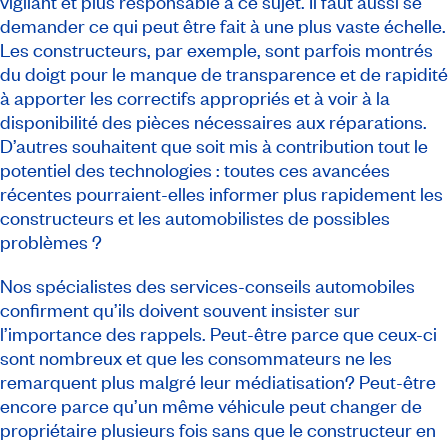
vigilant et plus responsable à ce sujet. Il faut aussi se
demander ce qui peut être fait à une plus vaste échelle.
Les constructeurs, par exemple, sont parfois montrés
du doigt pour le manque de transparence et de rapidité
à apporter les correctifs appropriés et à voir à la
disponibilité des pièces nécessaires aux réparations.
D’autres souhaitent que soit mis à contribution tout le
potentiel des technologies : toutes ces avancées
récentes pourraient-elles informer plus rapidement les
constructeurs et les automobilistes de possibles
problèmes ?
Nos spécialistes des services-conseils automobiles
confirment qu’ils doivent souvent insister sur
l’importance des rappels. Peut-être parce que ceux-ci
sont nombreux et que les consommateurs ne les
remarquent plus malgré leur médiatisation? Peut-être
encore parce qu’un même véhicule peut changer de
propriétaire plusieurs fois sans que le constructeur en