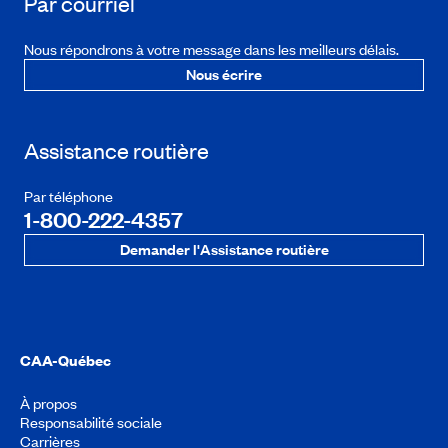
Par courriel
Nous répondrons à votre message dans les meilleurs délais.
Nous écrire
Assistance routière
Par téléphone
1-800-222-4357
Demander l'Assistance routière
CAA-Québec
À propos
Responsabilité sociale
Carrières