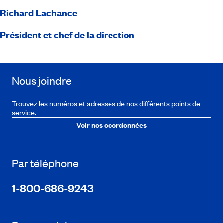
Richard Lachance
Président et chef de la direction
Nous joindre
Trouvez les numéros et adresses de nos différents points de
service.
Voir nos coordonnées
Par téléphone
1-800-686-9243