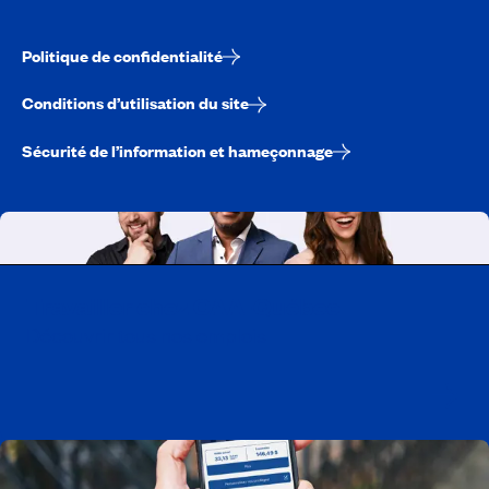
Politique de confidentialité
Conditions d’utilisation du site
Sécurité de l’information et hameçonnage
Travailler chez CAA-Québec
Découvrir tous nos emplois