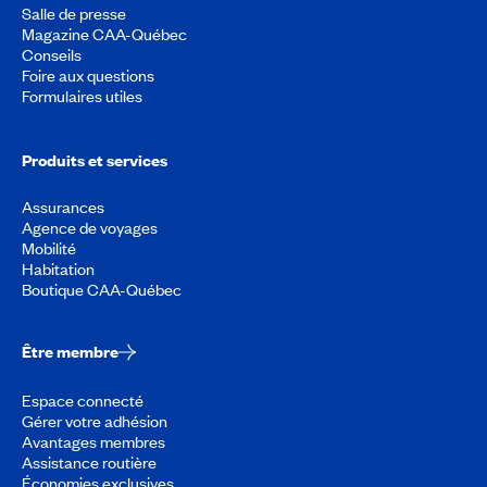
Salle de presse
Magazine CAA-Québec
Conseils
Foire aux questions
Formulaires utiles
Produits et services
Assurances
Agence de voyages
Mobilité
Habitation
Boutique CAA-Québec
Être membre
Espace connecté
Gérer votre adhésion
Avantages membres
Assistance routière
Économies exclusives