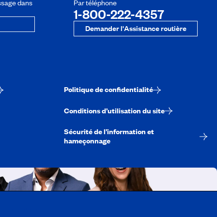
ssage dans
Par téléphone
1-800-222-4357
Demander l'Assistance routière
Politique de confidentialité
Conditions d’utilisation du site
Sécurité de l’information et
hameçonnage
A-Québec