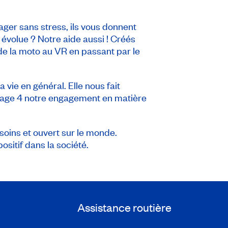
ager sans stress, ils vous donnent
volue ? Notre aide aussi ! Créés
 de la moto au VR en passant par le
vie en général. Elle nous fait
 page 4 notre engagement en matière
soins et ouvert sur le monde.
ositif dans la société.
Assistance routière