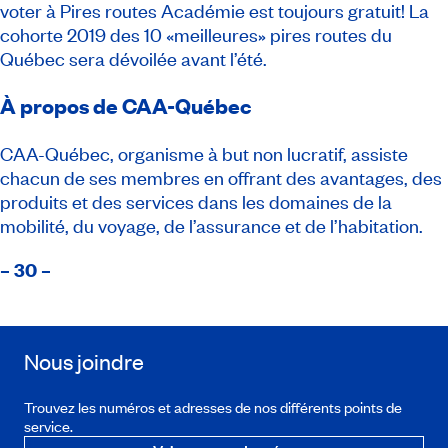
voter à
Pires routes Académie
est toujours gratuit! La
cohorte 2019 des 10 «meilleures» pires routes du
Québec sera dévoilée avant l’été.
À propos de CAA-Québec
CAA-Québec, organisme à but non lucratif, assiste
chacun de ses membres en offrant des avantages, des
produits et des services dans les domaines de la
mobilité, du voyage, de l’assurance et de l’habitation.
– 30 –
Nous joindre
Trouvez les numéros et adresses de nos différents points de
service.