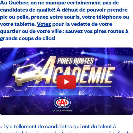
Au Québec, on ne manque certainement pas de
candidates de qualité! À défaut de pouvoir prendre
pic ou pelle, prenez votre souris, votre téléphone ou
votre tablette.
Votez
pour la vedette de votre
quartier ou de votre ville : sauvez vos pires routes à
grands coups de clics!
«Il y a tellement de candidates qui ont du talent à