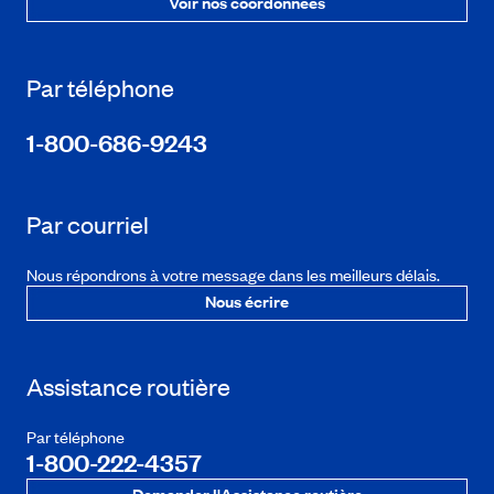
Voir nos coordonnées
Par téléphone
1-800-686-9243
Par courriel
Nous répondrons à votre message dans les meilleurs délais.
Nous écrire
Assistance routière
Par téléphone
1-800-222-4357