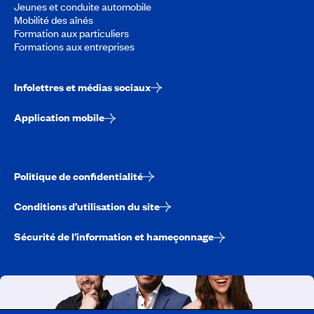
Jeunes et conduite automobile
Mobilité des aînés
Formation aux particuliers
Formations aux entreprises
Infolettres et médias sociaux
Application mobile
Politique de confidentialité
Conditions d’utilisation du site
Sécurité de l’information et hameçonnage