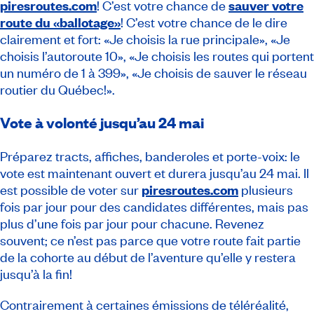
piresroutes.com
! C’est votre chance de
sauver votre
route du «ballotage»
! C’est votre chance de le dire
clairement et fort: «Je choisis la rue principale», «Je
choisis l’autoroute 10», «Je choisis les routes qui portent
un numéro de 1 à 399», «Je choisis de sauver le réseau
routier du Québec!».
Vote à volonté jusqu’au 24 mai
Préparez tracts, affiches, banderoles et porte-voix: le
vote est maintenant ouvert et durera jusqu’au 24 mai. Il
est possible de voter sur
piresroutes.com
plusieurs
fois par jour pour des candidates différentes, mais pas
plus d’une fois par jour pour chacune. Revenez
souvent; ce n’est pas parce que votre route fait partie
de la cohorte au début de l’aventure qu’elle y restera
jusqu’à la fin!
Contrairement à certaines émissions de téléréalité,