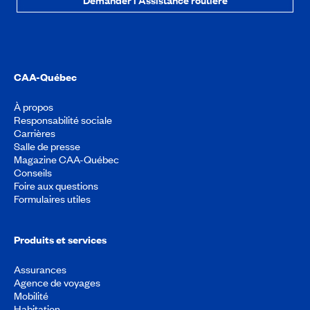
Demander l'Assistance routière
CAA-Québec
À propos
Responsabilité sociale
Carrières
Salle de presse
Magazine CAA-Québec
Conseils
Foire aux questions
Formulaires utiles
Produits et services
Assurances
Agence de voyages
Mobilité
Habitation