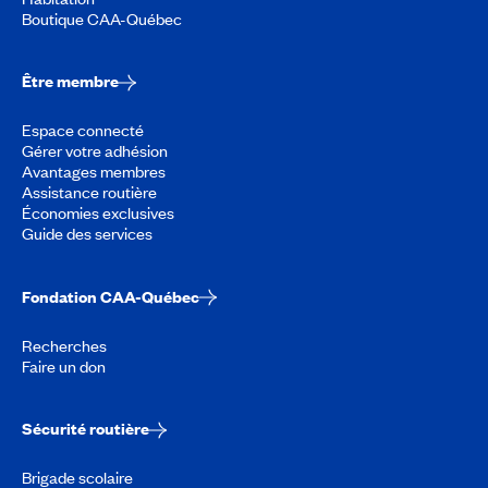
Boutique CAA-Québec
Être membre
Espace connecté
Gérer votre adhésion
Avantages membres
Assistance routière
Économies exclusives
Guide des services
Fondation CAA-Québec
Recherches
Faire un don
Sécurité routière
Brigade scolaire