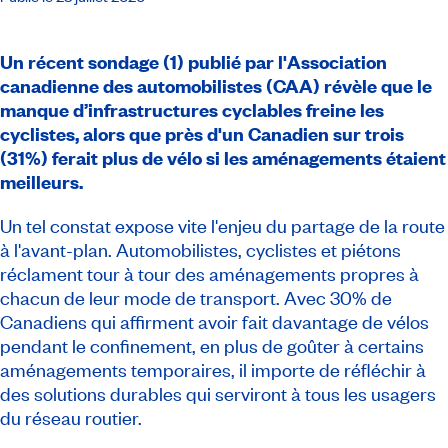
Un récent sondage (1) publié par l'Association
canadienne des automobilistes (CAA) révèle que le
manque d’infrastructures cyclables freine les
cyclistes, alors que près d'un Canadien sur trois
(31%) ferait plus de vélo si les aménagements étaient
meilleurs.
Un tel constat expose vite l'enjeu du partage de la route
à l'avant-plan. Automobilistes, cyclistes et piétons
réclament tour à tour des aménagements propres à
chacun de leur mode de transport. Avec 30% de
Canadiens qui affirment avoir fait davantage de vélos
pendant le confinement, en plus de goûter à certains
aménagements temporaires, il importe de réfléchir à
des solutions durables qui serviront à tous les usagers
du réseau routier.