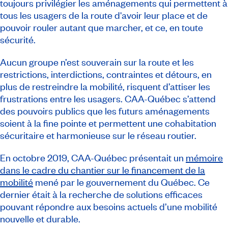
toujours privilégier les aménagements qui permettent à
tous les usagers de la route d'avoir leur place et de
pouvoir rouler autant que marcher, et ce, en toute
sécurité.
Aucun groupe n’est souverain sur la route et les
restrictions, interdictions, contraintes et détours, en
plus de restreindre la mobilité, risquent d’attiser les
frustrations entre les usagers. CAA-Québec s’attend
des pouvoirs publics que les futurs aménagements
soient à la fine pointe et permettent une cohabitation
sécuritaire et harmonieuse sur le réseau routier.
En octobre 2019, CAA-Québec présentait un
mémoire
dans le cadre du chantier sur le financement de la
mobilité
mené par le gouvernement du Québec. Ce
dernier était à la recherche de solutions efficaces
pouvant répondre aux besoins actuels d’une mobilité
nouvelle et durable.