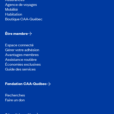
Agence de voyages
Mobilité
Habitation
Boutique CAA-Québec
Être membre
Espace connecté
Gérer votre adhésion
Avantages membres
Assistance routière
Économies exclusives
Guide des services
Fondation CAA-Québec
Recherches
Faire un don