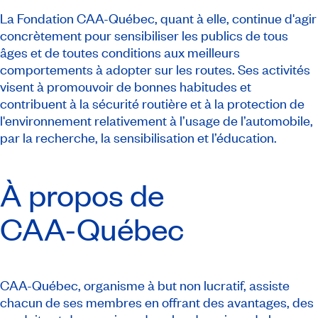
La Fondation CAA-Québec, quant à elle, continue d'agir
concrètement pour sensibiliser les publics de tous
âges et de toutes conditions aux meilleurs
comportements à adopter sur les routes. Ses activités
visent à promouvoir de bonnes habitudes et
contribuent à la sécurité routière et à la protection de
l'environnement relativement à l’usage de l’automobile,
par la recherche, la sensibilisation et l’éducation.
À propos de
CAA-Québec
CAA-Québec, organisme à but non lucratif, assiste
chacun de ses membres en offrant des avantages, des