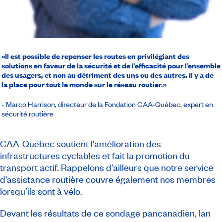
«Il est possible de repenser les routes en privilégiant des
solutions en faveur de la sécurité et de l’efficacité pour l’ensemble
des usagers, et non au détriment des uns ou des autres. Il y a de
la place pour tout le monde sur le réseau routier.»
- Marco Harrison, directeur de la Fondation CAA-Québec, expert en
sécurité routière
CAA-Québec soutient l’amélioration des
infrastructures cyclables et fait la promotion du
transport actif. Rappelons d’ailleurs que notre service
d’assistance routière couvre également nos membres
lorsqu’ils sont à vélo.
Devant les résultats de ce sondage pancanadien, Ian