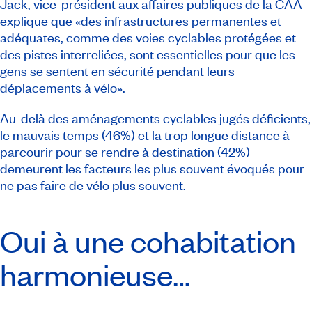
Jack, vice-président aux affaires publiques de la CAA
explique que «des infrastructures permanentes et
adéquates, comme des voies cyclables protégées et
des pistes interreliées, sont essentielles pour que les
gens se sentent en sécurité pendant leurs
déplacements à vélo».
Au-delà des aménagements cyclables jugés déficients,
le mauvais temps (46%) et la trop longue distance à
parcourir pour se rendre à destination (42%)
demeurent les facteurs les plus souvent évoqués pour
ne pas faire de vélo plus souvent.
Oui à une cohabitation
harmonieuse…