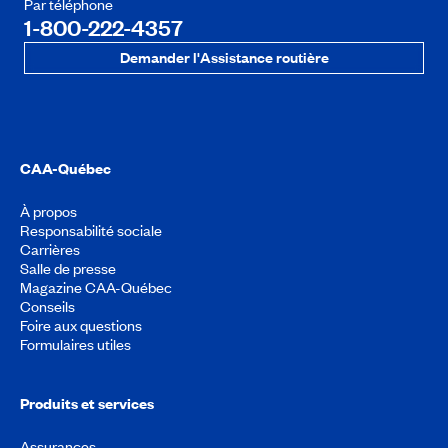
Par téléphone
1-800-222-4357
Demander l'Assistance routière
CAA-Québec
À propos
Responsabilité sociale
Carrières
Salle de presse
Magazine CAA-Québec
Conseils
Foire aux questions
Formulaires utiles
Produits et services
Assurances