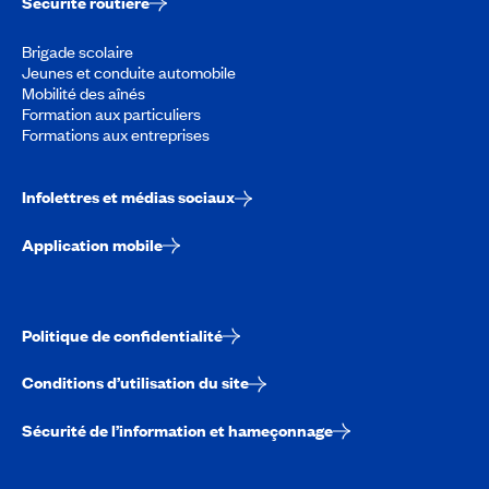
Sécurité routière
Brigade scolaire
Jeunes et conduite automobile
Mobilité des aînés
Formation aux particuliers
Formations aux entreprises
Infolettres et médias sociaux
Application mobile
Politique de confidentialité
Conditions d’utilisation du site
Sécurité de l’information et hameçonnage