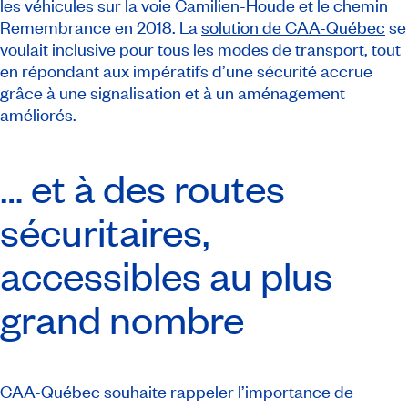
les véhicules sur la voie Camilien-Houde et le chemin
Remembrance en 2018. La
solution de CAA-Québec
se
voulait inclusive pour tous les modes de transport, tout
en répondant aux impératifs d’une sécurité accrue
grâce à une signalisation et à un aménagement
améliorés.
… et à des routes
sécuritaires,
accessibles au plus
grand nombre
CAA-Québec souhaite rappeler l’importance de