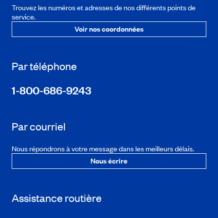
Trouvez les numéros et adresses de nos différents points de
service.
Voir nos coordonnées
Par téléphone
1-800-686-9243
Par courriel
Nous répondrons à votre message dans les meilleurs délais.
Nous écrire
Assistance routière