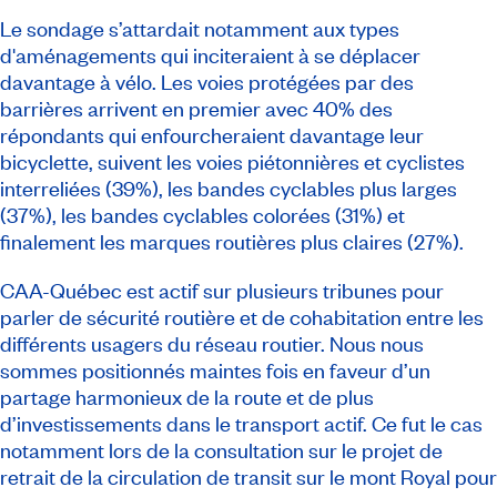
Le sondage s’attardait notamment aux types
d'aménagements qui inciteraient à se déplacer
davantage à vélo. Les voies protégées par des
barrières arrivent en premier avec 40% des
répondants qui enfourcheraient davantage leur
bicyclette, suivent les voies piétonnières et cyclistes
interreliées (39%), les bandes cyclables plus larges
(37%), les bandes cyclables colorées (31%) et
finalement les marques routières plus claires (27%).
CAA-Québec est actif sur plusieurs tribunes pour
parler de sécurité routière et de cohabitation entre les
différents usagers du réseau routier. Nous nous
sommes positionnés maintes fois en faveur d’un
partage harmonieux de la route et de plus
d’investissements dans le transport actif. Ce fut le cas
notamment lors de la consultation sur le projet de
retrait de la circulation de transit sur le mont Royal pour