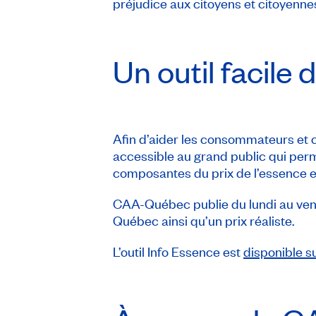
préjudice aux citoyens et citoyenne
Un outil facile 
Afin d’aider les consommateurs et 
accessible au grand public qui permet
composantes du prix de l’essence et 
CAA-Québec publie du lundi au vend
Québec ainsi qu’un prix réaliste.
L’outil Info Essence est
disponible 