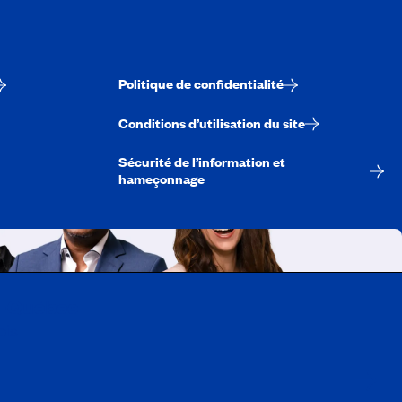
Politique de confidentialité
Conditions d’utilisation du site
Sécurité de l’information et
hameçonnage
A-Québec
ois