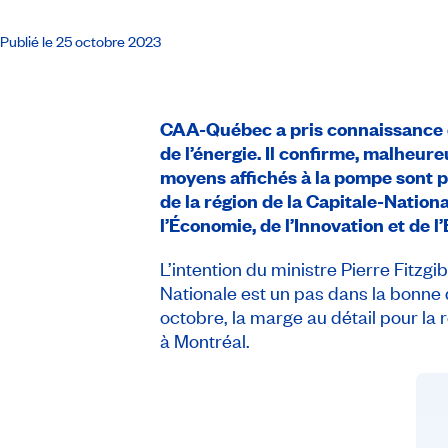
Publié le 25 octobre 2023
CAA-Québec a pris connaissance de
de l’énergie. Il confirme, malheur
moyens affichés à la pompe sont pa
de la région de la Capitale-Natio
l’Économie, de l’Innovation et de l
L’intention du ministre Pierre Fitzg
Nationale est un pas dans la bonne 
octobre, la marge au détail pour la r
à Montréal.