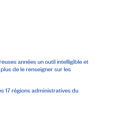
es années un outil intelligible et
 plus de le renseigner sur les
s 17 régions administratives du