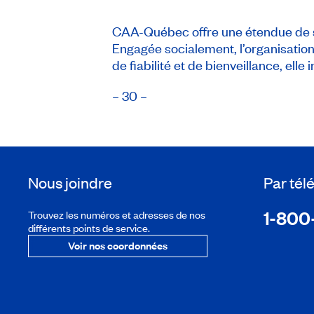
CAA-Québec offre une étendue de s
Engagée socialement, l’organisation
de fiabilité et de bienveillance, el
– 30 –
Nous joindre
Par té
1-800
Trouvez les numéros et adresses de nos
différents points de service.
Voir nos coordonnées