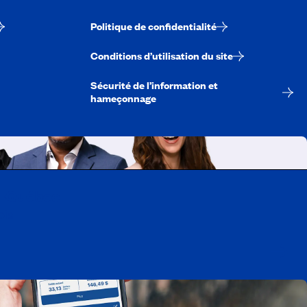
Politique de confidentialité
Conditions d’utilisation du site
Sécurité de l’information et
hameçonnage
A-Québec
ois