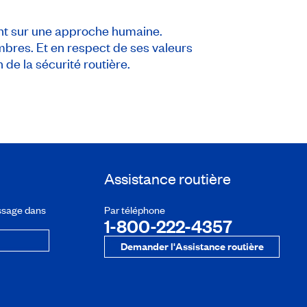
nt sur une approche humaine.
mbres. Et en respect de ses valeurs
 de la sécurité routière.
Assistance routière
ssage dans
Par téléphone
1-800-222-4357
Demander l'Assistance routière