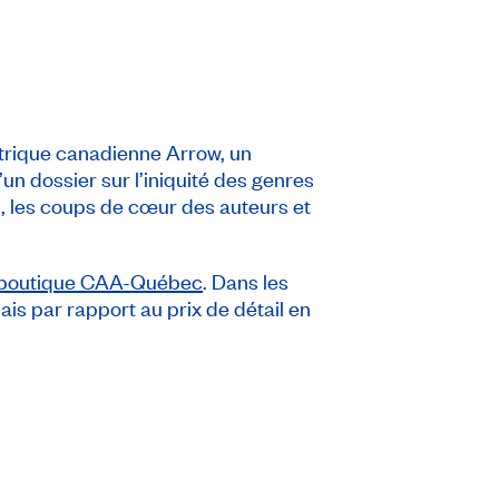
ectrique canadienne Arrow, un
un dossier sur l’iniquité des genres
, les coups de cœur des auteurs et
boutique CAA-Québec
. Dans les
is par rapport au prix de détail en