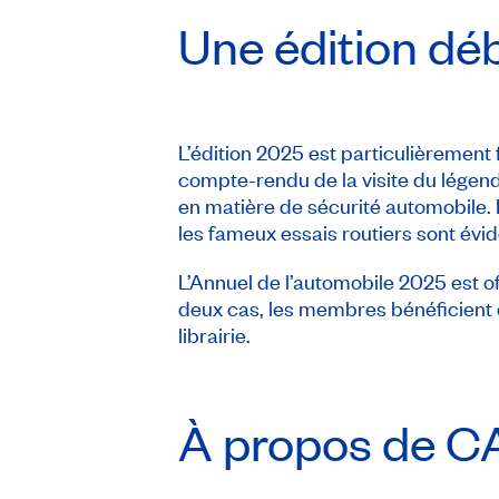
Une édition dé
L’édition 2025 est particulièrement
compte-rendu de la visite du légenda
en matière de sécurité automobile.
les fameux essais routiers sont év
L’Annuel de l’automobile 2025 est of
deux cas, les membres bénéficient d
librairie.
À propos de
C