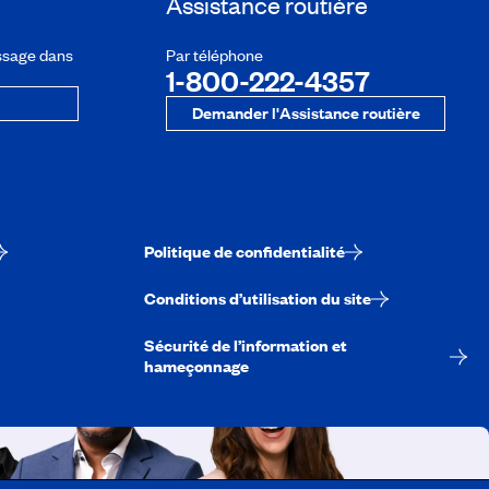
Assistance routière
ssage dans
Par téléphone
1-800-222-4357
Demander l'Assistance routière
Politique de confidentialité
Conditions d’utilisation du site
Sécurité de l’information et
hameçonnage