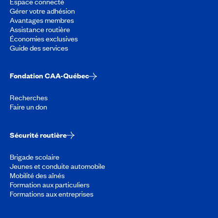
Espace connecté
Gérer votre adhésion
Avantages membres
Assistance routière
Économies exclusives
Guide des services
Fondation CAA-Québec
Recherches
Faire un don
Sécurité routière
Brigade scolaire
Jeunes et conduite automobile
Mobilité des aînés
Formation aux particuliers
Formations aux entreprises