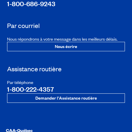
1-800-686-9243
Par courriel
Nous répondrons à votre message dans les meilleurs délais.
Nous écrire
Assistance routière
Par téléphone
1-800-222-4357
Demander l'Assistance routière
CAA-Québec