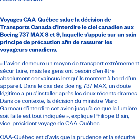
Voyages CAA-Québec salue la décision de
Transports Canada d’interdire le ciel canadien aux
Boeing 737 MAX 8 et 9, laquelle s’appuie sur un sain
principe de précaution afin de rassurer les
voyageurs canadiens.
« L’avion demeure un moyen de transport extrêmement
sécuritaire, mais les gens ont besoin d’en être
absolument convaincus lorsqu’ils montent à bord d’un
appareil. Dans le cas des Boeing 737 MAX, un doute
légitime a pu s’installer après les deux récents drames.
Dans ce contexte, la décision du ministre Marc
Garneau d’interdire cet avion jusqu’à ce que la lumière
soit faite est tout indiquée », explique Philippe Blain,
vice-président voyage de CAA-Québec.
CAA-Québec est d’avis que la prudence et la sécurité