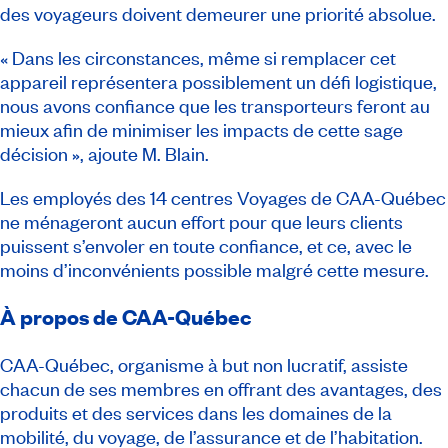
des voyageurs doivent demeurer une priorité absolue.
« Dans les circonstances, même si remplacer cet
appareil représentera possiblement un défi logistique,
nous avons confiance que les transporteurs feront au
mieux afin de minimiser les impacts de cette sage
décision », ajoute M. Blain.
Les employés des 14 centres Voyages de CAA-Québec
ne ménageront aucun effort pour que leurs clients
puissent s’envoler en toute confiance, et ce, avec le
moins d’inconvénients possible malgré cette mesure.
À propos de CAA-Québec
CAA-Québec, organisme à but non lucratif, assiste
chacun de ses membres en offrant des avantages, des
produits et des services dans les domaines de la
mobilité, du voyage, de l’assurance et de l’habitation.