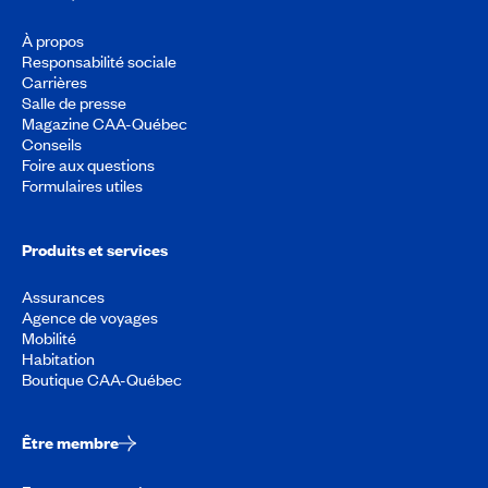
À propos
Responsabilité sociale
Carrières
Salle de presse
Magazine CAA-Québec
Conseils
Foire aux questions
Formulaires utiles
Produits et services
Assurances
Agence de voyages
Mobilité
Habitation
Boutique CAA-Québec
Être membre