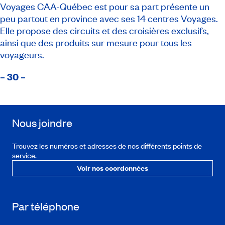
Voyages CAA-Québec est pour sa part présente un
peu partout en province avec ses 14 centres Voyages.
Elle propose des circuits et des croisières exclusifs,
ainsi que des produits sur mesure pour tous les
voyageurs.
– 30 –
Nous joindre
Trouvez les numéros et adresses de nos différents points de
service.
Voir nos coordonnées
Par téléphone