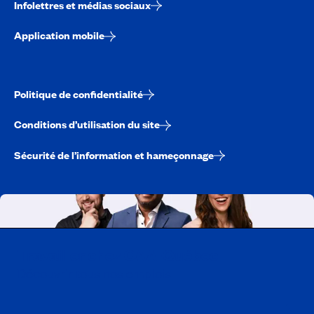
Infolettres et médias sociaux
Application mobile
Politique de confidentialité
Conditions d’utilisation du site
Sécurité de l’information et hameçonnage
Travailler chez CAA-Québec
Découvrir tous nos emplois