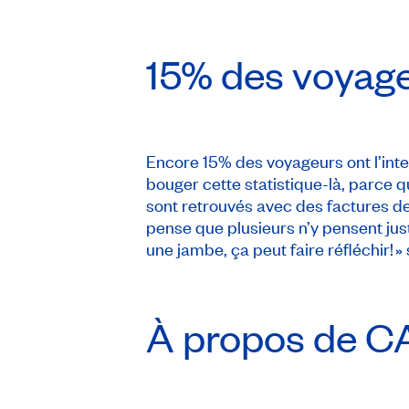
15% des voyage
Encore 15% des voyageurs ont l’inte
bouger cette statistique-là, parce 
sont retrouvés avec des factures de 
pense que plusieurs n’y pensent jus
une jambe, ça peut faire réfléchir!
À propos de
C