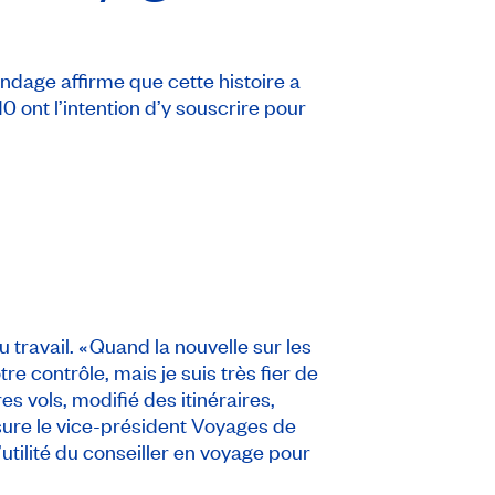
sondage affirme que cette histoire a
 ont l’intention d’y souscrire pour
 travail. « Quand la nouvelle sur les
 contrôle, mais je suis très fier de
s vols, modifié des itinéraires,
ssure le vice-président Voyages de
utilité du conseiller en voyage pour