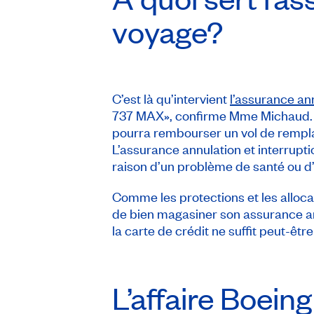
voyage?
C’est là qu’intervient
l’assurance an
737 MAX», confirme Mme Michaud. Par
pourra rembourser un vol de remplac
L’assurance annulation et interrupti
raison d’un problème de santé ou d’
Comme les protections et les alloca
de bien magasiner son assurance ann
la carte de crédit ne suffit peut-être
L’affaire Boein