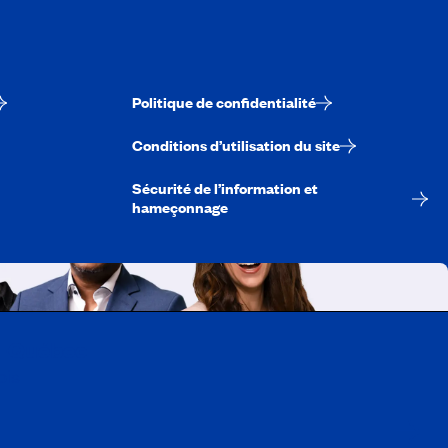
Politique de confidentialité
Conditions d’utilisation du site
Sécurité de l’information et
hameçonnage
A-Québec
ois