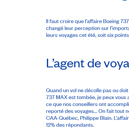
Il faut croire que l’affaire Boeing 7
changé leur perception sur l’importa
leurs voyages cet été, soit six points
L’agent de voya
Quand un vol ne décolle pas ou doit 
737 MAX est tombée, je peux vous ass
ce que nos conseillers ont accompli 
reporté des voyages... On fait tout 
CAA-Québec, Philippe Blain. L’affair
12% des répondants.