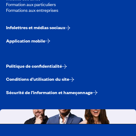
Formation aux particuliers
Formations aux entreprises
Infolettres et médias sociaux
Application mobile
Politique de confidentialité
Conditions d’utilisation du site
Sécurité de l’information et hameçonnage
Travailler chez CAA-Québec