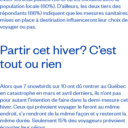
population locale (60%). D’ailleurs, les deux tiers des
répondants (66%) indiquent que les mesures sanitaires
mises en place à destination influenceront leur choix de
voyager ou pas.
Partir cet hiver? C’est
tout ou rien
Alors que 7
snowbirds
sur 10 ont dû rentrer au Québec
en catastrophe en mars et avril derniers, ils n’ont pas
pour autant l’intention de faire dans la demi-mesure cet
hiver. Ceux qui prévoient voyager le feront au même
endroit, s’y rendront de la même façon et y resteront la
même durée. Seulement 15% des voyageurs prévoient
écourter leur séjour.