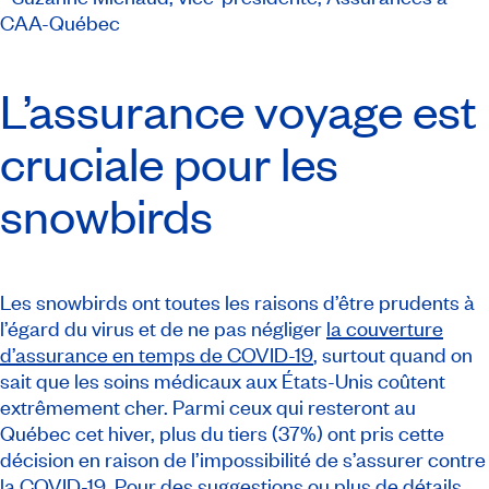
CAA-Québec
L’assurance voyage est
cruciale pour les
snowbirds
Les
snowbirds
ont toutes les raisons d’être prudents à
l’égard du virus et de ne pas négliger
la couverture
d’assurance en temps de COVID-19
, surtout quand on
sait que les soins médicaux aux États-Unis coûtent
extrêmement cher. Parmi ceux qui resteront au
Québec cet hiver, plus du tiers (37%) ont pris cette
décision en raison de l’impossibilité de s’assurer contre
la COVID-19. Pour des suggestions ou plus de détails