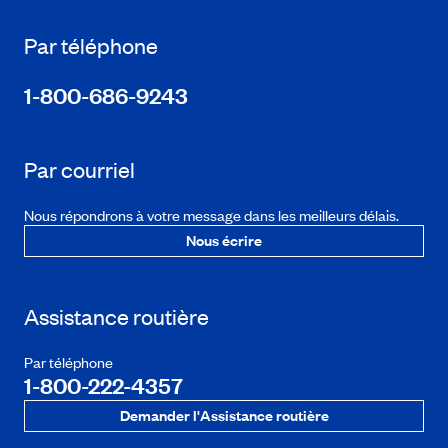
Par téléphone
1-800-686-9243
Par courriel
Nous répondrons à votre message dans les meilleurs délais.
Nous écrire
Assistance routière
Par téléphone
1-800-222-4357
Demander l'Assistance routière