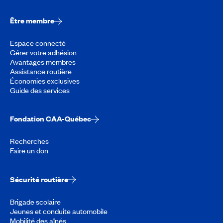
Être membre
Espace connecté
Gérer votre adhésion
Avantages membres
Assistance routière
Économies exclusives
Guide des services
Fondation CAA-Québec
Recherches
Faire un don
Sécurité routière
Brigade scolaire
Jeunes et conduite automobile
Mobilité des aînés