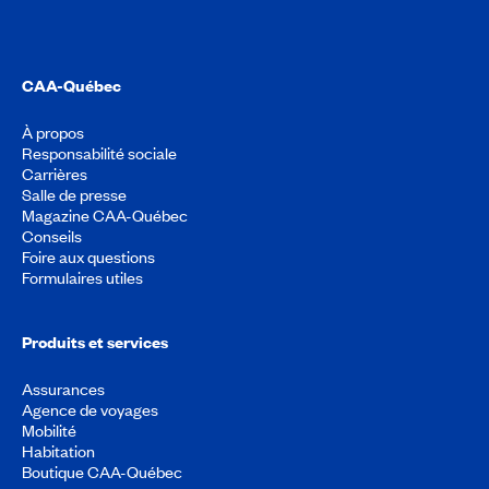
CAA-Québec
À propos
Responsabilité sociale
Carrières
Salle de presse
Magazine CAA-Québec
Conseils
Foire aux questions
Formulaires utiles
Produits et services
Assurances
Agence de voyages
Mobilité
Habitation
Boutique CAA-Québec