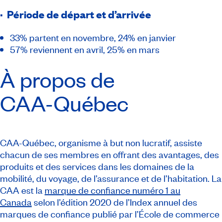
· Période de départ et d’arrivée
33% partent en novembre, 24% en janvier
57% reviennent en avril, 25% en mars
À propos de
CAA-Québec
CAA-Québec, organisme à but non lucratif, assiste
chacun de ses membres en offrant des avantages, des
produits et des services dans les domaines de la
mobilité, du voyage, de l’assurance et de l’habitation. La
CAA est la
marque de confiance numéro 1 au
Canada
selon l’édition 2020 de l’Index annuel des
marques de confiance publié par l’École de commerce