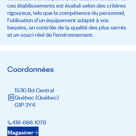
ces établissements est évalué selon des critères
rigoureux, tels que la compétence du personnel,
l’utilisation d’un équipement adapté à vos
besoins, un contrôle de la qualité des plus serrés
et un souci réel de l’environnement.
Coordonnées
1530 Bd Central
Québec
(Québec)
G1P 3Y4
418-688-1076
Magasiner