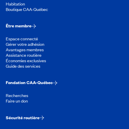
Habitation
Boutique CAA-Québec
Être membre
Espace connecté
Gérer votre adhésion
Avantages membres
Assistance routière
Économies exclusives
Guide des services
Fondation CAA-Québec
Recherches
Faire un don
Sécurité routière