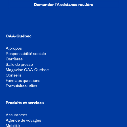
Demander l'Assistance routière
CAA-Québec
À propos
Responsabilité sociale
Carrières
Salle de presse
Magazine CAA-Québec
Conseils
Foire aux questions
Formulaires utiles
Produits et services
Assurances
Agence de voyages
Mobilité