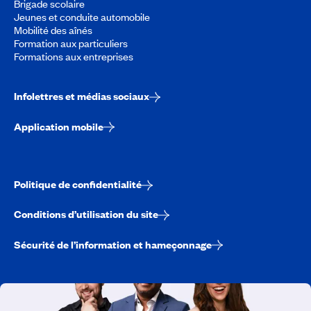
Brigade scolaire
Jeunes et conduite automobile
Mobilité des aînés
Formation aux particuliers
Formations aux entreprises
Infolettres et médias sociaux
Application mobile
Politique de confidentialité
Conditions d’utilisation du site
Sécurité de l’information et hameçonnage