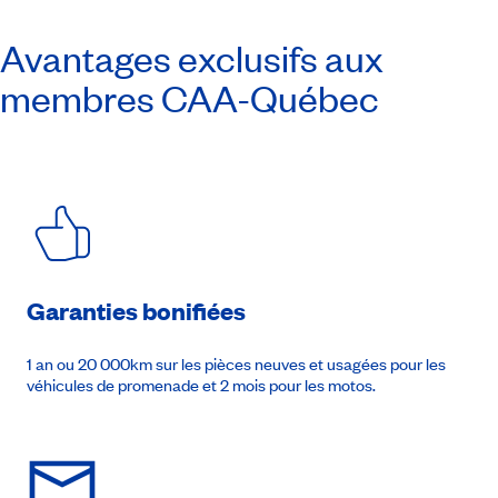
Avantages exclusifs aux
membres
CAA-Québec
Garanties bonifiées
1 an ou 20 000km sur les pièces neuves et usagées pour les
véhicules de promenade et 2 mois pour les motos.