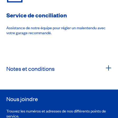
Service de conciliation
Assistance de notre équipe pour régler un malentendu avec
votre garage recommandé.
Notes et conditions
Nous joindre
Trouvez les numéros et adresses de nos différents points de
service.