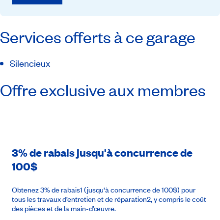
Services offerts à ce garage
Silencieux
Offre exclusive aux membres
3% de rabais jusqu'à concurrence de
100$
Obtenez 3% de rabais1 (jusqu'à concurrence de 100$) pour
tous les travaux d’entretien et de réparation2, y compris le coût
des pièces et de la main-d’œuvre.