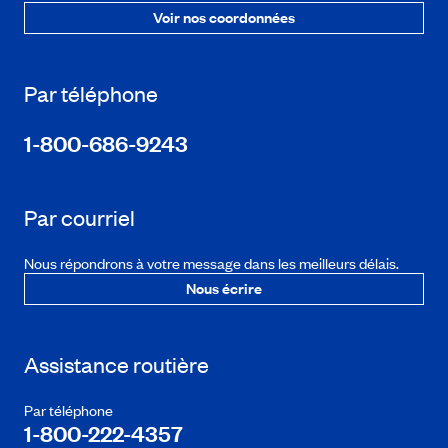
Voir nos coordonnées
Par téléphone
1-800-686-9243
Par courriel
Nous répondrons à votre message dans les meilleurs délais.
Nous écrire
Assistance routière
Par téléphone
1-800-222-4357