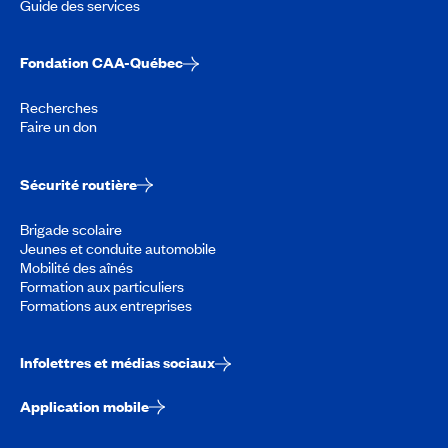
Guide des services
Fondation CAA-Québec
Recherches
Faire un don
Sécurité routière
Brigade scolaire
Jeunes et conduite automobile
Mobilité des aînés
Formation aux particuliers
Formations aux entreprises
Infolettres et médias sociaux
Application mobile