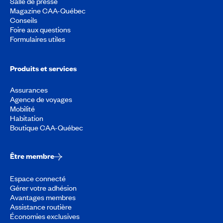
Salle de presse
Magazine CAA-Québec
Conseils
Foire aux questions
Formulaires utiles
Produits et services
Assurances
Agence de voyages
Mobilité
Habitation
Boutique CAA-Québec
Être membre
Espace connecté
Gérer votre adhésion
Avantages membres
Assistance routière
Économies exclusives