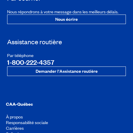
Nous répondrons à votre message dans les meilleurs délais.
Nous écrire
Assistance routière
Par téléphone
1-800-222-4357
Demander l'Assistance routière
CAA-Québec
À propos
Responsabilité sociale
Carrières