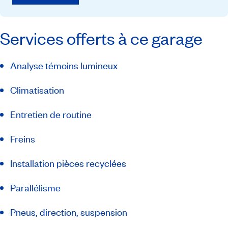
Services offerts à ce garage
Analyse témoins lumineux
Climatisation
Entretien de routine
Freins
Installation pièces recyclées
Parallélisme
Pneus, direction, suspension