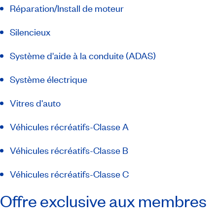
Réparation/Install de moteur
Silencieux
Système d'aide à la conduite (ADAS)
Système électrique
Vitres d'auto
Véhicules récréatifs-Classe A
Véhicules récréatifs-Classe B
Véhicules récréatifs-Classe C
Offre exclusive aux membres