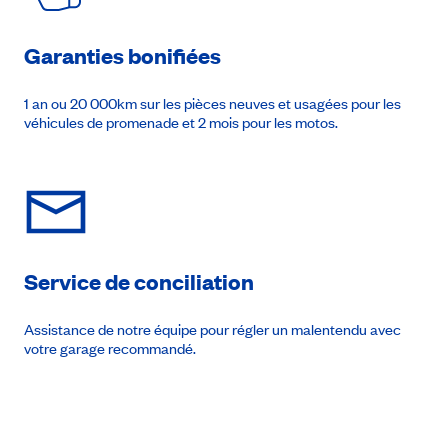
Garanties bonifiées
1 an ou 20 000km sur les pièces neuves et usagées pour les
véhicules de promenade et 2 mois pour les motos.
Service de conciliation
Assistance de notre équipe pour régler un malentendu avec
votre garage recommandé.