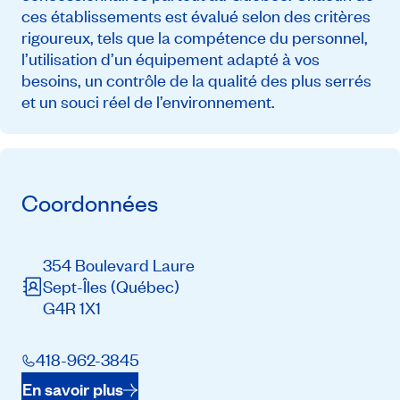
ces établissements est évalué selon des critères
rigoureux, tels que la compétence du personnel,
l’utilisation d’un équipement adapté à vos
besoins, un contrôle de la qualité des plus serrés
et un souci réel de l’environnement.
Coordonnées
354 Boulevard Laure
Sept-Îles
(Québec)
G4R 1X1
418-962-3845
En savoir plus