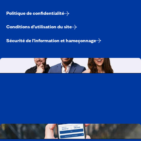
Politique de confidentialité
Conditions d’utilisation du site
Sécurité de l’information et hameçonnage
Travailler chez CAA-Québec
Découvrir tous nos emplois