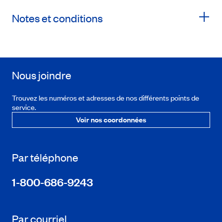
Notes et conditions
Nous joindre
Trouvez les numéros et adresses de nos différents points de
service.
Voir nos coordonnées
Par téléphone
1-800-686-9243
Par courriel