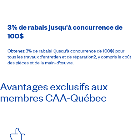
3% de rabais jusqu'à concurrence de
100$
Obtenez 3% de rabais1 (jusqu'à concurrence de 100$) pour
tous les travaux d’entretien et de réparation2, y compris le coût
des pièces et de la main-d’œuvre.
Avantages exclusifs aux
membres
CAA-Québec