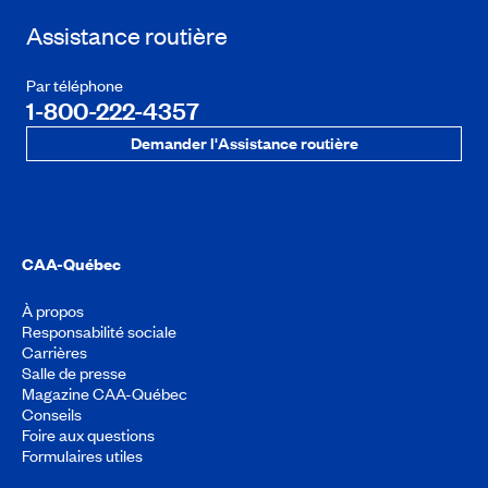
Assistance routière
Par téléphone
1-800-222-4357
Demander l'Assistance routière
CAA-Québec
À propos
Responsabilité sociale
Carrières
Salle de presse
Magazine CAA-Québec
Conseils
Foire aux questions
Formulaires utiles