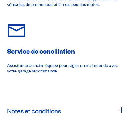
véhicules de promenade et 2 mois pour les motos.
Service de conciliation
Assistance de notre équipe pour régler un malentendu avec
votre garage recommandé.
Notes et conditions