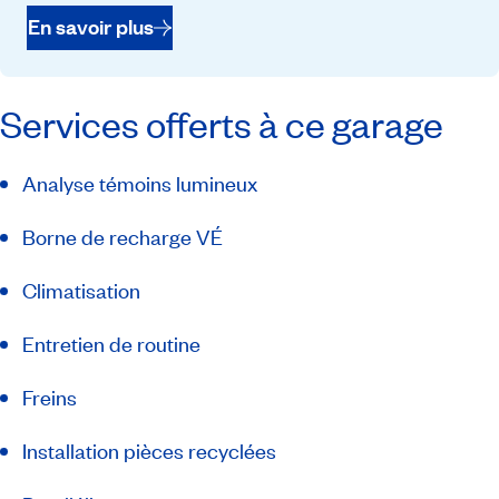
En savoir plus
Services offerts à ce garage
Analyse témoins lumineux
Borne de recharge VÉ
Climatisation
Entretien de routine
Freins
Installation pièces recyclées