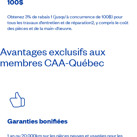
100$
Obtenez 3% de rabais 1 (jusqu'à concurrence de 100$) pour
tous les travaux d’entretien et de réparation2, y compris le coût
des pièces et de la main-d’œuvre.
Avantages exclusifs aux
membres
CAA-Québec
Garanties bonifiées
1 an ou 20 000km sur les pièces neuves et usagées pour les