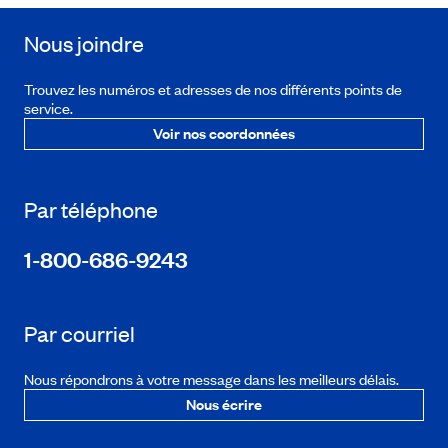
Nous joindre
Trouvez les numéros et adresses de nos différents points de
service.
Voir nos coordonnées
Par téléphone
1-800-686-9243
Par courriel
Nous répondrons à votre message dans les meilleurs délais.
Nous écrire