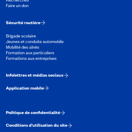
Faire un don
Sécurité routière
Brigade scolaire
Jeunes et conduite automobile
Mobilité des aînés
Formation aux particuliers
Formations aux entreprises
Infolettres et médias sociaux
Application mobile
Politique de confidentialité
Conditions d’utilisation du site