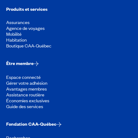
Produits et services
Assurances
Agence de voyages
Mobilité
Habitation
Boutique CAA-Québec
Être membre
Espace connecté
Gérer votre adhésion
Avantages membres
Assistance routière
Économies exclusives
Guide des services
Fondation CAA-Québec
Recherches