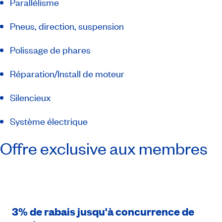
Parallélisme
Pneus, direction, suspension
Polissage de phares
Réparation/Install de moteur
Silencieux
Système électrique
Offre exclusive aux membres
3% de rabais jusqu'à concurrence de