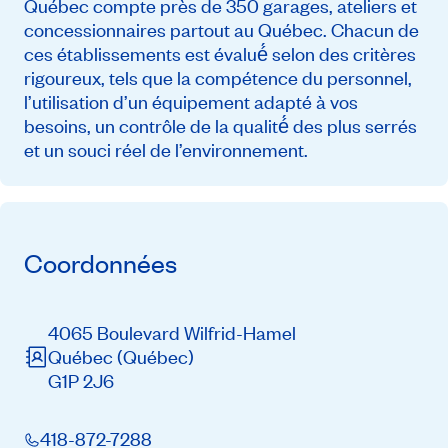
Québec compte près de 350 garages, ateliers et
concessionnaires partout au Québec. Chacun de
ces établissements est évalué́ selon des critères
rigoureux, tels que la compétence du personnel,
l’utilisation d’un équipement adapté à vos
besoins, un contrôle de la qualité́ des plus serrés
et un souci réel de l’environnement.
Coordonnées
4065 Boulevard Wilfrid-Hamel
Québec
(Québec)
G1P 2J6
418-872-7288