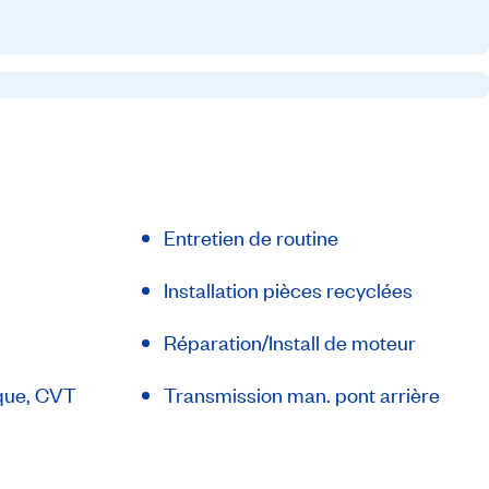
Entretien de routine
Installation pièces recyclées
Réparation/Install de moteur
que, CVT
Transmission man. pont arrière