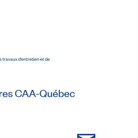
 travaux d’entretien et de
res
CAA-Québec