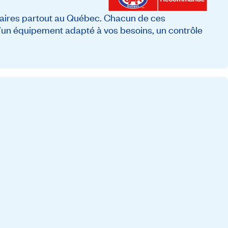
ires partout au Québec. Chacun de ces
 d’un équipement adapté à vos besoins, un contrôle