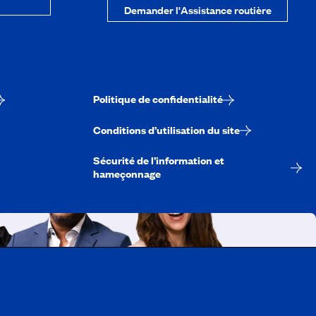
Demander l'Assistance routière
Politique de confidentialité
Conditions d’utilisation du site
Sécurité de l’information et
hameçonnage
A-Québec
ois