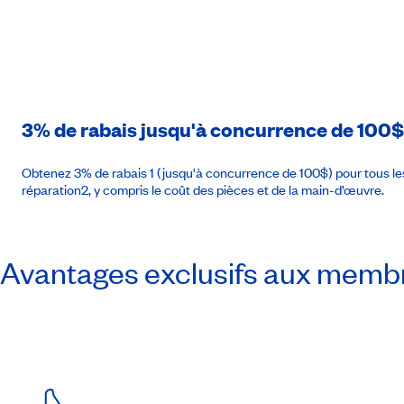
3% de rabais jusqu'à concurrence de 100$
Obtenez 3% de rabais 1 (jusqu'à concurrence de 100$) pour tous les
réparation2, y compris le coût des pièces et de la main-d’œuvre.
Avantages exclusifs aux memb