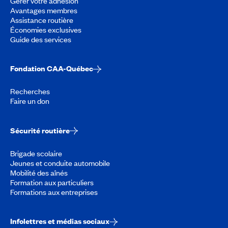
Gérer votre adhésion
Avantages membres
Assistance routière
Économies exclusives
Guide des services
Fondation CAA-Québec
Recherches
Faire un don
Sécurité routière
Brigade scolaire
Jeunes et conduite automobile
Mobilité des aînés
Formation aux particuliers
Formations aux entreprises
Infolettres et médias sociaux