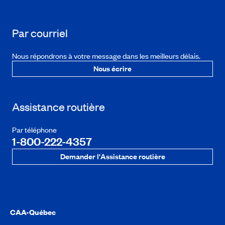
Par courriel
Nous répondrons à votre message dans les meilleurs délais.
Nous écrire
Assistance routière
Par téléphone
1-800-222-4357
Demander l'Assistance routière
CAA-Québec