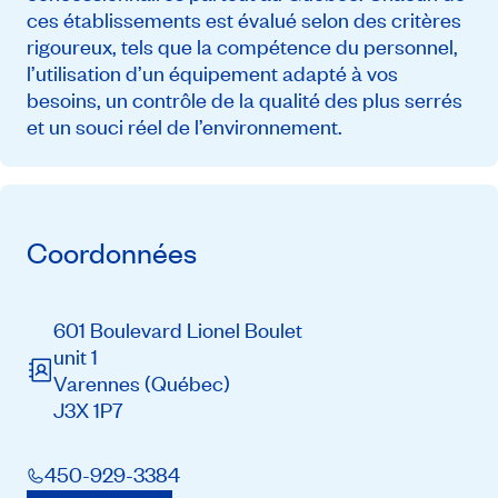
ces établissements est évalué selon des critères
rigoureux, tels que la compétence du personnel,
l’utilisation d’un équipement adapté à vos
besoins, un contrôle de la qualité des plus serrés
et un souci réel de l’environnement.
Coordonnées
601 Boulevard Lionel Boulet
unit 1
Varennes
(Québec)
J3X 1P7
450-929-3384