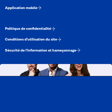
Application mobile
Politique de confidentialité
Conditions d’utilisation du site
Sécurité de l’information et hameçonnage
Travailler chez CAA-Québec
Découvrir tous nos emplois