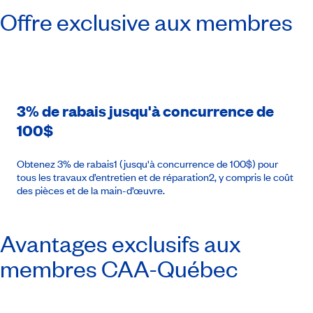
Offre exclusive aux membres
3% de rabais jusqu'à concurrence de
100$
Obtenez 3% de rabais1 (jusqu'à concurrence de 100$) pour
tous les travaux d’entretien et de réparation2, y compris le coût
des pièces et de la main-d’œuvre.
Avantages exclusifs aux
membres
CAA-Québec