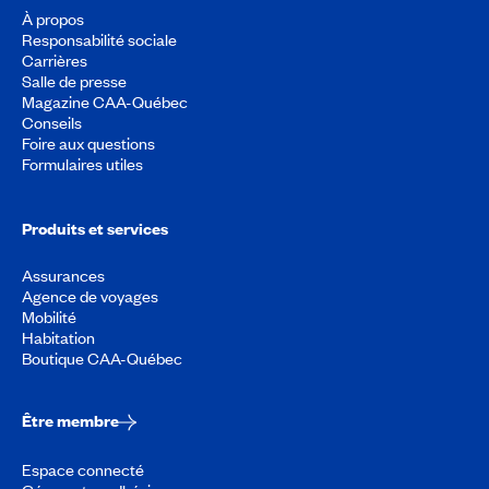
À propos
Responsabilité sociale
Carrières
Salle de presse
Magazine CAA-Québec
Conseils
Foire aux questions
Formulaires utiles
Produits et services
Assurances
Agence de voyages
Mobilité
Habitation
Boutique CAA-Québec
Être membre
Espace connecté