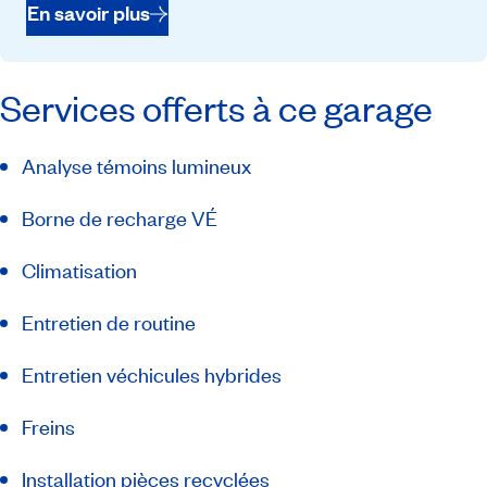
En savoir plus
Services offerts à ce garage
Analyse témoins lumineux
Borne de recharge VÉ
Climatisation
Entretien de routine
Entretien véchicules hybrides
Freins
Installation pièces recyclées