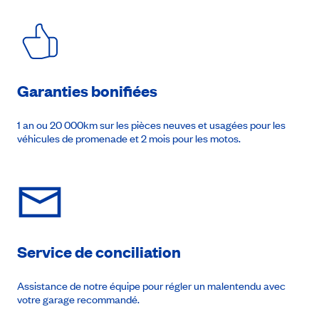
Garanties bonifiées
1 an ou 20 000km sur les pièces neuves et usagées pour les
véhicules de promenade et 2 mois pour les motos.
Service de conciliation
Assistance de notre équipe pour régler un malentendu avec
votre garage recommandé.