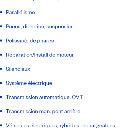
Parallélisme
Pneus, direction, suspension
Polissage de phares
Réparation/Install de moteur
Silencieux
Système électrique
Transmission automatique, CVT
Transmission man. pont arrière
Véhicules électriques,hybrides rechargeables