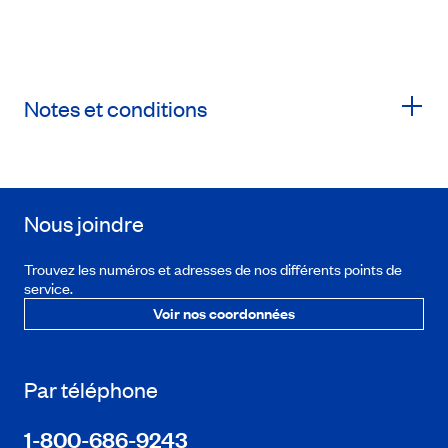
Notes et conditions
Nous joindre
Trouvez les numéros et adresses de nos différents points de
service.
Voir nos coordonnées
Par téléphone
1-800-686-9243