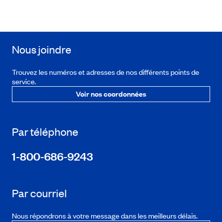
Nous joindre
Trouvez les numéros et adresses de nos différents points de
service.
Voir nos coordonnées
Par téléphone
1-800-686-9243
Par courriel
Nous répondrons à votre message dans les meilleurs délais.