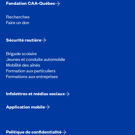
Fondation CAA-Québec
Recherches
Faire un don
Sécurité routière
Brigade scolaire
Jeunes et conduite automobile
Mobilité des aînés
Formation aux particuliers
Formations aux entreprises
Infolettres et médias sociaux
Application mobile
Politique de confidentialité