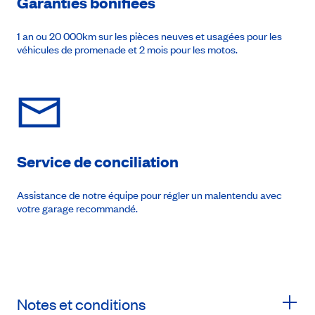
Garanties bonifiées
1 an ou 20 000km sur les pièces neuves et usagées pour les
véhicules de promenade et 2 mois pour les motos.
Service de conciliation
Assistance de notre équipe pour régler un malentendu avec
votre garage recommandé.
Notes et conditions