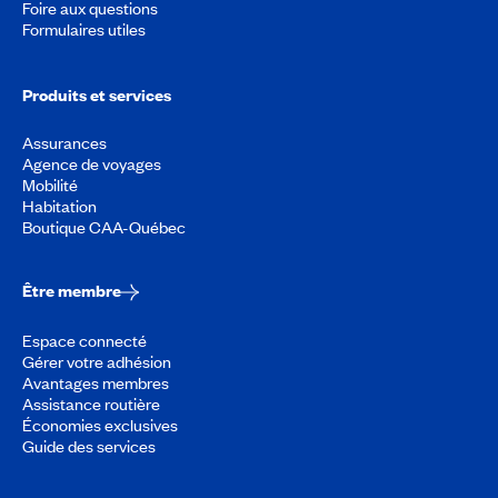
Foire aux questions
Formulaires utiles
Produits et services
Assurances
Agence de voyages
Mobilité
Habitation
Boutique CAA-Québec
Être membre
Espace connecté
Gérer votre adhésion
Avantages membres
Assistance routière
Économies exclusives
Guide des services