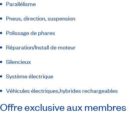
Parallélisme
Pneus, direction, suspension
Polissage de phares
Réparation/Install de moteur
Silencieux
Système électrique
Véhicules électriques,hybrides rechargeables
Offre exclusive aux membres