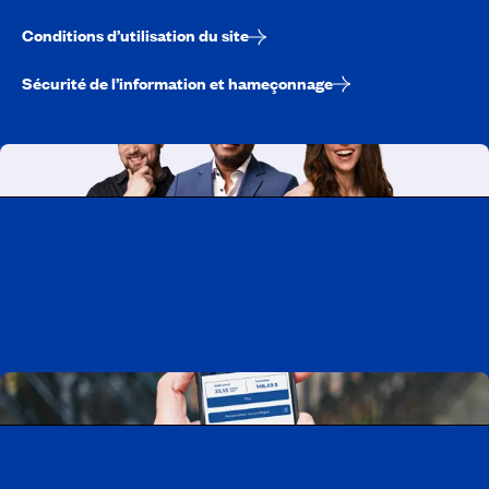
Conditions d’utilisation du site
Sécurité de l’information et hameçonnage
Travailler chez CAA-Québec
Découvrir tous nos emplois
Télécharger l’application CAA Mobile