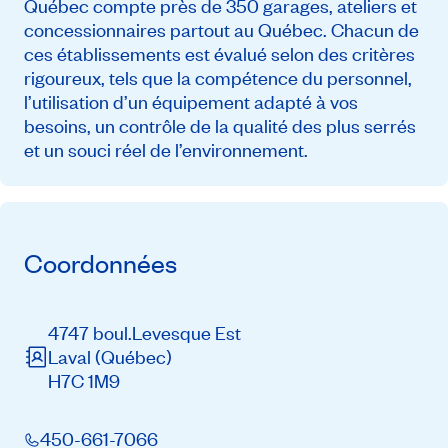
Québec compte près de 350 garages, ateliers et
concessionnaires partout au Québec. Chacun de
ces établissements est évalué selon des critères
rigoureux, tels que la compétence du personnel,
l’utilisation d’un équipement adapté à vos
besoins, un contrôle de la qualité des plus serrés
et un souci réel de l’environnement.
Coordonnées
4747 boul.Levesque Est
Laval
(Québec)
H7C 1M9
450-661-7066