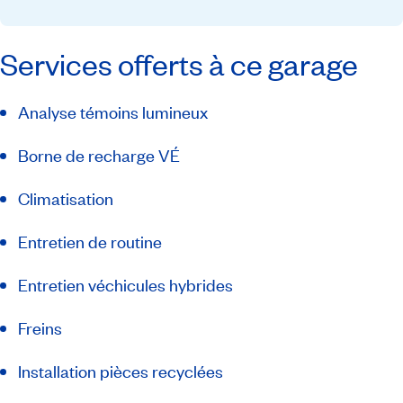
Services offerts à ce garage
Analyse témoins lumineux
Borne de recharge VÉ
Climatisation
Entretien de routine
Entretien véchicules hybrides
Freins
Installation pièces recyclées