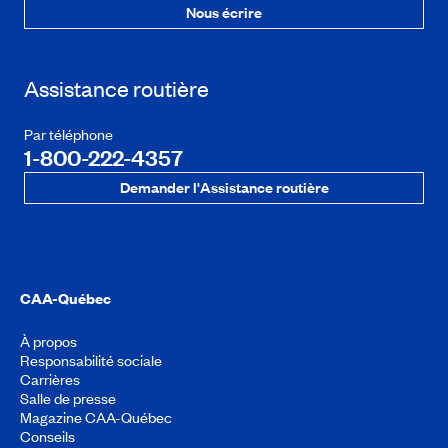
Nous écrire
Assistance routière
Par téléphone
1-800-222-4357
Demander l'Assistance routière
CAA-Québec
À propos
Responsabilité sociale
Carrières
Salle de presse
Magazine CAA-Québec
Conseils