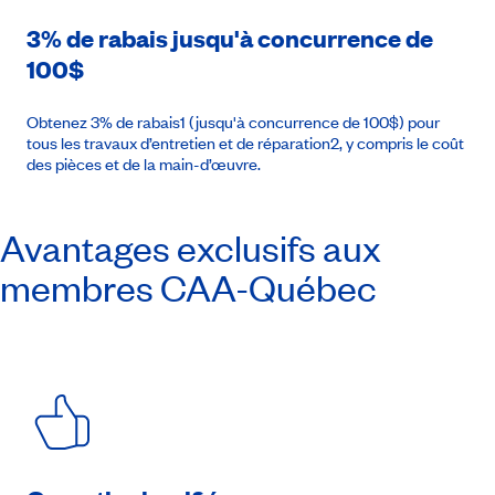
3% de rabais jusqu'à concurrence de
100$
Obtenez 3% de rabais1 (jusqu'à concurrence de 100$) pour
tous les travaux d’entretien et de réparation2, y compris le coût
des pièces et de la main-d’œuvre.
Avantages exclusifs aux
membres
CAA-Québec