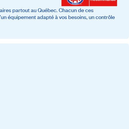
ires partout au Québec. Chacun de ces
 d’un équipement adapté à vos besoins, un contrôle