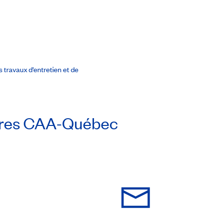
 travaux d’entretien et de
res
CAA-Québec