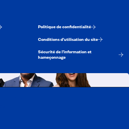
Politique de confidentialité
Conditions d’utilisation du site
Sécurité de l’information et
hameçonnage
A-Québec
ois