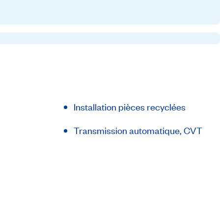
Installation pièces recyclées
Transmission automatique, CVT