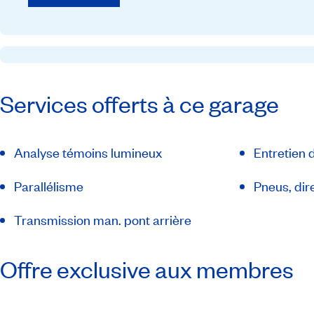
Services offerts à ce garage
Analyse témoins lumineux
Entretien 
Parallélisme
Pneus, dir
Transmission man. pont arrière
Offre exclusive aux membres