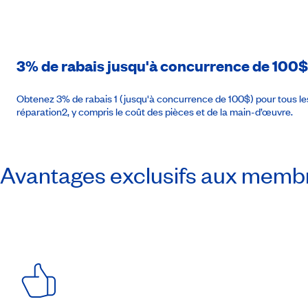
3% de rabais jusqu'à concurrence de 100$
Obtenez 3% de rabais 1 (jusqu'à concurrence de 100$) pour tous les
réparation2, y compris le coût des pièces et de la main-d’œuvre.
Avantages exclusifs aux memb