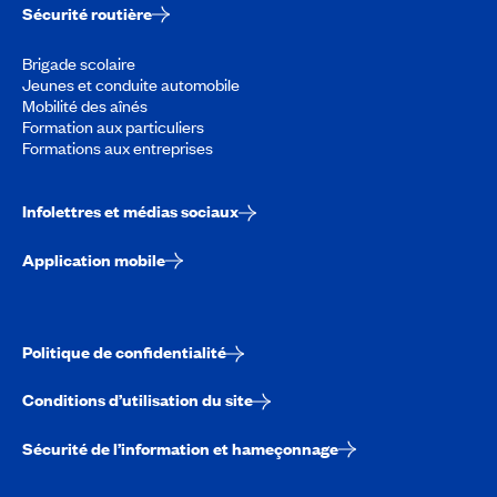
Sécurité routière
Brigade scolaire
Jeunes et conduite automobile
Mobilité des aînés
Formation aux particuliers
Formations aux entreprises
Infolettres et médias sociaux
Application mobile
Politique de confidentialité
Conditions d’utilisation du site
Sécurité de l’information et hameçonnage