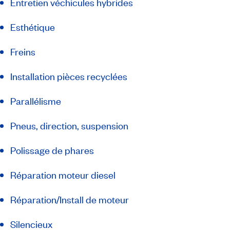
Entretien véchicules hybrides
Esthétique
Freins
Installation pièces recyclées
Parallélisme
Pneus, direction, suspension
Polissage de phares
Réparation moteur diesel
Réparation/Install de moteur
Silencieux