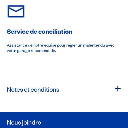
Service de conciliation
Assistance de notre équipe pour régler un malentendu avec
votre garage recommandé.
Notes et conditions
Nous joindre