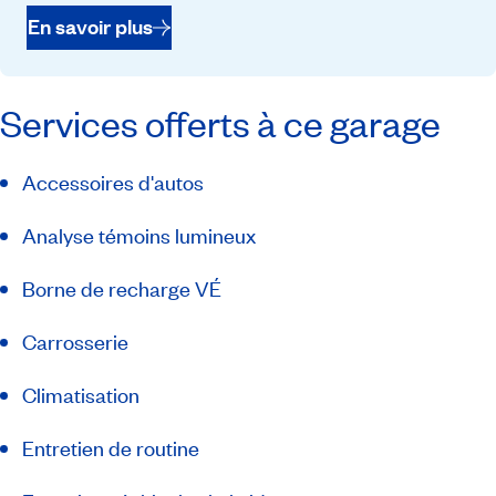
En savoir plus
Services offerts à ce garage
Accessoires d'autos
Analyse témoins lumineux
Borne de recharge VÉ
Carrosserie
Climatisation
Entretien de routine