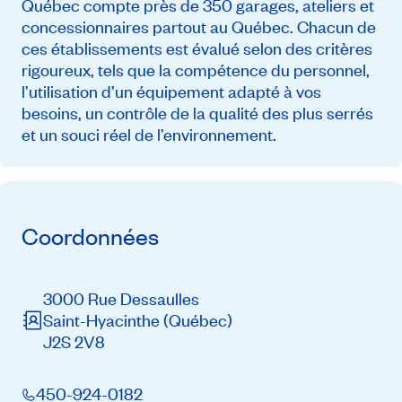
Québec compte près de 350 garages, ateliers et
concessionnaires partout au Québec. Chacun de
ces établissements est évalué selon des critères
rigoureux, tels que la compétence du personnel,
l’utilisation d’un équipement adapté à vos
besoins, un contrôle de la qualité des plus serrés
et un souci réel de l’environnement.
Coordonnées
3000 Rue Dessaulles
Saint-Hyacinthe
(Québec)
J2S 2V8
450-924-0182