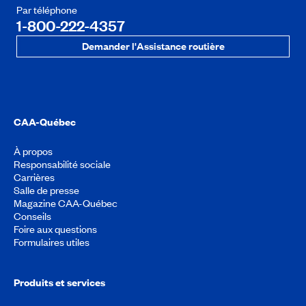
Par téléphone
1-800-222-4357
Demander l'Assistance routière
CAA-Québec
À propos
Responsabilité sociale
Carrières
Salle de presse
Magazine CAA-Québec
Conseils
Foire aux questions
Formulaires utiles
Produits et services