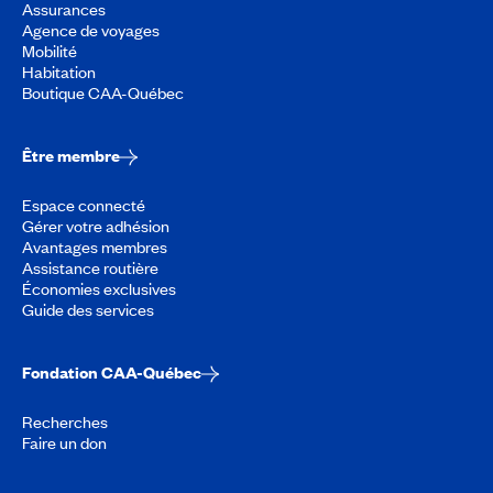
Assurances
Agence de voyages
Mobilité
Habitation
Boutique CAA-Québec
Être membre
Espace connecté
Gérer votre adhésion
Avantages membres
Assistance routière
Économies exclusives
Guide des services
Fondation CAA-Québec
Recherches
Faire un don