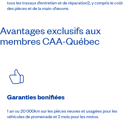
tous les travaux d’entretien et de réparation2, y compris le coût
des pièces et de la main-d’œuvre.
Avantages exclusifs aux
membres
CAA-Québec
Garanties bonifiées
1 an ou 20 000km sur les pièces neuves et usagées pour les
véhicules de promenade et 2 mois pour les motos.