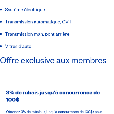
Système électrique
Transmission automatique, CVT
Transmission man. pont arrière
Vitres d'auto
Offre exclusive aux membres
3% de rabais jusqu'à concurrence de
100$
Obtenez 3% de rabais 1 (jusqu'à concurrence de 100$) pour