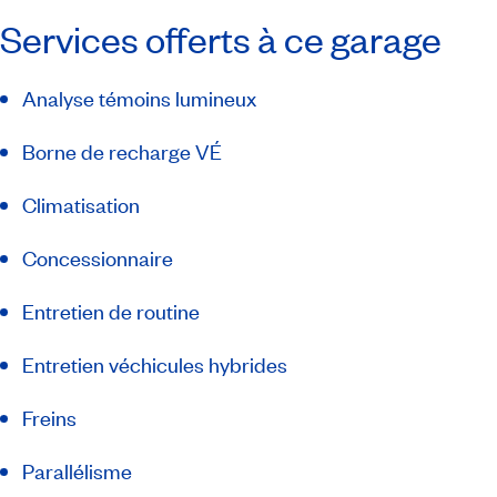
Services offerts à ce garage
Analyse témoins lumineux
Borne de recharge VÉ
Climatisation
Concessionnaire
Entretien de routine
Entretien véchicules hybrides
Freins
Parallélisme