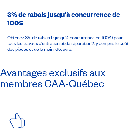
3% de rabais jusqu'à concurrence de
100$
Obtenez 3% de rabais 1 (jusqu'à concurrence de 100$) pour
tous les travaux d’entretien et de réparation2, y compris le coût
des pièces et de la main-d’œuvre.
Avantages exclusifs aux
membres
CAA-Québec