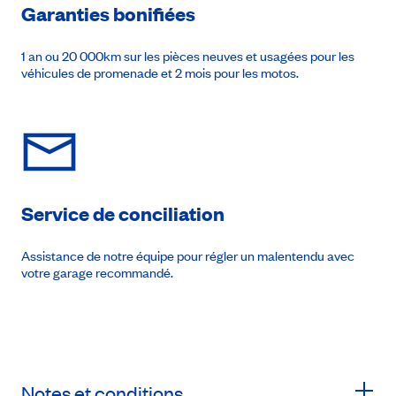
Garanties bonifiées
1 an ou 20 000km sur les pièces neuves et usagées pour les
véhicules de promenade et 2 mois pour les motos.
Service de conciliation
Assistance de notre équipe pour régler un malentendu avec
votre garage recommandé.
Notes et conditions