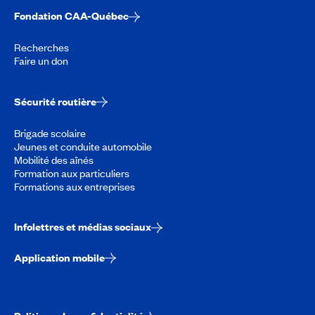
Fondation CAA-Québec
Recherches
Faire un don
Sécurité routière
Brigade scolaire
Jeunes et conduite automobile
Mobilité des aînés
Formation aux particuliers
Formations aux entreprises
Infolettres et médias sociaux
Application mobile