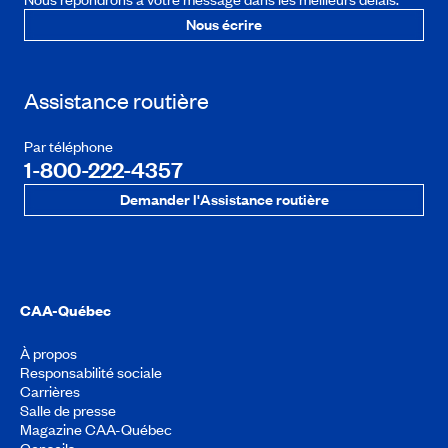
Nous écrire
Assistance routière
Par téléphone
1-800-222-4357
Demander l'Assistance routière
CAA-Québec
À propos
Responsabilité sociale
Carrières
Salle de presse
Magazine CAA-Québec
Conseils