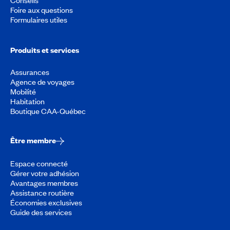
Foire aux questions
Formulaires utiles
Produits et services
Assurances
Agence de voyages
Mobilité
Habitation
Boutique CAA-Québec
Être membre
Espace connecté
Gérer votre adhésion
Avantages membres
Assistance routière
Économies exclusives
Guide des services