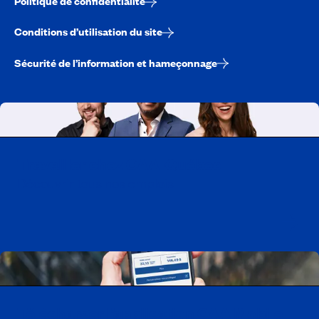
Politique de confidentialité
Conditions d’utilisation du site
Sécurité de l’information et hameçonnage
Travailler chez CAA-Québec
Découvrir tous nos emplois
Télécharger l’application CAA Mobile