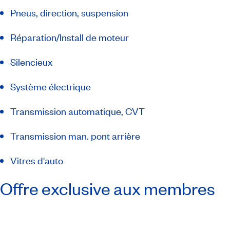
Pneus, direction, suspension
Réparation/Install de moteur
Silencieux
Système électrique
Transmission automatique, CVT
Transmission man. pont arrière
Vitres d'auto
Offre exclusive aux membres