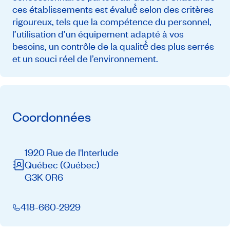
ces établissements est évalué́ selon des critères
rigoureux, tels que la compétence du personnel,
l’utilisation d’un équipement adapté à vos
besoins, un contrôle de la qualité́ des plus serrés
et un souci réel de l’environnement.
Coordonnées
1920 Rue de l'Interlude
Québec
(Québec)
G3K 0R6
418-660-2929