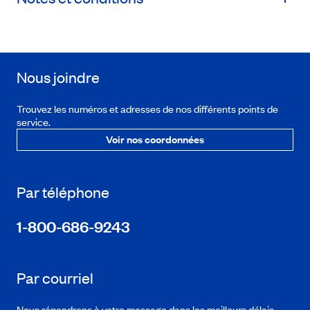
Nous joindre
Trouvez les numéros et adresses de nos différents points de
service.
Voir nos coordonnées
Par téléphone
1-800-686-9243
Par courriel
Nous répondrons à votre message dans les meilleurs délais.