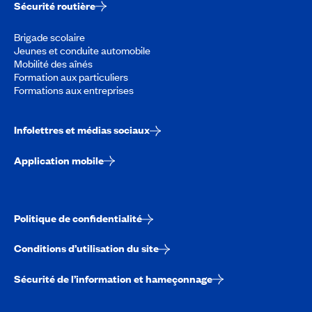
Sécurité routière
Brigade scolaire
Jeunes et conduite automobile
Mobilité des aînés
Formation aux particuliers
Formations aux entreprises
Infolettres et médias sociaux
Application mobile
Politique de confidentialité
Conditions d’utilisation du site
Sécurité de l’information et hameçonnage