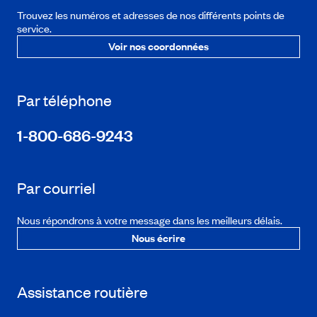
Trouvez les numéros et adresses de nos différents points de
service.
Voir nos coordonnées
Par téléphone
1-800-686-9243
Par courriel
Nous répondrons à votre message dans les meilleurs délais.
Nous écrire
Assistance routière