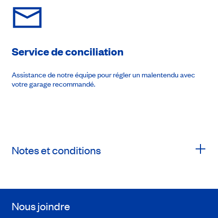
Service de conciliation
Assistance de notre équipe pour régler un malentendu avec
votre garage recommandé.
Notes et conditions
Nous joindre