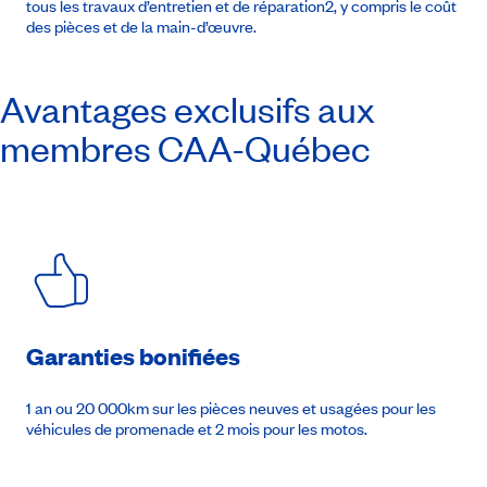
tous les travaux d’entretien et de réparation2, y compris le coût
des pièces et de la main-d’œuvre.
Avantages exclusifs aux
membres
CAA-Québec
Garanties bonifiées
1 an ou 20 000km sur les pièces neuves et usagées pour les
véhicules de promenade et 2 mois pour les motos.