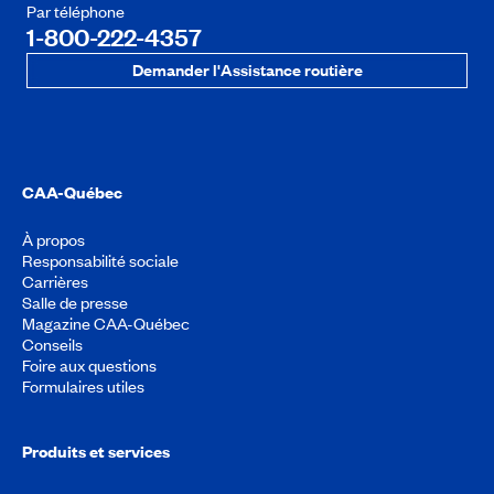
Par téléphone
1-800-222-4357
Demander l'Assistance routière
CAA-Québec
À propos
Responsabilité sociale
Carrières
Salle de presse
Magazine CAA-Québec
Conseils
Foire aux questions
Formulaires utiles
Produits et services