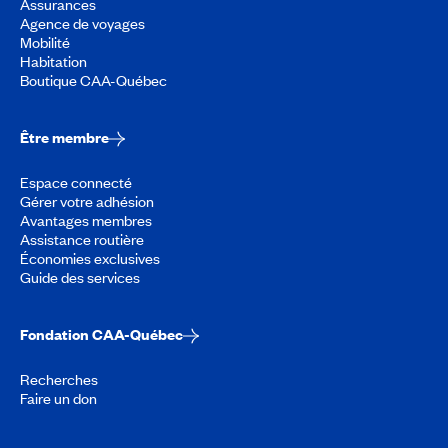
Assurances
Agence de voyages
Mobilité
Habitation
Boutique CAA-Québec
Être membre
Espace connecté
Gérer votre adhésion
Avantages membres
Assistance routière
Économies exclusives
Guide des services
Fondation CAA-Québec
Recherches
Faire un don