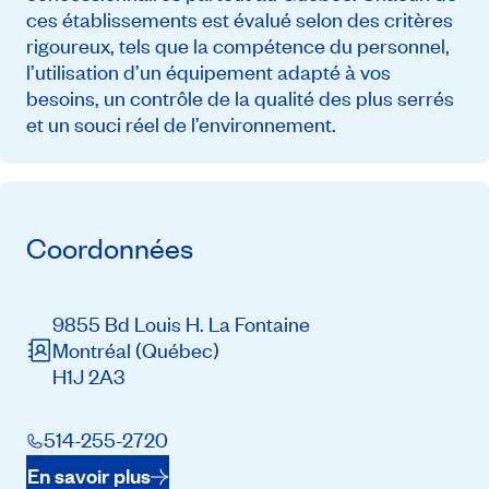
ces établissements est évalué selon des critères
rigoureux, tels que la compétence du personnel,
l’utilisation d’un équipement adapté à vos
besoins, un contrôle de la qualité des plus serrés
et un souci réel de l’environnement.
Coordonnées
9855 Bd Louis H. La Fontaine
Montréal
(Québec)
H1J 2A3
514-255-2720
En savoir plus