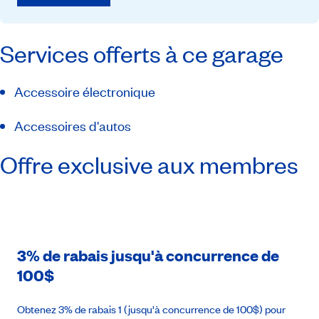
Services offerts à ce garage
Accessoire électronique
Accessoires d'autos
Offre exclusive aux membres
3% de rabais jusqu'à concurrence de
100$
Obtenez 3% de rabais 1 (jusqu'à concurrence de 100$) pour