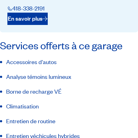
418-338-2191
En savoir plus
Services offerts à ce garage
Accessoires d'autos
Analyse témoins lumineux
Borne de recharge VÉ
Climatisation
Entretien de routine
Entretien véchicules hybrides