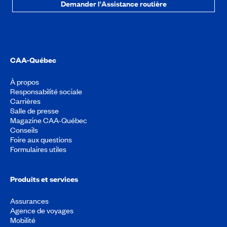
Demander l'Assistance routière
CAA-Québec
À propos
Responsabilité sociale
Carrières
Salle de presse
Magazine CAA-Québec
Conseils
Foire aux questions
Formulaires utiles
Produits et services
Assurances
Agence de voyages
Mobilité