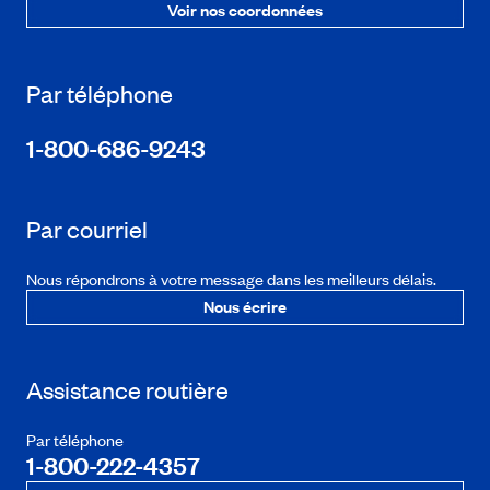
Voir nos coordonnées
Par téléphone
1-800-686-9243
Par courriel
Nous répondrons à votre message dans les meilleurs délais.
Nous écrire
Assistance routière
Par téléphone
1-800-222-4357