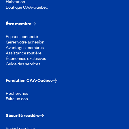
Habitation
Boutique CAA-Québec
Être membre
Espace connecté
Gérer votre adhésion
Avantages membres
Assistance routière
Économies exclusives
Guide des services
Fondation CAA-Québec
Recherches
Faire un don
Sécurité routière
Brigade scolaire