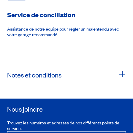
Service de conciliation
Assistance de notre équipe pour régler un malentendu avec
votre garage recommandé.
Notes et conditions
Nous joindre
Trouvez les numéros et adresses de nos différents points de
service.