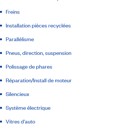
Freins
Installation pièces recyclées
Parallélisme
Pneus, direction, suspension
Polissage de phares
Réparation/Install de moteur
Silencieux
Système électrique
Vitres d'auto