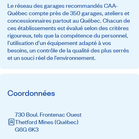
Le réseau des garages recommandés CAA-
Québec compte près de 350 garages, ateliers et
concessionnaires partout au Québec. Chacun de
ces établissements est évalué selon des critères
rigoureux, tels que la compétence du personnel,
l’utilisation d’un équipement adapté à vos
besoins, un contrôle de la qualité des plus serrés
et un souci réel de l’environnement.
Coordonnées
730 Boul. Frontenac Ouest
Thetford Mines
(Québec)
G6G 6K3