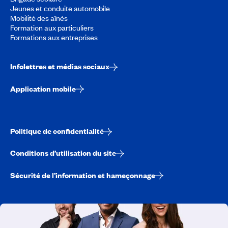
Jeunes et conduite automobile
Mobilité des aînés
Formation aux particuliers
Formations aux entreprises
Infolettres et médias sociaux
Application mobile
Politique de confidentialité
Conditions d’utilisation du site
Sécurité de l’information et hameçonnage