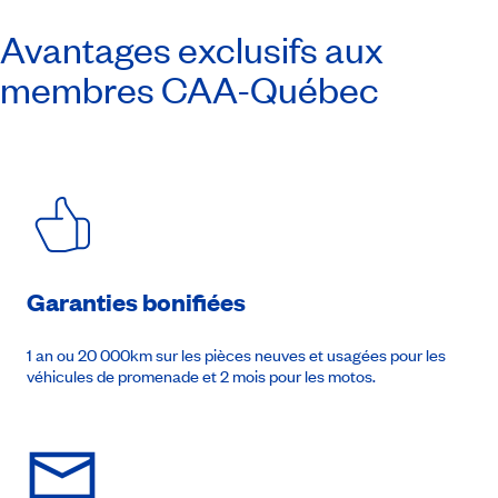
Avantages exclusifs aux
membres
CAA-Québec
Garanties bonifiées
1 an ou 20 000km sur les pièces neuves et usagées pour les
véhicules de promenade et 2 mois pour les motos.