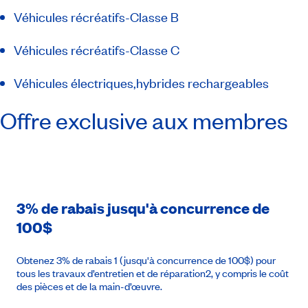
Véhicules récréatifs-Classe B
Véhicules récréatifs-Classe C
Véhicules électriques,hybrides rechargeables
Offre exclusive aux membres
3% de rabais jusqu'à concurrence de
100$
Obtenez 3% de rabais 1 (jusqu'à concurrence de 100$) pour
tous les travaux d’entretien et de réparation2, y compris le coût
des pièces et de la main-d’œuvre.