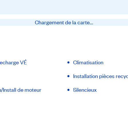
Chargement de la carte...
recharge VÉ
Climatisation
Installation pièces recy
/Install de moteur
Silencieux