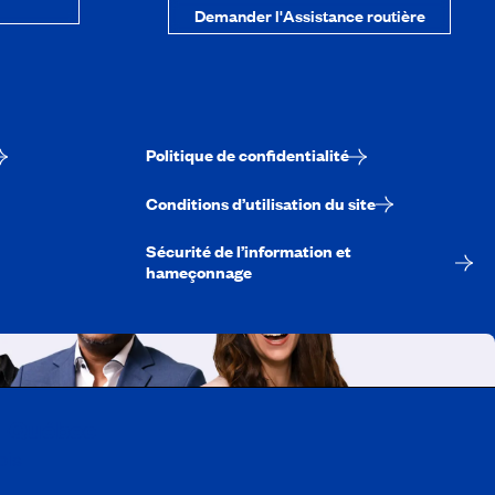
Demander l'Assistance routière
Politique de confidentialité
Conditions d’utilisation du site
Sécurité de l’information et
hameçonnage
A-Québec
ois