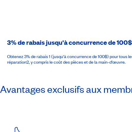
3% de rabais jusqu'à concurrence de 100$
Obtenez 3% de rabais 1 (jusqu'à concurrence de 100$) pour tous les
réparation2, y compris le coût des pièces et de la main-d’œuvre.
Avantages exclusifs aux memb