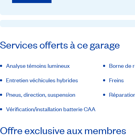
Services offerts à ce garage
Analyse témoins lumineux
Borne de 
Entretien véchicules hybrides
Freins
Pneus, direction, suspension
Réparation
Vérification/installation batterie CAA
Offre exclusive aux membres