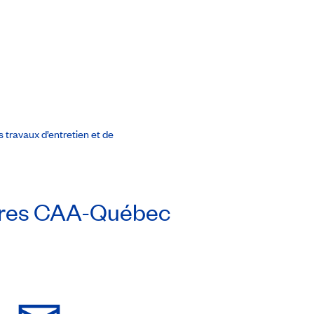
 travaux d’entretien et de
res
CAA-Québec