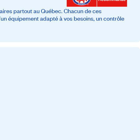
ires partout au Québec. Chacun de ces
 d’un équipement adapté à vos besoins, un contrôle