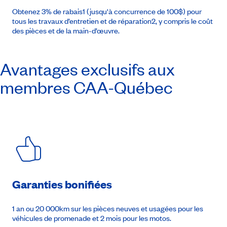
Obtenez 3% de rabais1 (jusqu'à concurrence de 100$) pour
tous les travaux d’entretien et de réparation2, y compris le coût
des pièces et de la main-d’œuvre.
Avantages exclusifs aux
membres
CAA-Québec
Garanties bonifiées
1 an ou 20 000km sur les pièces neuves et usagées pour les
véhicules de promenade et 2 mois pour les motos.