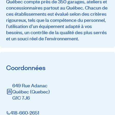
Québec compte près de 350 garages, ateliers et
concessionnaires partout au Québec. Chacun de
ces établissements est évalué selon des critères
rigoureux, tels que la compétence du personnel,
l’utilisation d’un équipement adapté à vos
besoins, un contrôle de la qualité des plus serrés
et un souci réel de l’environnement.
Coordonnées
649 Rue Adanac
Québec
(Quebec)
G1C 7J6
418-660-2651