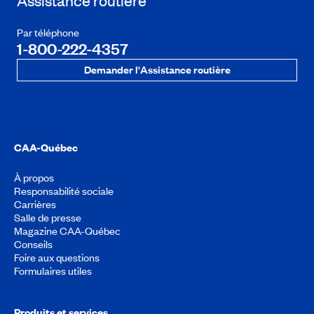
Assistance routière
Par téléphone
1-800-222-4357
Demander l'Assistance routière
CAA-Québec
À propos
Responsabilité sociale
Carrières
Salle de presse
Magazine CAA-Québec
Conseils
Foire aux questions
Formulaires utiles
Produits et services