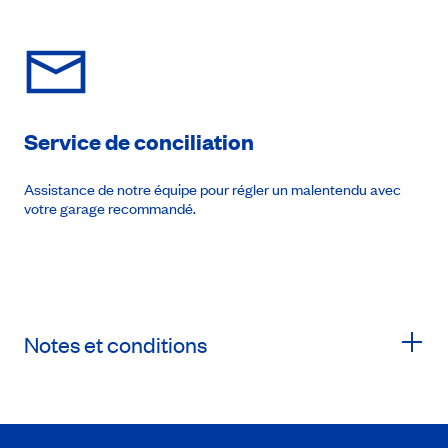
Service de conciliation
Assistance de notre équipe pour régler un malentendu avec
votre garage recommandé.
Notes et conditions