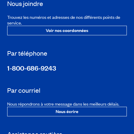
Nous joindre
Trouvez les numéros et adresses de nos différents points de
service.
Voir nos coordonnées
Par téléphone
1-800-686-9243
Par courriel
Nous répondrons à votre message dans les meilleurs délais.
Nous écrire