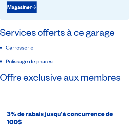
Magasiner
Services offerts à ce garage
Carrosserie
Polissage de phares
Offre exclusive aux membres
3% de rabais jusqu'à concurrence de
100$