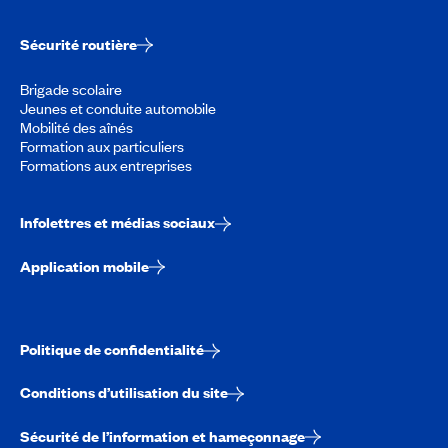
Sécurité routière
Brigade scolaire
Jeunes et conduite automobile
Mobilité des aînés
Formation aux particuliers
Formations aux entreprises
Infolettres et médias sociaux
Application mobile
Politique de confidentialité
Conditions d’utilisation du site
Sécurité de l’information et hameçonnage