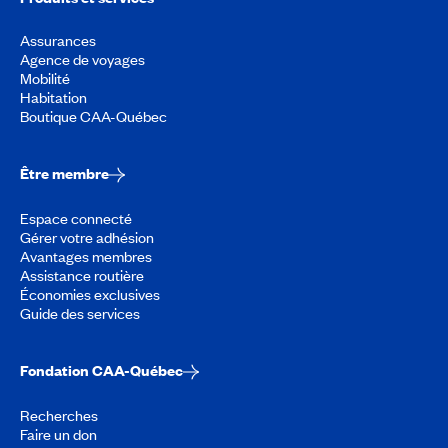
Assurances
Agence de voyages
Mobilité
Habitation
Boutique CAA-Québec
Être membre
Espace connecté
Gérer votre adhésion
Avantages membres
Assistance routière
Économies exclusives
Guide des services
Fondation CAA-Québec
Recherches
Faire un don