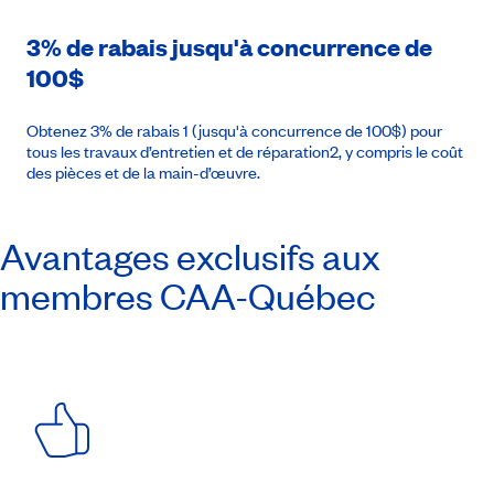
3% de rabais jusqu'à concurrence de
100$
Obtenez 3% de rabais 1 (jusqu'à concurrence de 100$) pour
tous les travaux d’entretien et de réparation2, y compris le coût
des pièces et de la main-d’œuvre.
Avantages exclusifs aux
membres
CAA-Québec