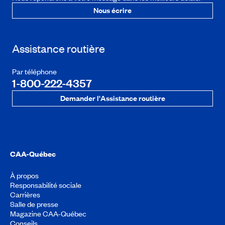
Nous écrire
Assistance routière
Par téléphone
1-800-222-4357
Demander l'Assistance routière
CAA-Québec
À propos
Responsabilité sociale
Carrières
Salle de presse
Magazine CAA-Québec
Conseils