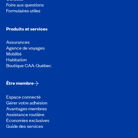
Foire aux questions
Formulaires utiles
Produits et services
Assurances
Agence de voyages
Mobilité
Habitation
Boutique CAA-Québec
Être membre
Espace connecté
Gérer votre adhésion
Avantages membres
Assistance routière
Économies exclusives
Guide des services