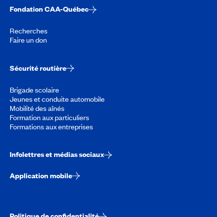
Fondation CAA-Québec
Recherches
Faire un don
Sécurité routière
Brigade scolaire
Jeunes et conduite automobile
Mobilité des aînés
Formation aux particuliers
Formations aux entreprises
Infolettres et médias sociaux
Application mobile
Politique de confidentialité