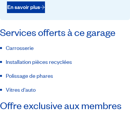
En savoir plus
Services offerts à ce garage
Carrosserie
Installation pièces recyclées
Polissage de phares
Vitres d'auto
Offre exclusive aux membres