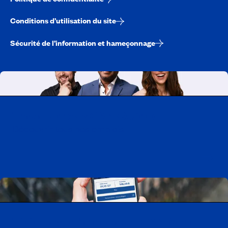
Conditions d’utilisation du site
Sécurité de l’information et hameçonnage
Travailler chez CAA-Québec
Découvrir tous nos emplois
Télécharger l’application CAA Mobile