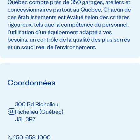
Québec compte près de 350 garages, ateliers et
concessionnaires partout au Québec. Chacun de
ces établissements est évalué selon des critères
rigoureux, tels que la compétence du personnel,
l’utilisation d’un équipement adapté à vos
besoins, un contrôle de la qualité des plus serrés
et un souci réel de l’environnement.
Coordonnées
300 Bd Richelieu
Richelieu
(Québec)
J3L 3R7
450-658-1000