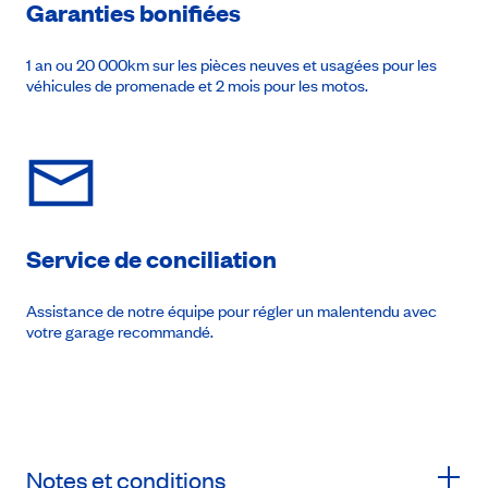
Garanties bonifiées
1 an ou 20 000km sur les pièces neuves et usagées pour les
véhicules de promenade et 2 mois pour les motos.
Service de conciliation
Assistance de notre équipe pour régler un malentendu avec
votre garage recommandé.
Notes et conditions