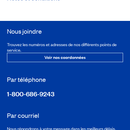
Nous joindre
Trouvez les numéros et adresses de nos différents points de
service.
Voir nos coordonnées
Par téléphone
1-800-686-9243
Par courriel
Nous répondrons à votre message dans les meilleurs délais.