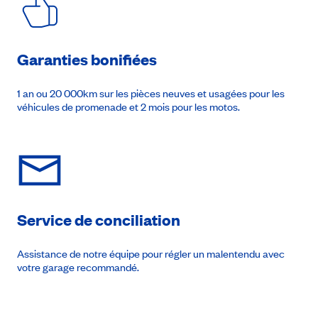
Garanties bonifiées
1 an ou 20 000km sur les pièces neuves et usagées pour les
véhicules de promenade et 2 mois pour les motos.
Service de conciliation
Assistance de notre équipe pour régler un malentendu avec
votre garage recommandé.