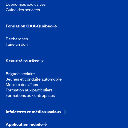
Économies exclusives
Guide des services
Fondation CAA-Québec
Recherches
Faire un don
Sécurité routière
Brigade scolaire
Jeunes et conduite automobile
Mobilité des aînés
Formation aux particuliers
Formations aux entreprises
Infolettres et médias sociaux
Application mobile