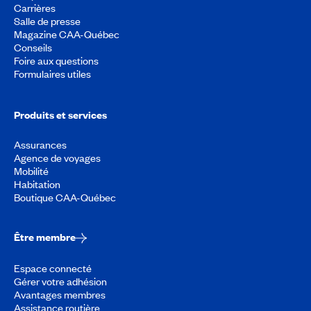
Carrières
Salle de presse
Magazine CAA-Québec
Conseils
Foire aux questions
Formulaires utiles
Produits et services
Assurances
Agence de voyages
Mobilité
Habitation
Boutique CAA-Québec
Être membre
Espace connecté
Gérer votre adhésion
Avantages membres
Assistance routière