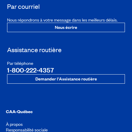
Par courriel
Nous répondrons à votre message dans les meilleurs délais.
Nous écrire
Assistance routière
Par téléphone
1-800-222-4357
Demander l'Assistance routière
CAA-Québec
À propos
Responsabilité sociale