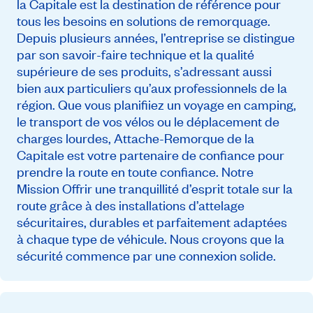
la Capitale est la destination de référence pour
tous les besoins en solutions de remorquage.
Depuis plusieurs années, l’entreprise se distingue
par son savoir-faire technique et la qualité
supérieure de ses produits, s’adressant aussi
bien aux particuliers qu’aux professionnels de la
région. Que vous planifiiez un voyage en camping,
le transport de vos vélos ou le déplacement de
charges lourdes, Attache-Remorque de la
Capitale est votre partenaire de confiance pour
prendre la route en toute confiance. Notre
Mission Offrir une tranquillité d’esprit totale sur la
route grâce à des installations d’attelage
sécuritaires, durables et parfaitement adaptées
à chaque type de véhicule. Nous croyons que la
sécurité commence par une connexion solide.