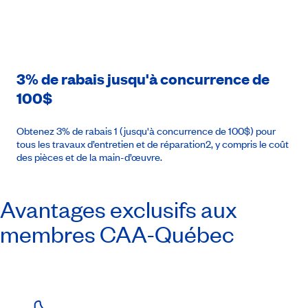
3% de rabais jusqu'à concurrence de
100$
Obtenez 3% de rabais 1 (jusqu'à concurrence de 100$) pour
tous les travaux d’entretien et de réparation2, y compris le coût
des pièces et de la main-d’œuvre.
Avantages exclusifs aux
membres
CAA-Québec