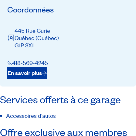
Coordonnées
445 Rue Curie
Québec
(Québec)
G1P 3X1
418-569-4245
En savoir plus
Services offerts à ce garage
Accessoires d'autos
Offre exclusive aux membres