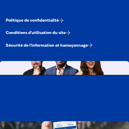
Politique de confidentialité
Conditions d’utilisation du site
Sécurité de l’information et hameçonnage
Travailler chez CAA-Québec
Découvrir tous nos emplois