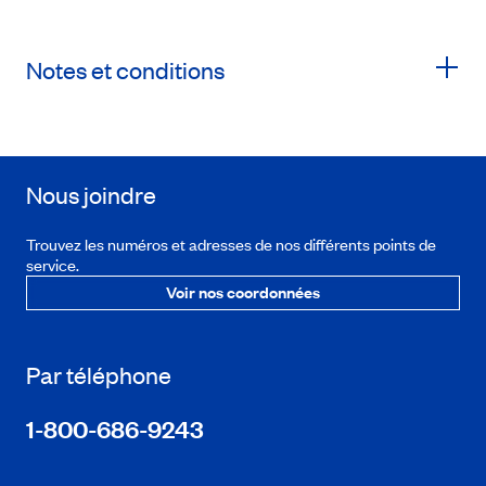
Notes et conditions
Nous joindre
Trouvez les numéros et adresses de nos différents points de
service.
Voir nos coordonnées
Par téléphone
1-800-686-9243