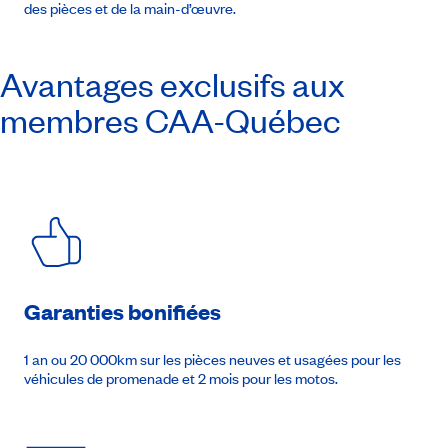
des pièces et de la main-d’œuvre.
Avantages exclusifs aux
membres
CAA-Québec
Garanties bonifiées
1 an ou 20 000km sur les pièces neuves et usagées pour les
véhicules de promenade et 2 mois pour les motos.