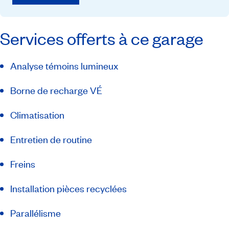
Services offerts à ce garage
Analyse témoins lumineux
Borne de recharge VÉ
Climatisation
Entretien de routine
Freins
Installation pièces recyclées
Parallélisme