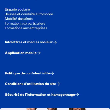
Brigade scolaire
Jeunes et conduite automobile
Mobilité des aînés
Formation aux particuliers
Formations aux entreprises
Infolettres et médias sociaux
Application mobile
Politique de confidentialité
Conditions d’utilisation du site
Sécurité de l’information et hameçonnage