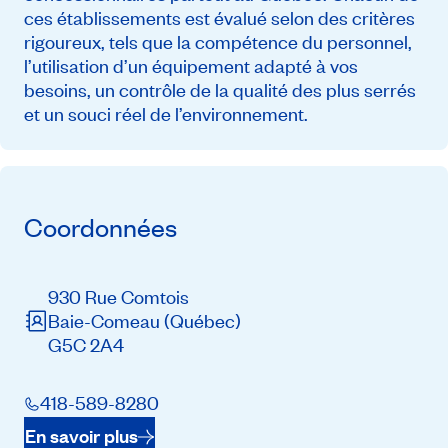
ces établissements est évalué selon des critères
rigoureux, tels que la compétence du personnel,
l’utilisation d’un équipement adapté à vos
besoins, un contrôle de la qualité des plus serrés
et un souci réel de l’environnement.
Coordonnées
930 Rue Comtois
Baie-Comeau
(Québec)
G5C 2A4
418-589-8280
En savoir plus