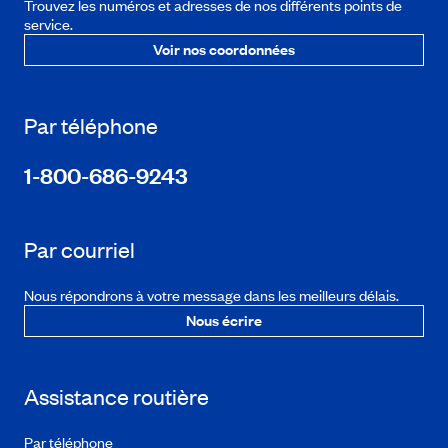
Trouvez les numéros et adresses de nos différents points de
service.
Voir nos coordonnées
Par téléphone
1-800-686-9243
Par courriel
Nous répondrons à votre message dans les meilleurs délais.
Nous écrire
Assistance routière
Par téléphone