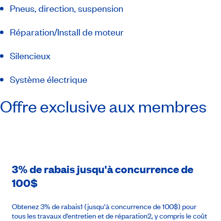
Pneus, direction, suspension
Réparation/Install de moteur
Silencieux
Système électrique
Offre exclusive aux membres
3% de rabais jusqu'à concurrence de
100$
Obtenez 3% de rabais1 (jusqu'à concurrence de 100$) pour
tous les travaux d’entretien et de réparation2, y compris le coût