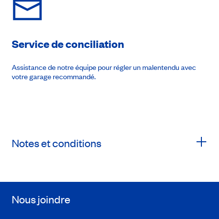
Service de conciliation
Assistance de notre équipe pour régler un malentendu avec
votre garage recommandé.
Notes et conditions
Nous joindre