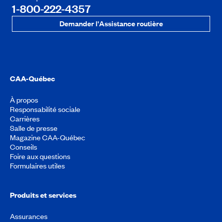
1-800-222-4357
Demander l'Assistance routière
CAA-Québec
À propos
Responsabilité sociale
Carrières
Salle de presse
Magazine CAA-Québec
Conseils
Foire aux questions
Formulaires utiles
Produits et services
Assurances