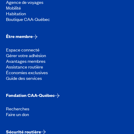
Agence de voyages
Mobilité
Habitation
Boutique CAA-Québec
Être membre
Espace connecté
Gérer votre adhésion
Avantages membres
Assistance routière
Économies exclusives
Guide des services
Fondation CAA-Québec
Recherches
Faire un don
Sécurité routière