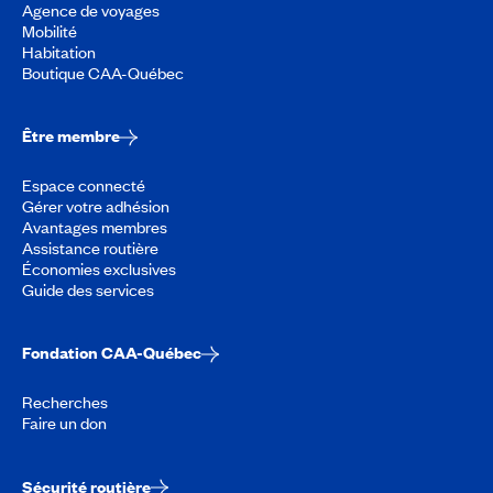
Agence de voyages
Mobilité
Habitation
Boutique CAA-Québec
Être membre
Espace connecté
Gérer votre adhésion
Avantages membres
Assistance routière
Économies exclusives
Guide des services
Fondation CAA-Québec
Recherches
Faire un don
Sécurité routière