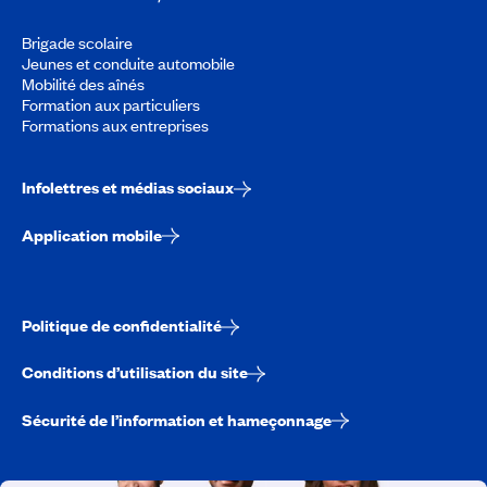
Brigade scolaire
Jeunes et conduite automobile
Mobilité des aînés
Formation aux particuliers
Formations aux entreprises
Infolettres et médias sociaux
Application mobile
Politique de confidentialité
Conditions d’utilisation du site
Sécurité de l’information et hameçonnage