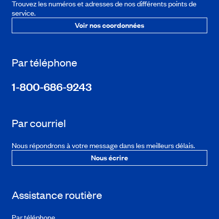
Trouvez les numéros et adresses de nos différents points de
service.
Voir nos coordonnées
Par téléphone
1-800-686-9243
Par courriel
Nous répondrons à votre message dans les meilleurs délais.
Nous écrire
Assistance routière
Par téléphone