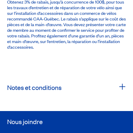
Obtenez 3% de rabais, jusqu’à concurrence de 100$, pour tous
les travaux d’entretien et de réparation de votre vélo ainsi que
sur l’installation d’accessoires dans un commerce de vélos
recommandé CAA-Québec. Le rabais s’applique sur le coût des
pièces et de la main-d’œuvre. Vous devez présenter votre carte
de membre au moment de confirmer le service pour profiter de
votre rabais. Profitez également d’une garantie d’un an, pièces
et main-d’œuvre, sur l’entretien, la réparation ou l’installation
d’accessoires.
Notes et conditions
Nous joindre