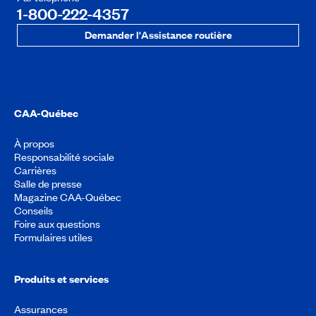
1-800-222-4357
Demander l'Assistance routière
CAA-Québec
À propos
Responsabilité sociale
Carrières
Salle de presse
Magazine CAA-Québec
Conseils
Foire aux questions
Formulaires utiles
Produits et services
Assurances