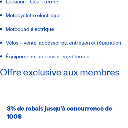
Location - Court terme
Motocyclette électrique
Motoquad électrique
Vélos – vente, accessoires, entretien et réparation
Équipements, accessoires, vêtement
Offre exclusive aux membres
3% de rabais jusqu'à concurrence de
100$