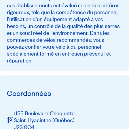
ces établissements est évalué selon des critères
rigoureux, tels que la compétence du personnel,
l’utilisation d’un équipement adapté à vos
besoins, un contrôle de la qualité des plus serrés
et un souci réel de l’environnement. Dans les
commerces de vélos recommandés, vous
pouvez confier votre vélo à du personnel
spécialement formé en entretien préventif et
réparation.
Coordonnées
1155 Boulevard Choquette
Saint-Hyacinthe
(Québec)
J2S 0C4