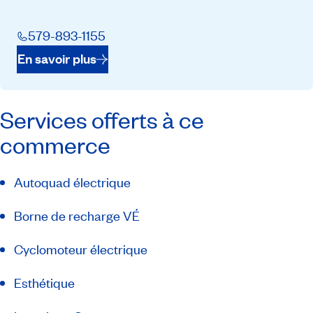
579-893-1155
En savoir plus
Services offerts à ce
commerce
Autoquad électrique
Borne de recharge VÉ
Cyclomoteur électrique
Esthétique